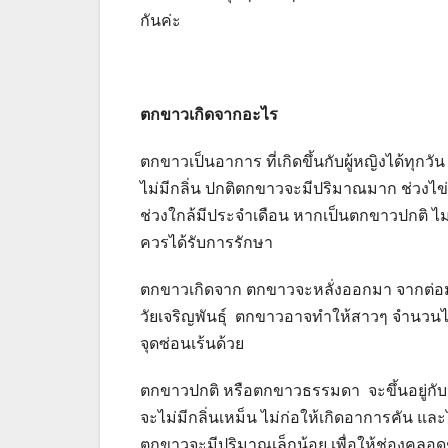
กันค่ะ
ตกขาวเกิดจากอะไร
ตกขาวเป็นอาการ ที่เกิดขึ้นกับผู้หญิงได้ทุกว
ไม่มีกลิ่น ปกติตกขาวจะมีปริมาณมาก ช่วงไ
ช่วงใกล้มีประจำเดือน หากเป็นตกขาวปกติ ไม
ควรได้รับการรักษา
ตกขาวเกิดจาก ตกขาวจะหลั่งออกมา จากต่อม
วัยเจริญพันธุ์ ตกขาวอาจทำให้สาวๆ จำนวนไ
จุดซ่อนเร้นด้วย
ตกขาวปกติ หรือตกขาวธรรมดา จะขึ้นอยู่กับ
จะไม่มีกลิ่นเหม็น ไม่ก่อให้เกิดอาการคัน และ
ตกขาวจะมีปริมาณเล็กน้อย เพื่อให้ช่องคลอดช