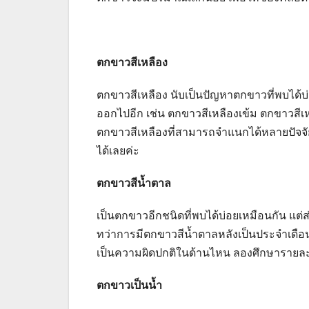
ตกขาวสีเหลือง
ตกขาวสีเหลือง นับเป็นปัญหาตกขาวที่พบได้บ่อ
ออกไปอีก เช่น ตกขาวสีเหลืองเข้ม ตกขาวสีเหล
ตกขาวสีเหลืองที่สามารถจำแนกได้หลายปัจจัย
ได้เลยค่ะ
ตกขาวสีน้ำตาล
เป็นตกขาวอีกชนิดที่พบได้บ่อยเหมือนกัน 
ทว่าการมีตกขาวสีน้ำตาลหลังเป็นประจำเดื
เป็นความผิดปกติในด้านไหน ลองศึกษารายละเอี
ตกขาวเป็นน้ำ