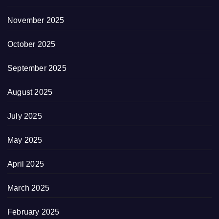
November 2025
October 2025
September 2025
August 2025
July 2025
May 2025
April 2025
March 2025
February 2025