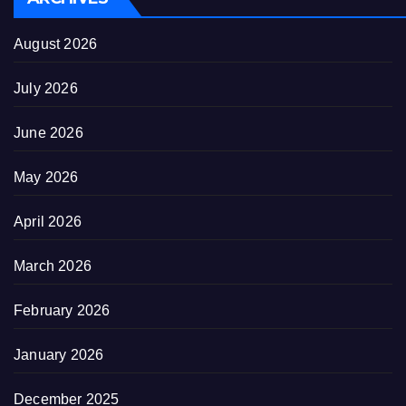
August 2026
July 2026
June 2026
May 2026
April 2026
March 2026
February 2026
January 2026
December 2025