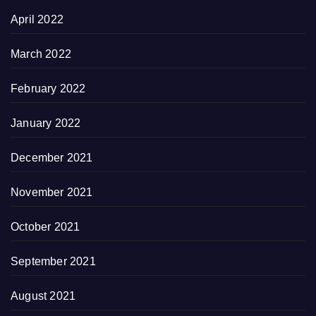
April 2022
March 2022
February 2022
January 2022
December 2021
November 2021
October 2021
September 2021
August 2021