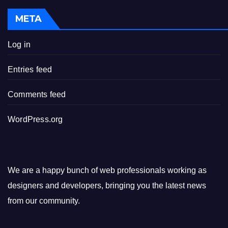
META
Log in
Entries feed
Comments feed
WordPress.org
We are a happy bunch of web professionals working as
designers and developers, bringing you the latest news
from our community.