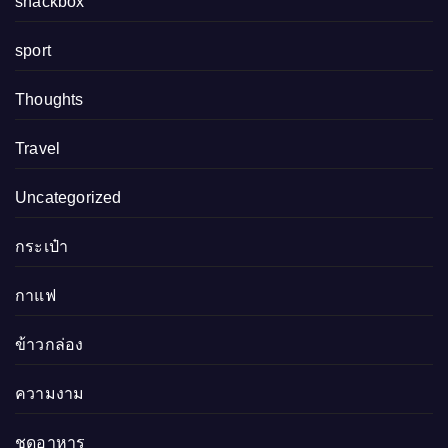
snackbox
sport
Thoughts
Travel
Uncategorized
กระเป๋า
กาแฟ
ข้าวกล่อง
ความงาม
ชุดอาหาร