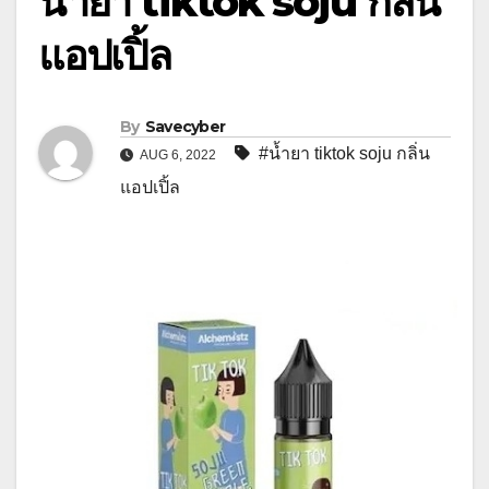
น้ำยา tiktok soju กลิ่น
แอปเปิ้ล
By
Savecyber
#น้ำยา tiktok soju กลิ่น
AUG 6, 2022
แอปเปิ้ล