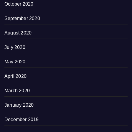
October 2020
September 2020
August 2020
July 2020
May 2020
April 2020
March 2020
January 2020
December 2019