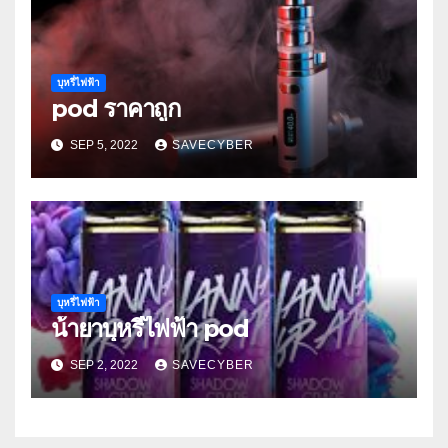
บุหรี่ไฟฟ้า
pod ราคาถูก
SEP 5, 2022
SAVECYBER
บุหรี่ไฟฟ้า
น้ํายาบุหรี่ไฟฟ้า pod
SEP 2, 2022
SAVECYBER