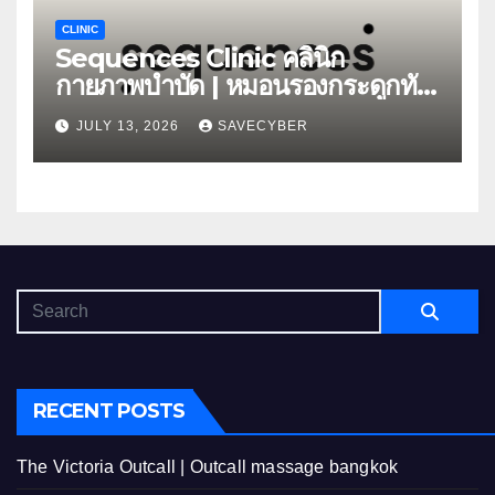
CLINIC
Sequences Clinic คลินิก
กายภาพบำบัด | หมอนรองกระดูกทับ
เส้น
JULY 13, 2026
SAVECYBER
RECENT POSTS
The Victoria Outcall | Outcall massage bangkok