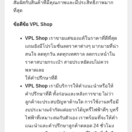
สัมผัสกับสินค้าที่มีคุณภาพและมีประสิทธิภาพมาก
ที่สุด
ข้อดีข้อ
VPL Shop
VPL Shop
เราขายแต่ของแท้ในราคาที่ดีที่สุด
แถมยังมีโปรโมชั่นลดราคาต่างๆ มากมายที่น่า
สนใจ ลดทุกวัน ลดทุกเทศกาล ลดกระหน่ำใน
ราคาสบายกระเป๋า สายประหยัดงบไม่ควร
พลาดเลย
ให้คำปรึกษาที่ดี
VPL Shop
เรามีบริการให้คำแนะนำหรือให้
คำปรึกษาที่ดี ทั้งก่อนและหลังการขาย ไม่ว่า
ลูกค้าจะประสบปัญหาด้านใด การใช้งานหรือมี
งบประมาณจำกัดแต่อยากได้บุหรี่ไฟฟ้าดีๆ บุหรี่
ไฟฟ้าที่เหมาะสมกับตัวเอง เราพร้อมที่จะให้คำ
แนะนำและคำปรึกษาลูกค้าตลอด 24 ชั่วโมง