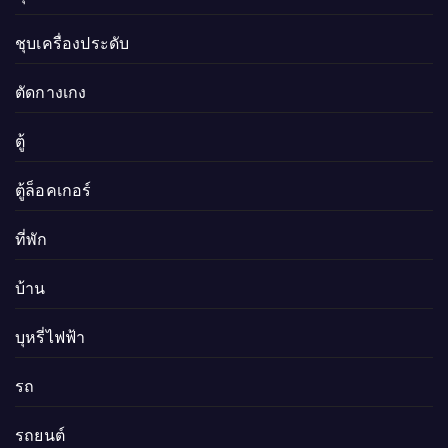
ชุบเครื่องประดับ
ตัดกางเกง
ตู้
ตู้ล็อคเกอร์
ที่พัก
บ้าน
บุหรี่ไฟฟ้า
รถ
รถยนต์