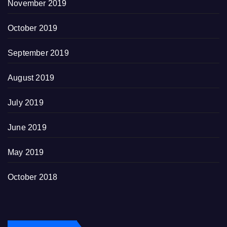
November 2019
October 2019
September 2019
August 2019
July 2019
June 2019
May 2019
October 2018