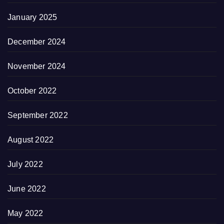
January 2025
December 2024
November 2024
October 2022
September 2022
August 2022
July 2022
June 2022
May 2022