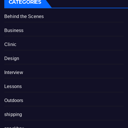
CATEGORIES
Behind the Scenes
Business
Clinic
Design
Interview
Lessons
Outdoors
shipping