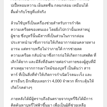
ปเปื้ลหอมหวาน เย็นสดชื่น กลมกล่อม เหมือนได้
ดื่มด่ำกับโซจูที่แท้จริง
ล้วนใช้บุหรี่เป็นเครื่องช่วยสำหรับการกำจัด
ความเครียดของตนเอง โดยยิ่งไปกว่านั้นเหล่าหมู่
ผู้ชาย ซึ่งบุหรี่นั้นมีสารที่เป็นส่วนในการกล่อม
ประสาทนำมาซึ่งการก่อให้เกิดอาการผ่อนคลายทาง
อารม แต่ทราบหรือไม่ว่าภายใต้ การช่วยลด
ความเครียด กลับนำมาซึ่งการก่อให้เกิดการเสพติด ที่
เลิกได้ยาก และมีสิ่งที่อันตรายต่อร่างกายของผู้สูบที่มี
สาเหตุมาจากการเผาไหม้ของบุหรี่ เป็นต้นว่า สาร
ทาร์ ที่เป็นสิ่งที่ทำให้เกิดการกำเนิดโรคมะเร็ง และ
สารอื่นๆ อีกเพียบเลยกว่า 4,000 จำพวก ที่กระตุ้นให้
เกิดโรคต่างๆ
ภายหลังได้มีผู้ทราบถึงอันตรายจากบุหรี่จึงได้มีการ
คิดค้นหาบุหรี่ไฟฟ้าขึ้นมา เพื่อเป็นผู้ที่ช่วยเหลือ