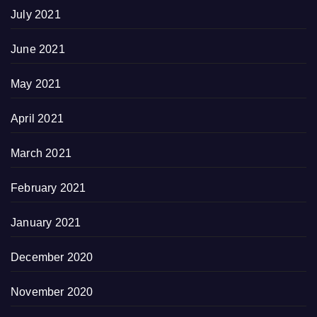
July 2021
June 2021
May 2021
April 2021
March 2021
February 2021
January 2021
December 2020
November 2020