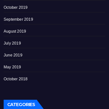
October 2019
September 2019
August 2019
July 2019
June 2019
May 2019
October 2018
CATEGORIES