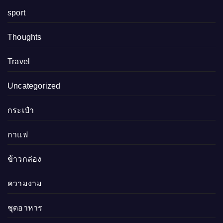
sport
Thoughts
Travel
Uncategorized
กระเป๋า
กาแฟ
ข้าวกล่อง
ความงาม
ชุดอาหาร