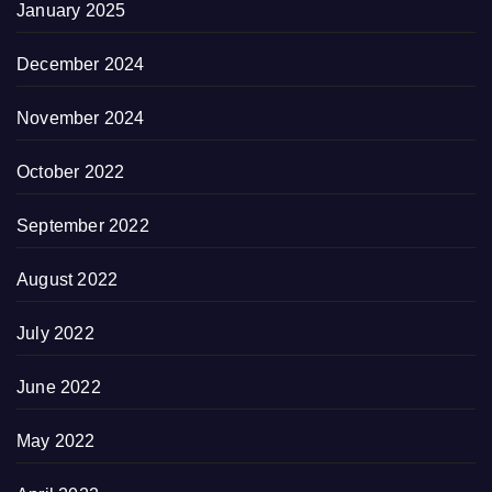
January 2025
December 2024
November 2024
October 2022
September 2022
August 2022
July 2022
June 2022
May 2022