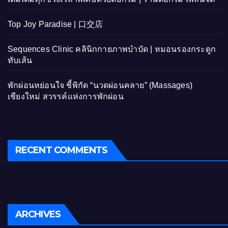
Top Joy Paradise | 口交店
Sequences Clinic คลินิกกายภาพบำบัด | หมอนรองกระดูก
ทับเส้น
พักผ่อนหย่อนใจ ชี้พิกัด “นวดผ่อนคลาย” (Massages)
เชียงใหม่ สวรรค์แห่งการพักผ่อน
RECENT COMMENTS
ARCHIVES