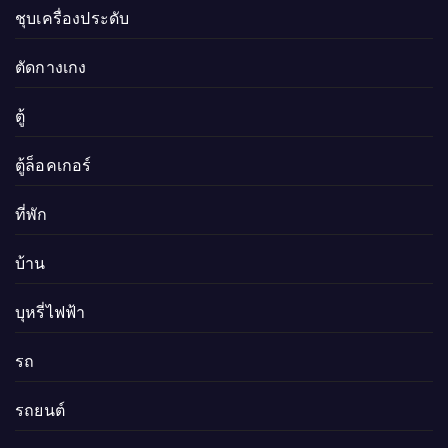
ชุบเครื่องประดับ
ตัดกางเกง
ตู้
ตู้ล็อคเกอร์
ที่พัก
บ้าน
บุหรี่ไฟฟ้า
รถ
รถยนต์