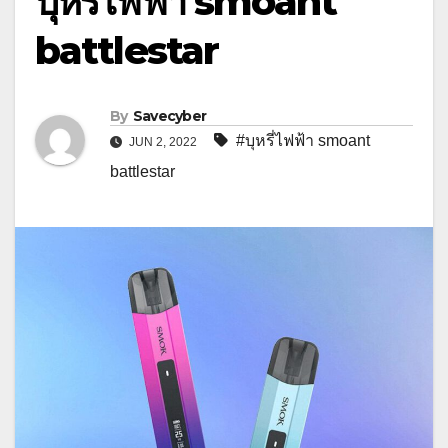
บุหรี่ไฟฟ้า smoant
battlestar
By
Savecyber
#บุหรี่ไฟฟ้า smoant
JUN 2, 2022
battlestar