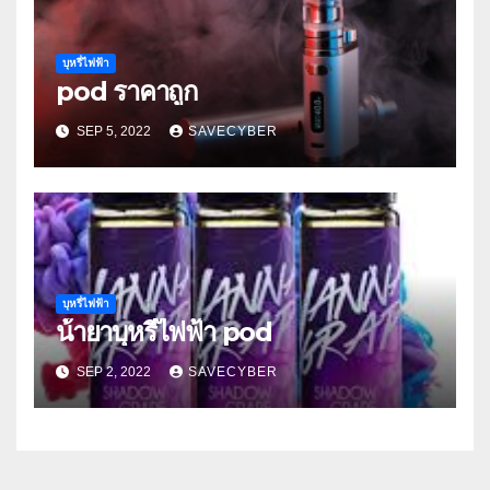
บุหรี่ไฟฟ้า
pod ราคาถูก
SEP 5, 2022
SAVECYBER
บุหรี่ไฟฟ้า
น้ํายาบุหรี่ไฟฟ้า pod
SEP 2, 2022
SAVECYBER