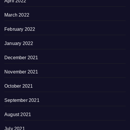
April 2022
March 2022
February 2022
January 2022
December 2021
November 2021
October 2021
September 2021
August 2021
July 2021