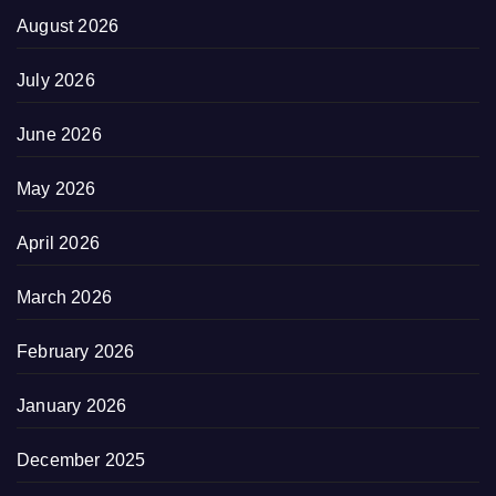
August 2026
July 2026
June 2026
May 2026
April 2026
March 2026
February 2026
January 2026
December 2025