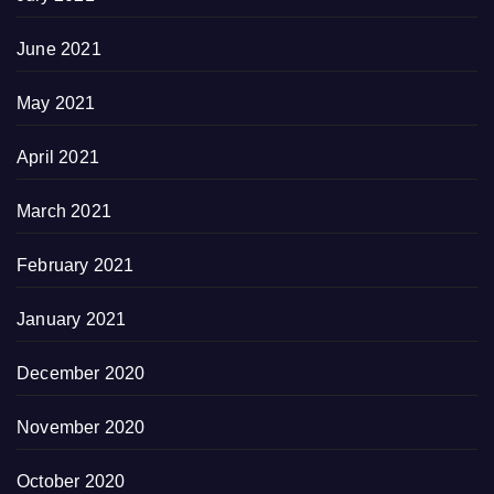
June 2021
May 2021
April 2021
March 2021
February 2021
January 2021
December 2020
November 2020
October 2020