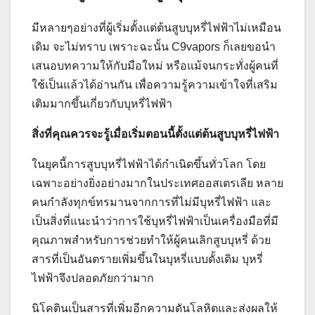
มีหลายๆอย่างที่ผู้เริ่มตั้งแต่ต้นสูบบุหรี่ไฟฟ้าไม่เหมือน
เดิม จะไม่ทราบ เพราะฉะนั้น C9vapors ก็เลยขอนำ
เสนอบทความให้กับมือใหม่ หรือแม้จนกระทั่งผู้คนที่
ใช้เป็นแล้วได้อ่านกัน เพื่อความรู้ความเข้าใจที่เสริม
เติมมากขึ้นเกี่ยวกับบุหรี่ไฟฟ้า
สิ่งที่คุณควรจะรู้เมื่อเริ่มตอนนี้ตั้งแต่ต้นสูบบุหรี่ไฟฟ้า
ในยุคนี้การสูบบุหรี่ไฟฟ้าได้กำเนิดขึ้นทั่วโลก โดย
เฉพาะอย่างยิ่งอย่างมากในประเทศออสเตรเลีย หลาย
คนกำลังทุกข์ทรมานจากการที่ไม่มีบุหรี่ไฟฟ้า และ
เป็นสิ่งที่แนะนำว่าการใช้บุหรี่ไฟฟ้าเป็นเครื่องมือที่มี
คุณภาพสำหรับการช่วยทำให้ผู้คนเลิกสูบบุหรี่ ด้วย
สารที่เป็นอันตรายเพิ่มขึ้นในบุหรี่แบบดั้งเดิม บุหรี่
ไฟฟ้าจึงปลอดภัยกว่ามาก
นิโคตินเป็นสารที่เพิ่มอีกความดันโลหิตและส่งผลให้