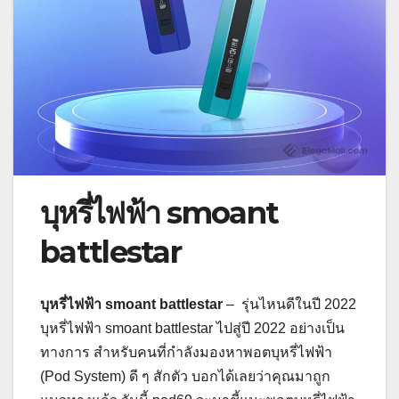
บุหรี่ไฟฟ้า smoant
battlestar
บุหรี่ไฟฟ้า smoant battlestar
– รุ่นไหนดีในปี 2022
บุหรี่ไฟฟ้า smoant battlestar ไปสู่ปี 2022 อย่างเป็น
ทางการ สำหรับคนที่กำลังมองหาพอตบุหรี่ไฟฟ้า
(Pod System) ดี ๆ สักตัว บอกได้เลยว่าคุณมาถูก