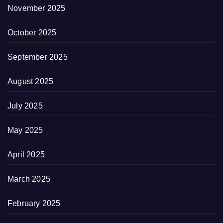
November 2025
October 2025
September 2025
August 2025
July 2025
May 2025
April 2025
March 2025
February 2025