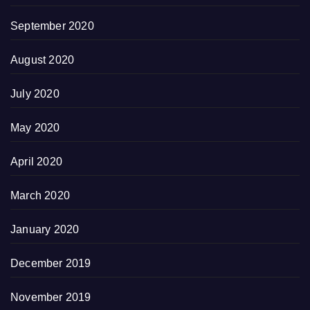
September 2020
August 2020
July 2020
May 2020
April 2020
March 2020
January 2020
December 2019
November 2019