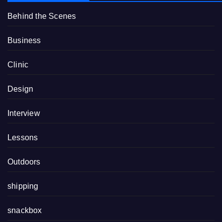
Behind the Scenes
Business
Clinic
Design
Interview
Lessons
Outdoors
shipping
snackbox