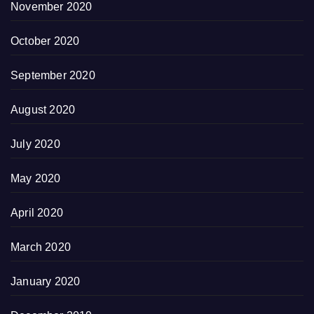
November 2020
October 2020
September 2020
August 2020
July 2020
May 2020
April 2020
March 2020
January 2020