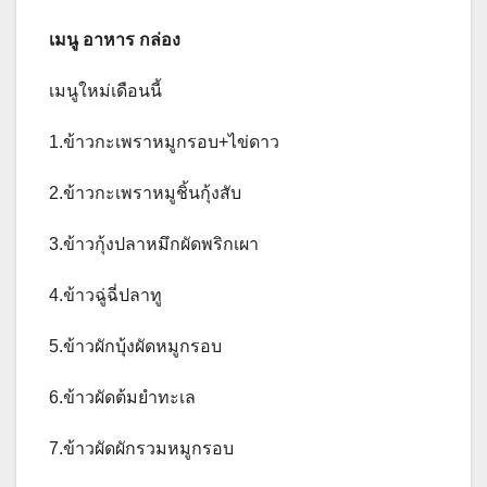
เมนู อาหาร กล่อง
เมนูใหม่เดือนนี้
1.ข้าวกะเพราหมูกรอบ+ไข่ดาว
2.ข้าวกะเพราหมูชิ้นกุ้งสับ
3.ข้าวกุ้งปลาหมึกผัดพริกเผา
4.ข้าวฉู่ฉี่ปลาทู
5.ข้าวผักบุ้งผัดหมูกรอบ
6.ข้าวผัดต้มยำทะเล
7.ข้าวผัดผักรวมหมูกรอบ