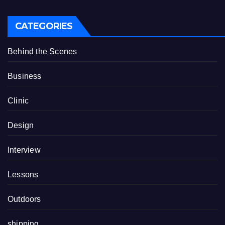
CATEGORIES
Behind the Scenes
Business
Clinic
Design
Interview
Lessons
Outdoors
shipping