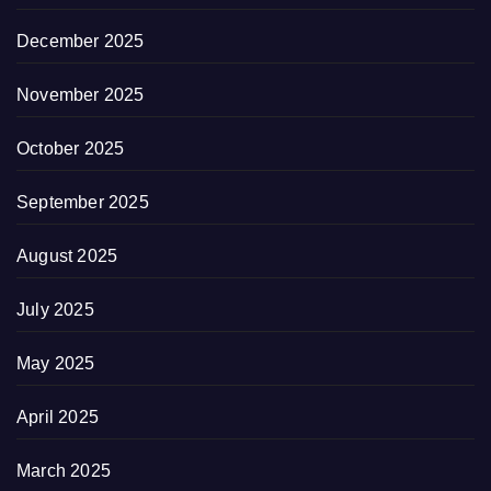
December 2025
November 2025
October 2025
September 2025
August 2025
July 2025
May 2025
April 2025
March 2025