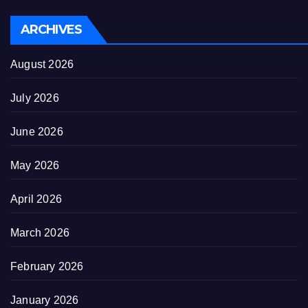
ARCHIVES
August 2026
July 2026
June 2026
May 2026
April 2026
March 2026
February 2026
January 2026