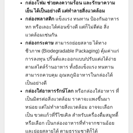
กล่องโฟม ช่วยคงความร้อน และรักษาความ
เย็น ได้เป็นอย่างดี แต่ทำลายสิ่งแวดล้อม
กล่องพลาสติก
แข็งแรง ทนทาน ป้องกันอาหาร
หก หรือเลอะได้ค่อนข้างดี แต่ก็ไม่ดีต่อ สิ่ง
แวดล้อมเช่นกัน
กล่องกระดาษ
สามารถย่อยสลาย ได้ทาง
ชีวภาพ (Biodegradable Packaging) คุ้มค่าแก่
การลงทุน ปริ้นต์และออกแบบ/ปรับแต่งได้ง่าย
ตามสไตล์ร้านอาหาร ทั้งยังแข็งแรง ทนทาน
สามารถควบคุม อุณหภูมิอาหารในกล่องได้
เป็นอย่างดี
กล่องใส่อาหารรักษ์โลก
หรือกล่องใส่อาหาร ที่
เป็นมิตรต่อสิ่งแวดล้อม ราคาจะแพงขึ้นมา
หน่อย แต่ไม่ทำลายสิ่งแวดล้อม อาจจะเลือก
เป็น ขวดแก้วที่รีไซเคิล สำหรับเครื่องดื่มสมูทตี้
หรือเลือก เป็นกล่องอาหารที่ทำจากชานอ้อย
และย่อยสลายได้ ตามธรรมชาติก็ได้