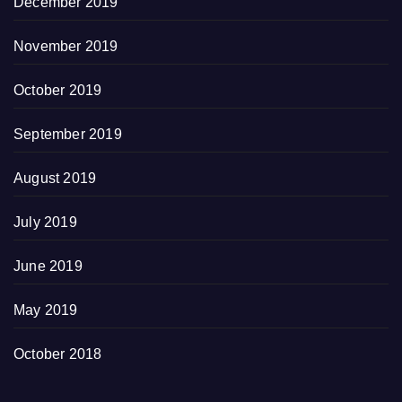
December 2019
November 2019
October 2019
September 2019
August 2019
July 2019
June 2019
May 2019
October 2018