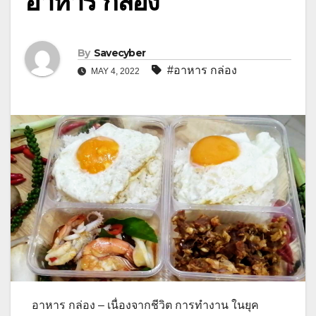
อาหาร กล่อง
By
Savecyber
#อาหาร กล่อง
MAY 4, 2022
อาหาร กล่อง – เนื่องจากชีวิต การทำงาน ในยุค