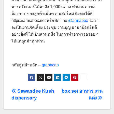
มารถรับเดอร์ได้มาถึง 1,000 กล่อง ทำตามความ
ต้องการ ของลูกค้าเน้นความสดใหม่ ติดต่อได้ที่
https://armabox.net หรือทัก line
@armabox
ไม่ว่า
จะเป็นงานจัดเลี้ยง ประชุม งานบุญ อาม่าบ้อกยินดี
อย่างยิ่งที่ ได้เป็นส่วนหนึ่ง ในการทำอาหารอร่อย ๆ
ให้แก่ลูกค้าทุกท่าน
กลับสู่หน้าหลัก –
grabncap
Post
Sawasdee Kush
box set อาหาร งาน
dispensary
แต่ง
navigation