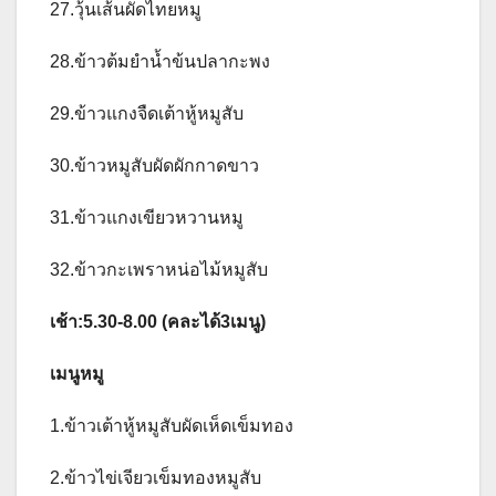
27.วุ้นเส้นผัดไทยหมู
28.ข้าวต้มยำน้ำข้นปลากะพง
29.ข้าวแกงจืดเต้าหู้หมูสับ
30.ข้าวหมูสับผัดผักกาดขาว
31.ข้าวแกงเขียวหวานหมู
32.ข้าวกะเพราหน่อไม้หมูสับ
เช้า:5.30-8.00 (คละได้3เมนู)
เมนูหมู
1.ข้าวเต้าหู้หมูสับผัดเห็ดเข็มทอง
2.ข้าวไข่เจียวเข็มทองหมูสับ