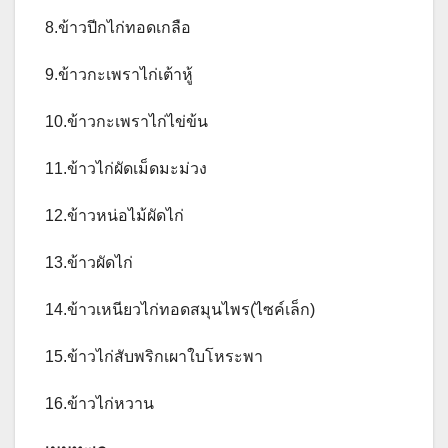
8.ข้าวปีกไก่ทอดเกลือ
9.ข้าวกะเพราไก่เต้าหู้
10.ข้าวกะเพราไก่ไข่ข้น
11.ข้าวไก่ผัดเม็ดมะม่วง
12.ข้าวหน่อไม้ผัดไก่
13.ข้าวผัดไก่
14.ข้าวเหนียวไก่ทอดสมุนไพร(ไซค์เล็ก)
15.ข้าวไก่สับพริกเผาใบโหระพา
16.ข้าวไก่หวาน