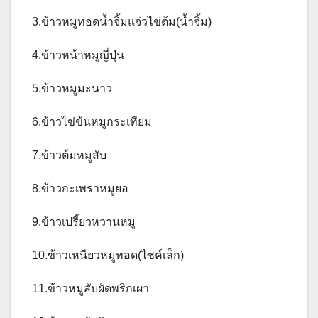
3.ข้าวหมูทอดน้ำจิ้มแจ่วไข่ต้ม(น้ำจิ้ม)
4.ข้าวหน้าหมูญี่ปุ่น
5.ข้าวหมูมะนาว
6.ข้าวไข่ข้นหมูกระเทียม
7.ข้าวต้มหมูสับ
8.ข้าวกะเพราหมูยอ
9.ข้าวเปรี้ยวหวานหมู
10.ข้าวเหนียวหมูทอด(ไซค์เล็ก)
11.ข้าวหมูสับผัดพริกเผา