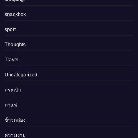
snackbox
sport
Thoughts
Travel
Uncategorized
กระเป๋า
กาแฟ
ข้าวกล่อง
ความงาม