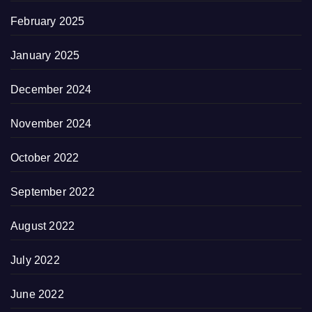
February 2025
January 2025
December 2024
November 2024
October 2022
September 2022
August 2022
July 2022
June 2022