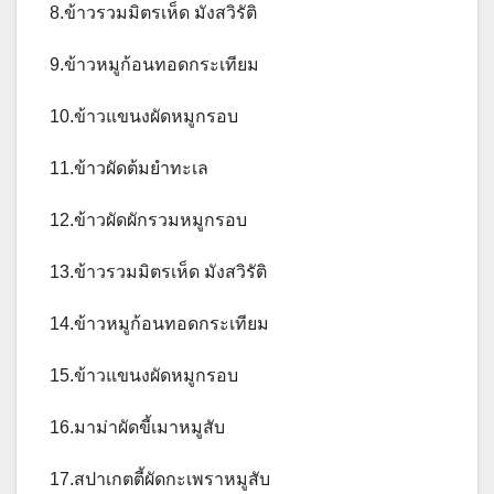
8.ข้าวรวมมิตรเห็ด มังสวิรัติ
9.ข้าวหมูก้อนทอดกระเทียม
10.ข้าวแขนงผัดหมูกรอบ
11.ข้าวผัดต้มยำทะเล
12.ข้าวผัดผักรวมหมูกรอบ
13.ข้าวรวมมิตรเห็ด มังสวิรัติ
14.ข้าวหมูก้อนทอดกระเทียม
15.ข้าวแขนงผัดหมูกรอบ
16.มาม่าผัดขี้เมาหมูสับ
17.สปาเกตตี้ผัดกะเพราหมูสับ