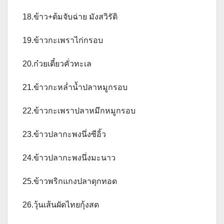
18.ข้าว+ต้มจับฉ่าย มังสวิรัติ
19.ข้าวกะเพราไก่กรอบ
20.ก๋วยเตี๋ยวคั่วทะเล
21.ข้าวกะหล่ำน้ำปลาหมูกรอบ
22.ข้าวกะเพราปลาหมึกหมูกรอบ
23.ข้าวปลากะพงนึ่งซีอิ้ว
24.ข้าวปลากะพงนึ่งมะนาว
25.ข้าวพริกแกงปลาดุกทอด
26.วุ้นเส้นผัดไทยกุ้งสด