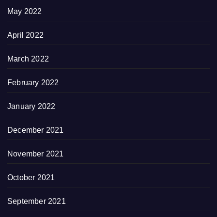
May 2022
April 2022
March 2022
February 2022
January 2022
December 2021
November 2021
October 2021
September 2021