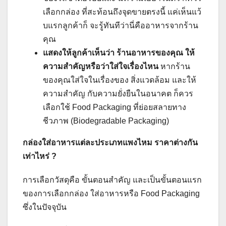
เลือกกล่อง ที่สะท้อนถึงจุดขายตรงนี้ แค่เห็นแว้
บแรกลูกค้าก็ จะรู้ทันทีว่านี่คืออาหารจากร้าน
คุณ
แสดงให้ลูกค้าเห็นว่า ร้านอาหารของคุณ ให้
ความสำคัญหรือว่าใส่ใจเรื่องไหน
หากร้าน
ของคุณใส่ใจในเรื่องของ สิ่งแวดล้อม และให้
ความสำคัญ กับความยั่งยืนในอนาคต ก็ควร
เลือกใช้ Food Packaging ที่ย่อยสลายทาง
ชีวภาพ (Biodegradable Packaging)
กล่องใส่อาหารแต่ละประเภทแพงไหม ราคาต่างกัน
เท่าไหร่ ?
การเลือกวัสดุคือ ขั้นตอนสำคัญ และเป็นขั้นตอนแรก
ของการเลือกกล่อง ใส่อาหารหรือ Food Packaging
ซึ่งในปัจจุบัน