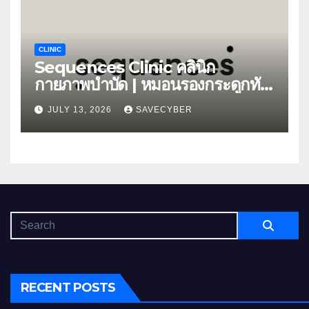
CLINIC
Sequences Clinic คลินิก
กายภาพบำบัด | หมอนรองกระดูกทับ
เส้น
JULY 13, 2026
SAVECYBER
RECENT POSTS