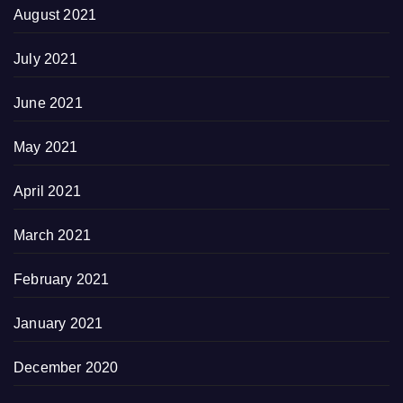
August 2021
July 2021
June 2021
May 2021
April 2021
March 2021
February 2021
January 2021
December 2020