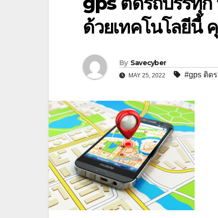
gps ติดรถบรรทุก 
ด้วยเทคโนโลยีนี้
By
Savecyber
#gps ติด
MAY 25, 2022