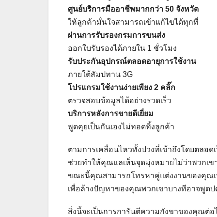
ศูนย์บริการมืออาชีพมากกว่า 50 จังหวัด
ให้ลูกค้ามั่นใจสามารถเข้าแก้ไขได้ทุกที่
ผ่านการรับรองกรมการขนส่ง
ออกใบรับรองได้ภายใน 1 ชั่วโมง
รับประกันอุปกรณ์ตลอดอายุการใช้งาน
ภายใต้สัมปทาน 3G
โปรแกรมใช้งานง่ายเพียง 2 คลิ๊ก
ตรวจสอบข้อมูลได้อย่างรวดเร็ว
บริการหลังการขายดีเยี่ยม
พูดคุยเป็นกันเองไม่ทอดทิ้งลูกค้า
ตามการเคลื่อนไหวทั้งปวงที่เข้าถึงโดยตลอดเ
ช่วยทำให้คุณแลเห็นจุดมุ่งหมายไม่ว่าพวกเขาจะ
ขณะนี้คุณสามารถโทรหาคู่แต่งงานของคุณเพ
เพื่อล้างปัญหาของคุณพวกเขาบางทีอาจพูดป
สิ่งนี้จะเป็นการการันตีความกังขาของคุณต่อ