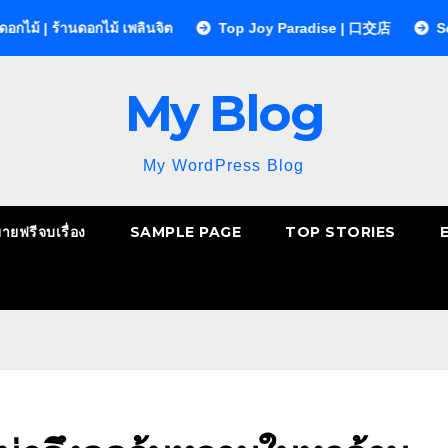
้านดอกไม้ เพลินจิต
Top Joy Paradise | 口交店
Sequences 
My Blog
My WordPress Blog
ยายฟรีจบเรื่อง
SAMPLE PAGE
TOP STORIES