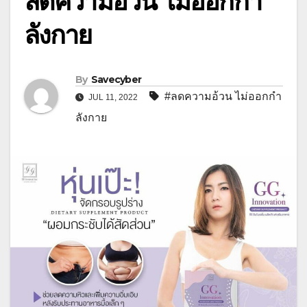
ลดความอ้วน ไม่ออกกํา
ลังกาย
By
Savecyber
#ลดความอ้วน ไม่ออกกํา
JUL 11, 2022
ลังกาย