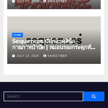
JULY 21, 2026
SAVECYBER
CLINIC
Sequences Clinic คลินิก
กายภาพบำบัด | หมอนรองกระดูกทับ
เส้น
JULY 13, 2026
SAVECYBER