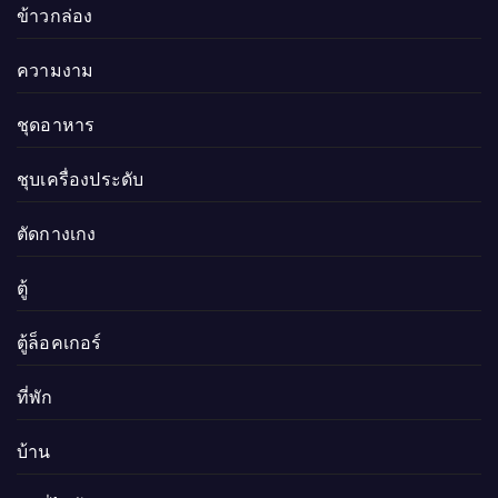
ข้าวกล่อง
ความงาม
ชุดอาหาร
ชุบเครื่องประดับ
ตัดกางเกง
ตู้
ตู้ล็อคเกอร์
ที่พัก
บ้าน