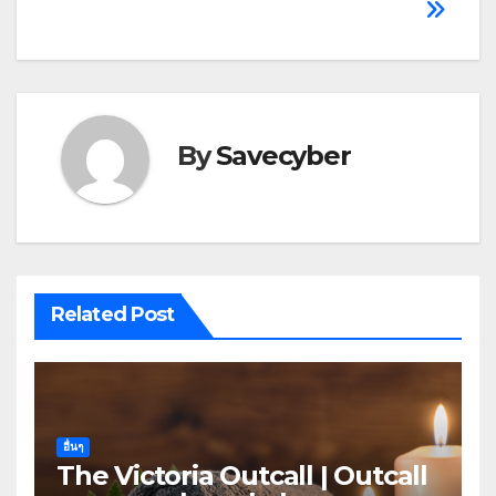
navigation
By
Savecyber
Related Post
อื่นๆ
The Victoria Outcall | Outcall