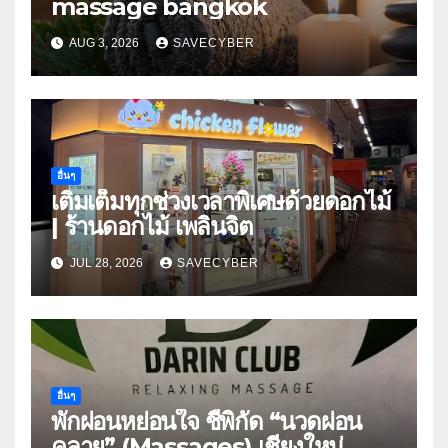
massage bangkok
AUG 3, 2026
SAVECYBER
อื่นๆ
เติมเต็มทุกช่วงเวลาพิเศษด้วยดอกไม้
| ร้านดอกไม้ เพลินจิต
JUL 28, 2026
SAVECYBER
อื่นๆ
พักผ่อนหย่อนใจ ชี้พิกัด “นวดผ่อน
คลาย” (Massages) เชียงใหม่