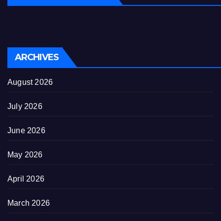
ARCHIVES
August 2026
July 2026
June 2026
May 2026
April 2026
March 2026