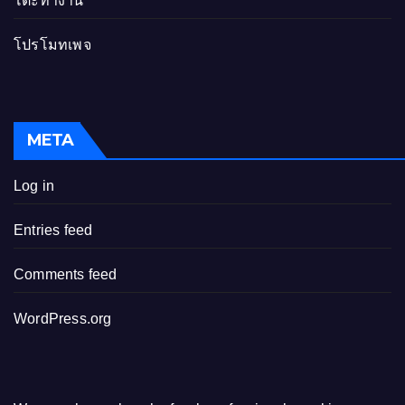
โต๊ะทำงาน
โปรโมทเพจ
META
Log in
Entries feed
Comments feed
WordPress.org