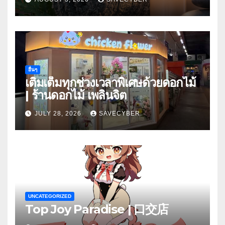
อื่นๆ
เติมเต็มทุกช่วงเวลาพิเศษด้วยดอกไม้
| ร้านดอกไม้ เพลินจิต
JULY 28, 2026
SAVECYBER
UNCATEGORIZED
Top Joy Paradise | 口交店