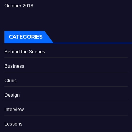
October 2018
CATEGORIES
Behind the Scenes
Business
Clinic
Design
Interview
Lessons