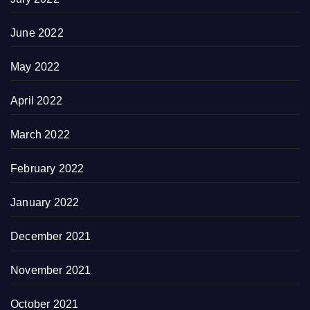
June 2022
May 2022
April 2022
March 2022
February 2022
January 2022
December 2021
November 2021
October 2021