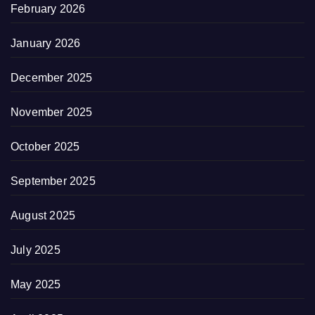
February 2026
January 2026
December 2025
November 2025
October 2025
September 2025
August 2025
July 2025
May 2025