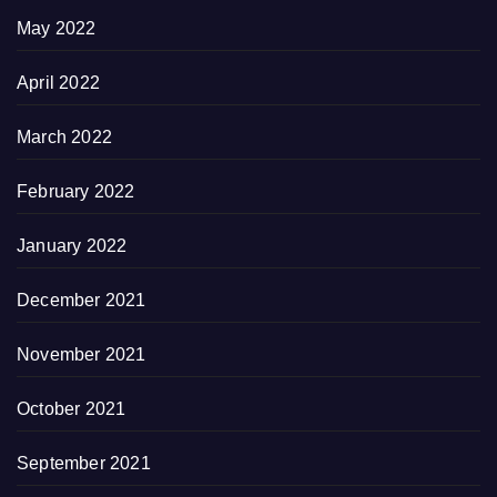
May 2022
April 2022
March 2022
February 2022
January 2022
December 2021
November 2021
October 2021
September 2021