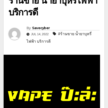
ร้านขาย น้ำยาบุหรี่ไฟฟ้า
บริการดี
By
Savecyber
#ร้านขาย น้ำยาบุหรี่
JUL 14, 2022
ไฟฟ้า บริการดี