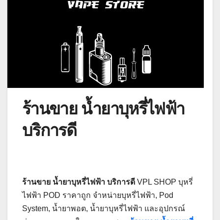
ร้านขาย น้ำยาบุหรี่ไฟฟ้า
บริการดี
ร้านขาย น้ำยาบุหรี่ไฟฟ้า บริการดี
VPL SHOP บุหรี่
ไฟฟ้า POD ราคาถูก จำหน่ายบุหรี่ไฟฟ้า, Pod
System, น้ำยาพอต, น้ำยาบุหรี่ไฟฟ้า และอุปกรณ์