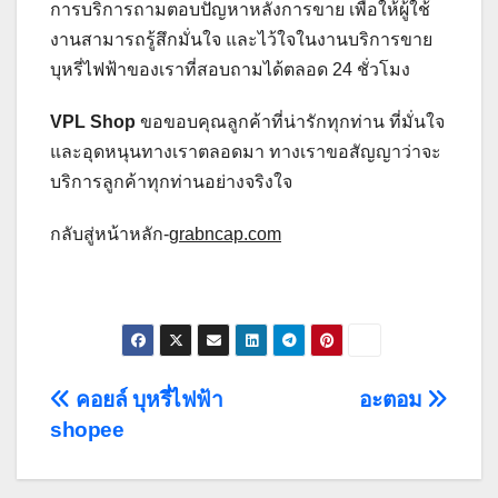
การบริการถามตอบปัญหาหลังการขาย เพื่อให้ผู้ใช้
งานสามารถรู้สึกมั่นใจ และไว้ใจในงานบริการขาย
บุหรี่ไฟฟ้าของเราที่สอบถามได้ตลอด 24 ชั่วโมง
VPL Shop
ขอขอบคุณลูกค้าที่น่ารักทุกท่าน ที่มั่นใจ
และอุดหนุนทางเราตลอดมา ทางเราขอสัญญาว่าจะ
บริการลูกค้าทุกท่านอย่างจริงใจ
กลับสู่หน้าหลัก-
grabncap.com
Post
คอยล์ บุหรี่ไฟฟ้า
อะตอม
shopee
navigation