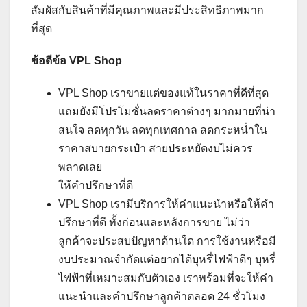
สัมผัสกับสินค้าที่มีคุณภาพและมีประสิทธิภาพมาก
ที่สุด
ข้อดีข้อ
VPL Shop
VPL Shop เราขายแต่ของแท้ในราคาที่ดีที่สุด
แถมยังมีโปรโมชั่นลดราคาต่างๆ มากมายที่น่า
สนใจ ลดทุกวัน ลดทุกเทศกาล ลดกระหน่ำใน
ราคาสบายกระเป๋า สายประหยัดงบไม่ควร
พลาดเลย
ให้คำปรึกษาที่ดี
VPL Shop เรามีบริการให้คำแนะนำหรือให้คำ
ปรึกษาที่ดี ทั้งก่อนและหลังการขาย ไม่ว่า
ลูกค้าจะประสบปัญหาด้านใด การใช้งานหรือมี
งบประมาณจำกัดแต่อยากได้บุหรี่ไฟฟ้าดีๆ บุหรี่
ไฟฟ้าที่เหมาะสมกับตัวเอง เราพร้อมที่จะให้คำ
แนะนำและคำปรึกษาลูกค้าตลอด 24 ชั่วโมง