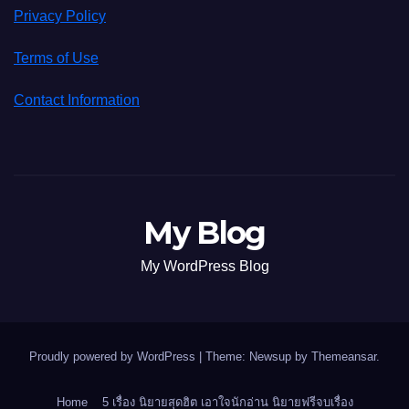
Privacy Policy
Terms of Use
Contact Information
My Blog
My WordPress Blog
Proudly powered by WordPress
|
Theme: Newsup by
Themeansar
.
Home
5 เรื่อง นิยายสุดฮิต เอาใจนักอ่าน นิยายฟรีจบเรื่อง