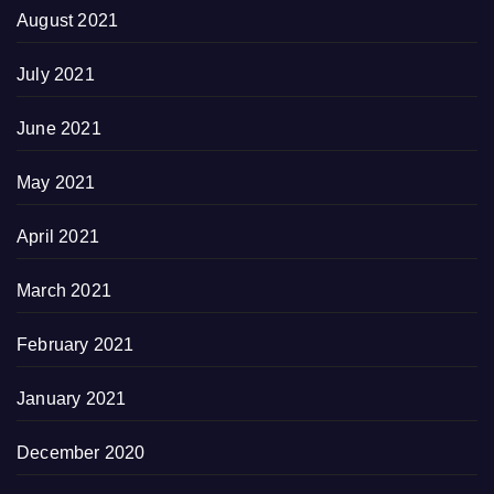
August 2021
July 2021
June 2021
May 2021
April 2021
March 2021
February 2021
January 2021
December 2020