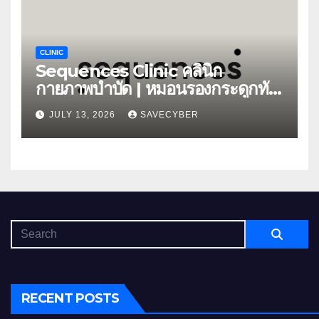
CLINIC
Sequences Clinic คลินิก
กายภาพบำบัด | หมอนรองกระดูกทับ
เส้น
JULY 13, 2026
SAVECYBER
RECENT POSTS