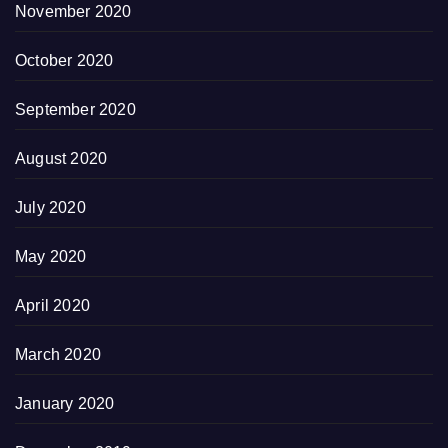
November 2020
October 2020
September 2020
August 2020
July 2020
May 2020
April 2020
March 2020
January 2020