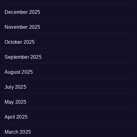
December 2025
November 2025
October 2025
September 2025
August 2025
July 2025
May 2025
April 2025
March 2025