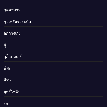
ชุดอาหาร
ชุบเครื่องประดับ
ตัดกางเกง
ตู้
ตู้ล็อคเกอร์
ที่พัก
บ้าน
บุหรี่ไฟฟ้า
รถ