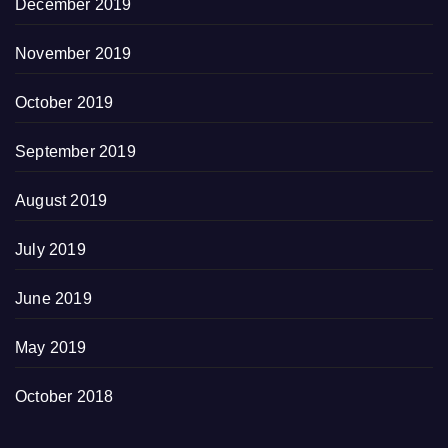
December 2019
November 2019
October 2019
September 2019
August 2019
July 2019
June 2019
May 2019
October 2018