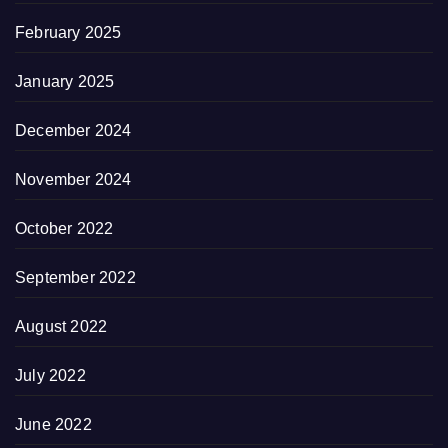
February 2025
January 2025
December 2024
November 2024
October 2022
September 2022
August 2022
July 2022
June 2022