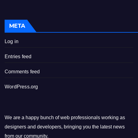
META
Log in
Entries feed
Comments feed
WordPress.org
We are a happy bunch of web professionals working as
designers and developers, bringing you the latest news
from our community.