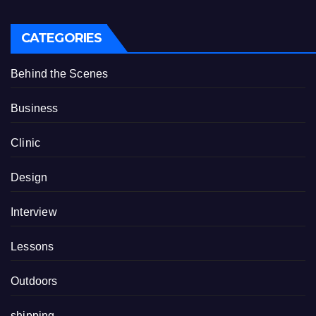
CATEGORIES
Behind the Scenes
Business
Clinic
Design
Interview
Lessons
Outdoors
shipping