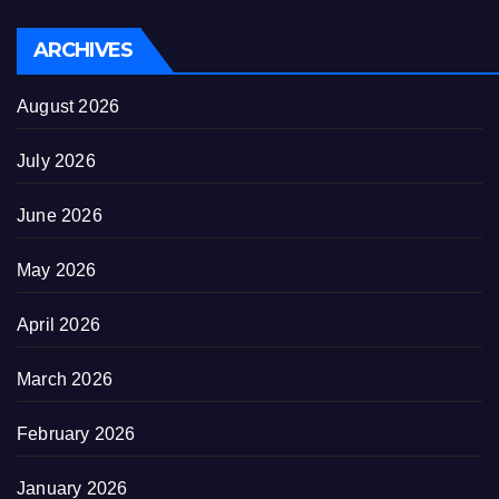
ARCHIVES
August 2026
July 2026
June 2026
May 2026
April 2026
March 2026
February 2026
January 2026