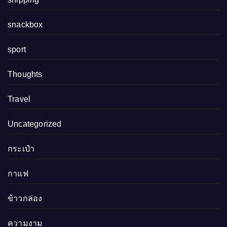
snackbox
sport
Thoughts
Travel
Uncategorized
กระเป๋า
กาแฟ
ข้าวกล่อง
ความงาม