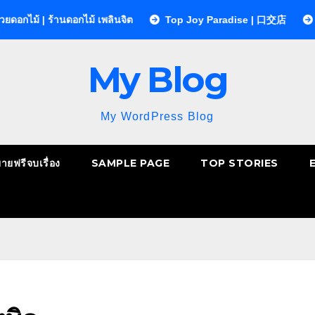
ร้านดอกไม้ เพลินจิต
Top Joy Paradise | 口交店
Sequences 
My Blog
My WordPress Blog
ยายฟรีจบเรื่อง
SAMPLE PAGE
TOP STORIES