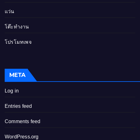
แว่น
โต๊ะทำงาน
โปรโมทเพจ
META
Log in
Entries feed
Comments feed
WordPress.org