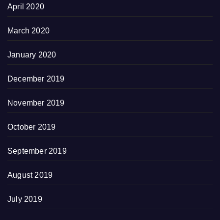
April 2020
March 2020
January 2020
December 2019
November 2019
October 2019
September 2019
August 2019
July 2019