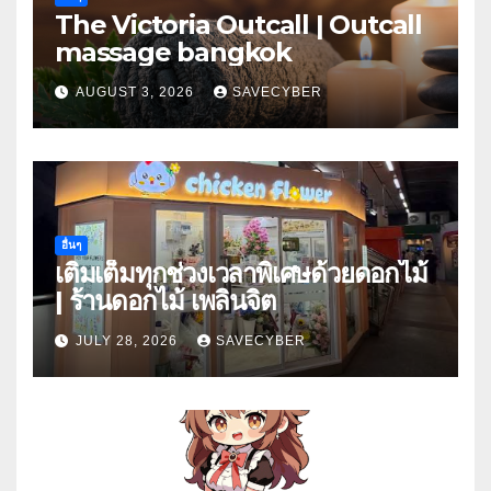
The Victoria Outcall | Outcall
massage bangkok
AUGUST 3, 2026
SAVECYBER
อื่นๆ
เติมเต็มทุกช่วงเวลาพิเศษด้วยดอกไม้
| ร้านดอกไม้ เพลินจิต
JULY 28, 2026
SAVECYBER