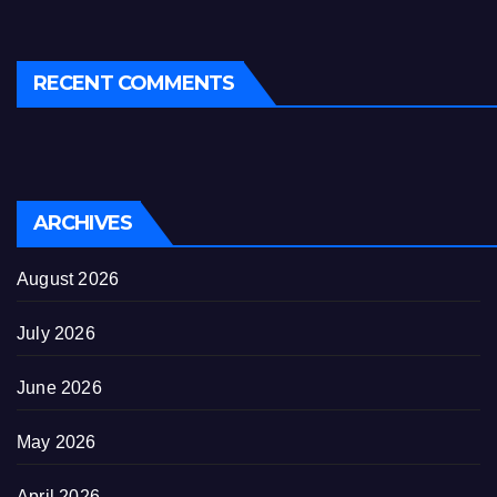
RECENT COMMENTS
ARCHIVES
August 2026
July 2026
June 2026
May 2026
April 2026