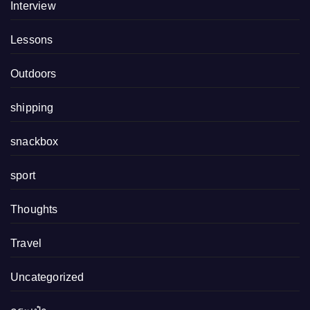
Interview
Lessons
Outdoors
shipping
snackbox
sport
Thoughts
Travel
Uncategorized