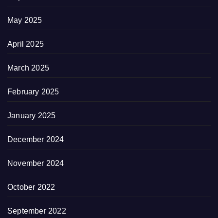
May 2025
April 2025
March 2025
February 2025
January 2025
December 2024
November 2024
October 2022
September 2022