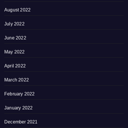
August 2022
July 2022
June 2022
May 2022
April 2022
March 2022
February 2022
January 2022
December 2021