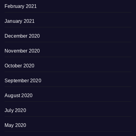
February 2021
January 2021
December 2020
November 2020
October 2020
September 2020
August 2020
July 2020
May 2020