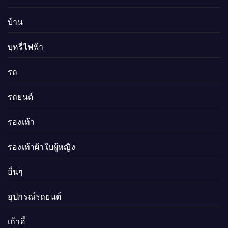
บ้าน
บุหรี่ไฟฟ้า
รถ
รถยนต์
รองเท้า
รองเท้าผ้าใบผู้หญิง
อื่นๆ
อุปกรณ์รถยนต์
เก้าอี้