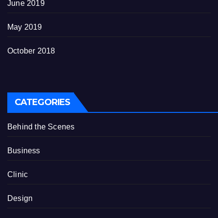
June 2019
May 2019
October 2018
CATEGORIES
Behind the Scenes
Business
Clinic
Design