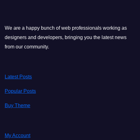
We are a happy bunch of web professionals working as
designers and developers, bringing you the latest news
from our community.
Latest Posts
Popular Posts
Buy Theme
My Account