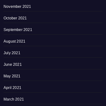
November 2021
October 2021
September 2021
August 2021
July 2021
June 2021
May 2021
April 2021
March 2021