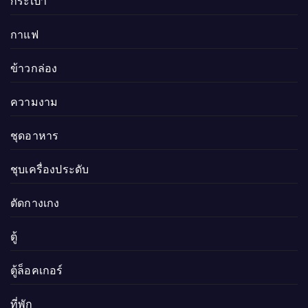
กระเป๋า
กาแฟ
ข้าวกล่อง
ความงาม
ชุดอาหาร
ชุบเครื่องประดับ
ตัดกางเกง
ตู้
ตู้ล็อคเกอร์
ที่พัก