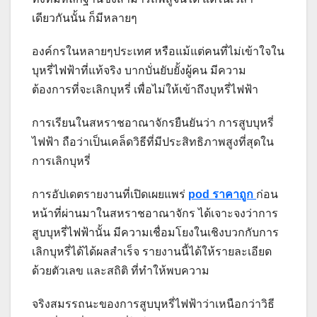
เดียวกันนั้น ก็มีหลายๆ
องค์กรในหลายๆประเทศ หรือแม้แต่คนที่ไม่เข้าใจใน
บุหรี่ไฟฟ้าที่แท้จริง บากบั่นยับยั้งผู้คน มีความ
ต้องการที่จะเลิกบุหรี่ เพื่อไม่ให้เข้าถึงบุหรี่ไฟฟ้า
การเรียนในสหราชอาณาจักรยืนยันว่า การสูบบุหรี่
ไฟฟ้า ถือว่าเป็นเคล็ดวิธีที่มีประสิทธิภาพสูงที่สุดใน
การเลิกบุหรี่
การอัปเดตรายงานที่เปิดเผยแพร่
pod ราคาถูก
ก่อน
หน้าที่ผ่านมาในสหราชอาณาจักร ได้เจาะจงว่าการ
สูบบุหรี่ไฟฟ้านั้น มีความเชื่อมโยงในเชิงบวกกับการ
เลิกบุหรี่ได้ได้ผลสำเร็จ รายงานนี้ได้ให้รายละเอียด
ด้วยตัวเลข และสถิติ ที่ทำให้พบความ
จริงสมรรถนะของการสูบบุหรี่ไฟฟ้าว่าเหนือกว่าวิธี