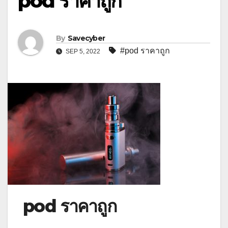
pod ราคาถูก
By
Savecyber
#pod ราคาถูก
SEP 5, 2022
pod ราคาถูก