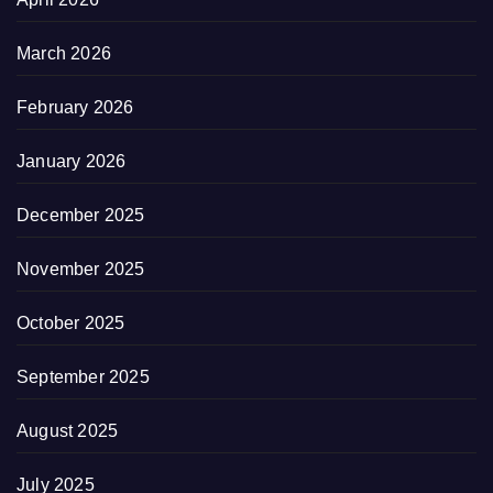
March 2026
February 2026
January 2026
December 2025
November 2025
October 2025
September 2025
August 2025
July 2025