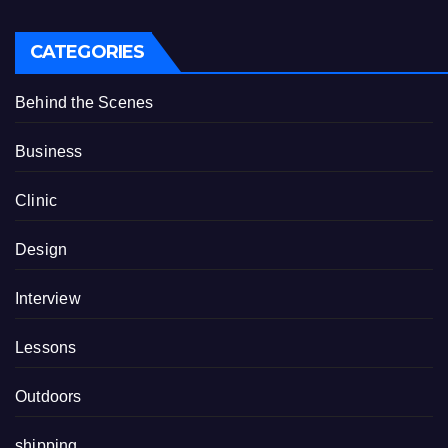
CATEGORIES
Behind the Scenes
Business
Clinic
Design
Interview
Lessons
Outdoors
shipping