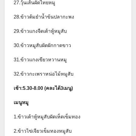
27.วุ้นเส้นผัดไทยหมู
28.ข้าวต้มยำน้ำข้นปลากะพง
29.ข้าวแกงจืดเต้าหู้หมูสับ
30.ข้าวหมูสับผัดผักกาดขาว
31.ข้าวแกงเขียวหวานหมู
32.ข้าวกะเพราหน่อไม้หมูสับ
เช้า:5.30-8.00 (คละได้3เมนู)
เมนูหมู
1.ข้าวเต้าหู้หมูสับผัดเห็ดเข็มทอง
2.ข้าวไข่เจียวเข็มทองหมูสับ