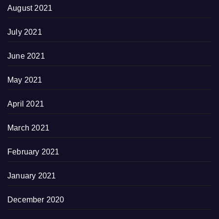
August 2021
July 2021
June 2021
May 2021
April 2021
March 2021
February 2021
January 2021
December 2020