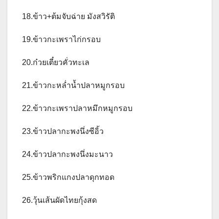
18.ข้าว+ต้มจับฉ่าย มังสวิรัติ
19.ข้าวกะเพราไก่กรอบ
20.ก๋วยเตี๋ยวคั่วทะเล
21.ข้าวกะหล่ำน้ำปลาหมูกรอบ
22.ข้าวกะเพราปลาหมึกหมูกรอบ
23.ข้าวปลากะพงนึ่งซีอิ้ว
24.ข้าวปลากะพงนึ่งมะนาว
25.ข้าวพริกแกงปลาดุกทอด
26.วุ้นเส้นผัดไทยกุ้งสด