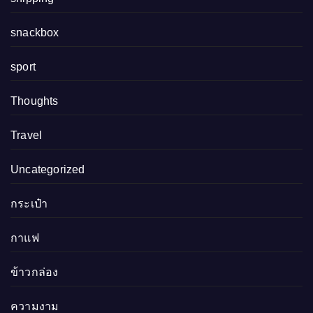
snackbox
sport
Thoughts
Travel
Uncategorized
กระเป๋า
กาแฟ
ข้าวกล่อง
ความงาม