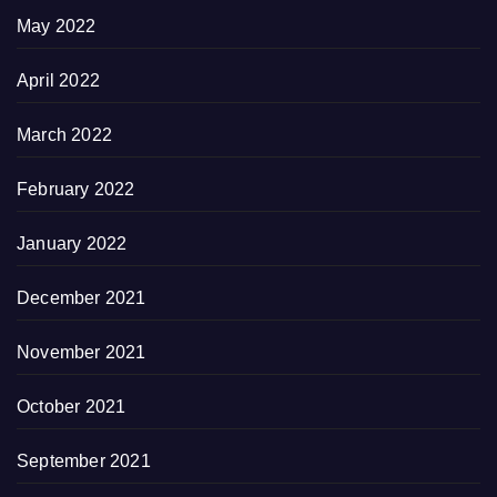
May 2022
April 2022
March 2022
February 2022
January 2022
December 2021
November 2021
October 2021
September 2021