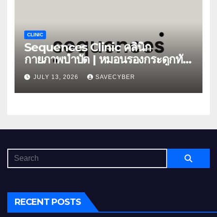
CLINIC
Sequences Clinic คลินิก
กายภาพบำบัด | หมอนรองกระดูกทับ
เส้น
JULY 13, 2026
SAVECYBER
RECENT POSTS