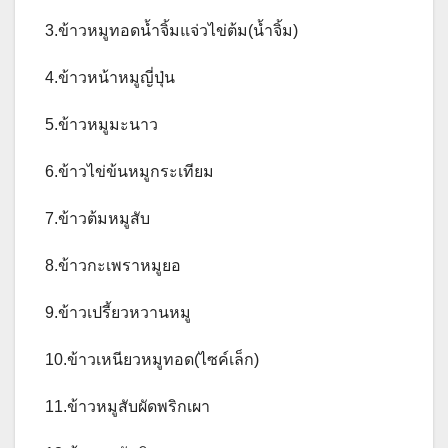
3.ข้าวหมูทอดน้ำจิ้มแจ่วไข่ต้ม(น้ำจิ้ม)
4.ข้าวหน้าหมูญี่ปุ่น
5.ข้าวหมูมะนาว
6.ข้าวไข่ข้นหมูกระเทียม
7.ข้าวต้มหมูสับ
8.ข้าวกะเพราหมูยอ
9.ข้าวเปรี้ยวหวานหมู
10.ข้าวเหนียวหมูทอด(ไซค์เล็ก)
11.ข้าวหมูสับผัดพริกเผา