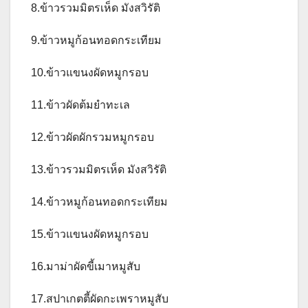
8.ข้าวรวมมิตรเห็ด มังสวิรัติ
9.ข้าวหมูก้อนทอดกระเทียม
10.ข้าวแขนงผัดหมูกรอบ
11.ข้าวผัดต้มยำทะเล
12.ข้าวผัดผักรวมหมูกรอบ
13.ข้าวรวมมิตรเห็ด มังสวิรัติ
14.ข้าวหมูก้อนทอดกระเทียม
15.ข้าวแขนงผัดหมูกรอบ
16.มาม่าผัดขี้เมาหมูสับ
17.สปาเกตตี้ผัดกะเพราหมูสับ