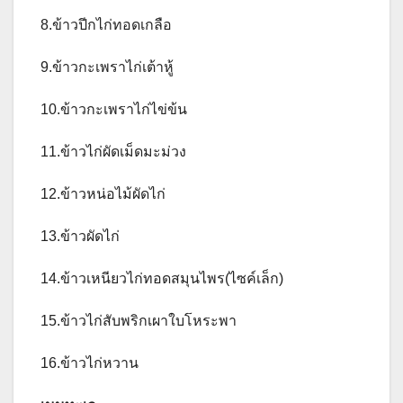
8.ข้าวปีกไก่ทอดเกลือ
9.ข้าวกะเพราไก่เต้าหู้
10.ข้าวกะเพราไก่ไข่ข้น
11.ข้าวไก่ผัดเม็ดมะม่วง
12.ข้าวหน่อไม้ผัดไก่
13.ข้าวผัดไก่
14.ข้าวเหนียวไก่ทอดสมุนไพร(ไซค์เล็ก)
15.ข้าวไก่สับพริกเผาใบโหระพา
16.ข้าวไก่หวาน