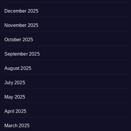
December 2025
November 2025
October 2025
September 2025
August 2025
July 2025
May 2025
April 2025
March 2025