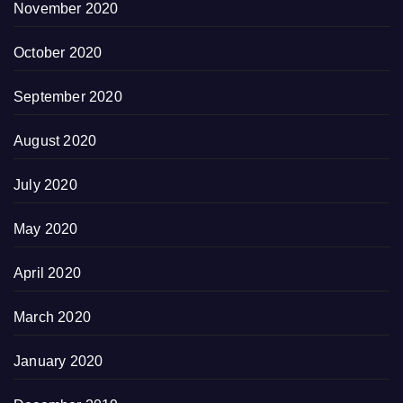
November 2020
October 2020
September 2020
August 2020
July 2020
May 2020
April 2020
March 2020
January 2020