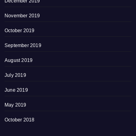
December 2019
November 2019
October 2019
September 2019
August 2019
July 2019
June 2019
May 2019
October 2018