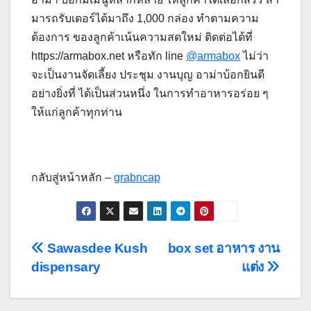
มารถรับเดอร์ได้มาถึง 1,000 กล่อง ทำตามความ
ต้องการ ของลูกค้าเน้นความสดใหม่ ติดต่อได้ที่
https://armabox.net หรือทัก line
@armabox
ไม่ว่า
จะเป็นงานจัดเลี้ยง ประชุม งานบุญ อาม่าบ้อกยินดี
อย่างยิ่งที่ ได้เป็นส่วนหนึ่ง ในการทำอาหารอร่อย ๆ
ให้แก่ลูกค้าทุกท่าน
กลับสู่หน้าหลัก –
grabncap
Post
Sawasdee Kush
box set อาหาร งาน
dispensary
แต่ง
navigation