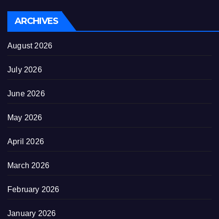
ARCHIVES
August 2026
July 2026
June 2026
May 2026
April 2026
March 2026
February 2026
January 2026