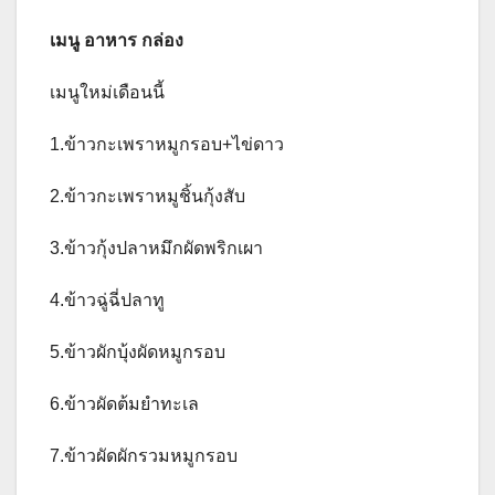
เมนู อาหาร กล่อง
เมนูใหม่เดือนนี้
1.ข้าวกะเพราหมูกรอบ+ไข่ดาว
2.ข้าวกะเพราหมูชิ้นกุ้งสับ
3.ข้าวกุ้งปลาหมึกผัดพริกเผา
4.ข้าวฉู่ฉี่ปลาทู
5.ข้าวผักบุ้งผัดหมูกรอบ
6.ข้าวผัดต้มยำทะเล
7.ข้าวผัดผักรวมหมูกรอบ