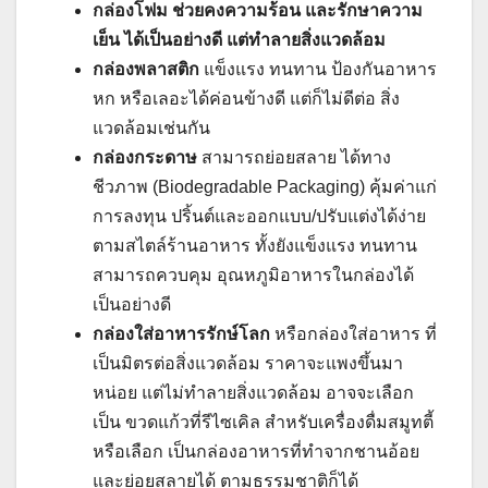
กล่องโฟม ช่วยคงความร้อน และรักษาความ
เย็น ได้เป็นอย่างดี แต่ทำลายสิ่งแวดล้อม
กล่องพลาสติก
แข็งแรง ทนทาน ป้องกันอาหาร
หก หรือเลอะได้ค่อนข้างดี แต่ก็ไม่ดีต่อ สิ่ง
แวดล้อมเช่นกัน
กล่องกระดาษ
สามารถย่อยสลาย ได้ทาง
ชีวภาพ (Biodegradable Packaging) คุ้มค่าแก่
การลงทุน ปริ้นต์และออกแบบ/ปรับแต่งได้ง่าย
ตามสไตล์ร้านอาหาร ทั้งยังแข็งแรง ทนทาน
สามารถควบคุม อุณหภูมิอาหารในกล่องได้
เป็นอย่างดี
กล่องใส่อาหารรักษ์โลก
หรือกล่องใส่อาหาร ที่
เป็นมิตรต่อสิ่งแวดล้อม ราคาจะแพงขึ้นมา
หน่อย แต่ไม่ทำลายสิ่งแวดล้อม อาจจะเลือก
เป็น ขวดแก้วที่รีไซเคิล สำหรับเครื่องดื่มสมูทตี้
หรือเลือก เป็นกล่องอาหารที่ทำจากชานอ้อย
และย่อยสลายได้ ตามธรรมชาติก็ได้