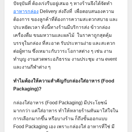
ปัจจุบันที่ ต้องเร่งรีบอยู่เสมอ ๆ ทางร้านจึงได้จัดทำ
อาหารกล่อง
Delivery ส่งถึงที่ เพื่อตอบสนองความ
ต้องการ ของลูกค้าที่ต้องการความสะดวกสบาย และ
ประหยัดเวลา ท้งนี้ทางร้านมีบริการส่ง ข้าวกล่อง
เครื่องดื่ม ขนมหวานและผลไม้ ในราคาถูกสุดคุ้ม
บรรจุในกล่อง ที่สะอาด รับประทานง่าย และสะดวก
ต่อผู้ทาน ซึ่งเหมาะกับวาระโอกาสต่าง ๆ เช่น งาน
ทำบุญ งานสวดพระอภิธรรม งานประชุม งาน event
และงานกีฬาต่าง ๆ
ทำไมต้องให้ความสำคัญกับกล่องใส่อาหาร (Food
Packaging)?
กล่องใส่อาหาร (Food Packaging) มีประโยชน์
มากกว่า แค่ใส่อาหาร ทำให้หลายร้านหันมาใส่ใจใน
การเลือกมากขึ้น หรือบางร้าน ก็ถึงขั้นออกแบบ
Food Packaging เอง เพราะกล่องใส่ อาหารที่ใช่ มี