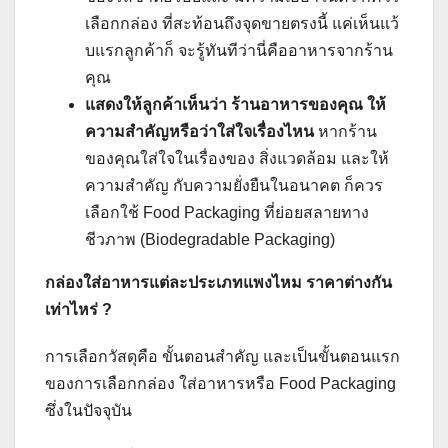
เลือกกล่อง ที่สะท้อนถึงจุดขายตรงนี้ แค่เห็นแว้
บแรกลูกค้าก็ จะรู้ทันทีว่านี่คืออาหารจากร้าน
คุณ
แสดงให้ลูกค้าเห็นว่า ร้านอาหารของคุณ ให้
ความสำคัญหรือว่าใส่ใจเรื่องไหน
หากร้าน
ของคุณใส่ใจในเรื่องของ สิ่งแวดล้อม และให้
ความสำคัญ กับความยั่งยืนในอนาคต ก็ควร
เลือกใช้ Food Packaging ที่ย่อยสลายทาง
ชีวภาพ (Biodegradable Packaging)
กล่องใส่อาหารแต่ละประเภทแพงไหม ราคาต่างกัน
เท่าไหร่ ?
การเลือกวัสดุคือ ขั้นตอนสำคัญ และเป็นขั้นตอนแรก
ของการเลือกกล่อง ใส่อาหารหรือ Food Packaging
ซึ่งในปัจจุบัน