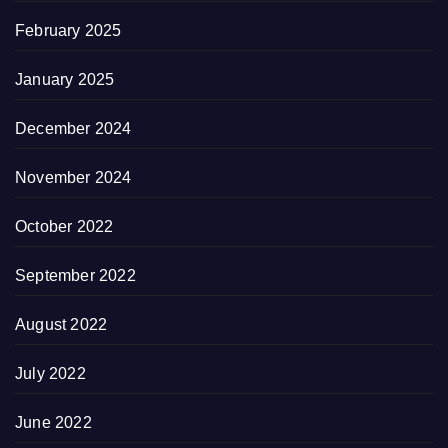
February 2025
January 2025
December 2024
November 2024
October 2022
September 2022
August 2022
July 2022
June 2022