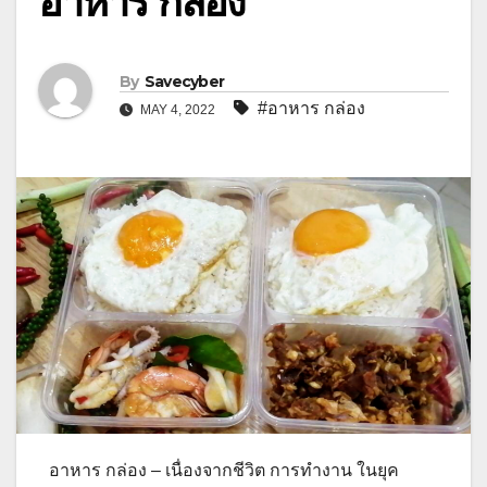
อาหาร กล่อง
By
Savecyber
#อาหาร กล่อง
MAY 4, 2022
อาหาร กล่อง – เนื่องจากชีวิต การทำงาน ในยุค