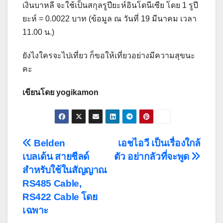
เงินบาหลี จะใช้เป็นสกุลรูปียะห์อินโดนีเซีย โดย 1 รูปี
ยะห์ = 0.0022 บาท (ข้อมูล ณ วันที่ 19 มีนาคม เวลา
11.00 น.)
ยังไงใครจะไปเที่ยว ก็ขอให้เที่ยวอย่างมีความสุขนะ
คะ
เขียนโดย yogikamon
Post
Belden
เอชไอวี เป็นเรื่องใกล้
เบลเด้น สายชีลด์
ตัว อย่ากลัวที่จะพูด
navigation
สำหรับใช้ในสัญญาณ
RS485 Cable,
RS422 Cable โดย
เฉพาะ