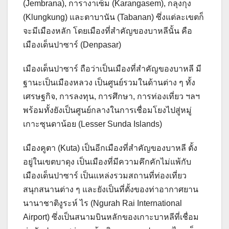
(Jembrana), การางาเซ็ม (Karangasem), กลุงกุง
(Klungkung) และตาบานัน (Tabanan) ซึ่งแต่ละเขตก็
จะมีเมืองหลัก โดยเมืองที่สำคัญของบาหลีนั้น คือ
เมืองเด็นปาซาร์ (Denpasar)
เมืองเด็นปาซาร์ ถือว่าเป็นเมืองที่สำคัญของบาหลี มี
ฐานะเป็นเมืองหลวง เป็นศูนย์รวมในด้านต่าง ๆ ทั้ง
เศรษฐกิจ, การลงทุน, การศึกษา, การท่องเที่ยว ฯลฯ
พร้อมทั้งยังเป็นศูนย์กลางในการเชื่อมโยงไปสู่หมู่
เกาะซุนดาน้อย (Lesser Sunda Islands)
เมืองคูตา (Kuta) เป็นอีกเมืองที่สำคัญของบาหลี ตั้ง
อยู่ในเขตบาดุง เป็นเมืองที่มีความคึกคักไม่แพ้กับ
เมืองเด็นปาซาร์ เป็นแหล่งรวมสถานที่ท่องเที่ยว
สนุกสนานต่าง ๆ และยังเป็นที่ตั้งของท่าอากาศยาน
นานาชาติงูระห์ ไร (Ngurah Rai International
Airport) ซึ่งเป็นสนามบินหลักของเกาะบาหลีที่เชื่อม