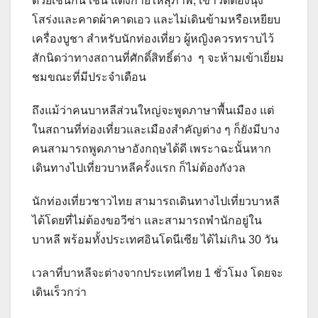
ด้วยเช่นกัน เช่น แต่งกายให้สุภาพ, เข้าวัดต้องนุ่ง
โสร่งและคาดผ้าคาดเอว และไม่เดินข้ามหรือเหยียบ
เครื่องบูชา สำหรับนักท่องเที่ยว ผู้หญิงควรทราบไว้
สักนิดว่าทางสถานที่ศักดิ์สิทธิ์ต่าง ๆ จะห้ามเข้าเยี่ยม
ชมขณะที่มีประจำเดือน
ถึงแม้ว่าคนบาหลีส่วนใหญ่จะพูดภาษาพื้นเมือง แต่
ในสถานที่ท่องเที่ยวและเมืองสำคัญต่าง ๆ ก็ยังมีบาง
คนสามารถพูดภาษาอังกฤษได้ดี เพระาฉะนั้นหาก
เดินทางไปเที่ยวบาหลีครั้งแรก ก็ไม่ต้องกังวล
นักท่องเที่ยวชาวไทย สามารถเดินทางไปเที่ยวบาหลี
ได้โดยที่ไม่ต้องขอวีซ่า และสามารถพำนักอยู่ใน
บาหลี พร้อมทั้งประเทศอินโดนีเซีย ได้ไม่เกิน 30 วัน
เวลาที่บาหลีจะต่างจากประเทศไทย 1 ชั่วโมง โดยจะ
เดินเร็วกว่า