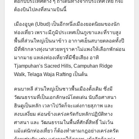
ต่อกับประเทศต่าง ๆ ถ้าเดินทางจากประเทศไทย ก็จะ
ต้องบินไปลงที่สนามบินนี้
เมืองอูบุด (Ubud) เป็นอีกหนึ่งเมืองยอดนิยมของนัก
ท่องเที่ยว เพราะมีภูมิประเทศเป็นภูเขาและที่ราบสูง
พื้นที่ส่วนใหญ่เป็นนาข้าว อากาศเย็นสบายตลอดทั้งปี
มีที่พักกลางทุ่งนาสวยหรูราคาไม่แพงให้เลือกพักผ่อน
มากมาย แหล่งท่องเที่ยวที่มีชื่อเสียง อาทิ
Tjampuhan’s Sacred Hills, Campuhan Ridge
Walk, Telaga Waja Rafting เป็นต้น
คนบาหลี ส่วนใหญ่เป็นชาวพื้นเมืองดั้งเดิม ซึ่งมี
วัฒนธรรมที่เป็นเอกลักษณ์โดดเด่น นับถือศาสนา
ฮินดูเป็นหลัก เวลาไปวัดก็จะแต่งกายสุภาพ และ
สงบเสงี่ยม ค่อนข้างเคร่งครัดกับหลักปฏิบัติทาง
ศาสนา และ วัฒนธรรมในพื้นที่ศักดิ์สิทธิ์ ไม่เว้น
แม้แต่นักท่องเที่ยว ก็ต้องทำตามกฎอย่างเคร่งครัด