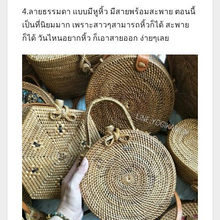
4.ลายธรรมดา แบบมีหูหิ้ว มีสายพร้อมสะพาย ตอนนี้
เป็นที่นิยมมาก เพราะสาวๆสามารถหิ้วก็ได้ สะพาย
ก็ได้ วันไหนอยากหิ้ว ก็เอาสายออก ง่ายๆเลย