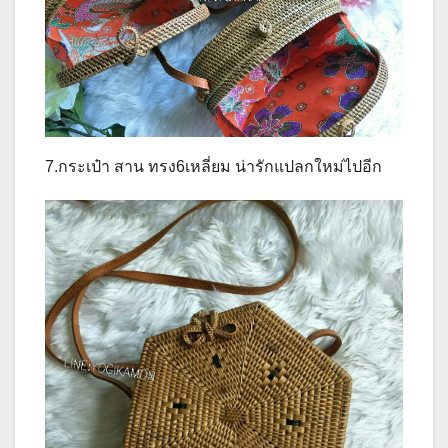
7.กระเป๋า สาน ทรง6เหลี่ยม น่ารักแปลกใหม่ไปอีก