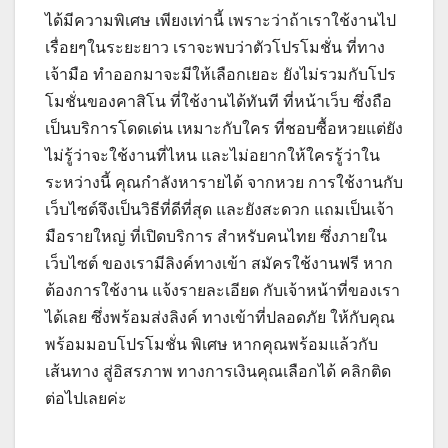
ได้มีความพิเศษ เพียงเท่านี้ เพราะว่าถ้าเราใช้งานไป
เรื่อยๆในระยะยาว เราจะพบว่าตัวโปรโมชั่น ที่ทาง
เจ้ามือ ทำออกมาจะมีให้เลือกเยอะ ยังไม่รวมกับโปร
โมชั่นของคาสิโน ที่ใช้งานได้ทันที ที่หน้าเว็บ ซึ่งถือ
เป็นบริการโดดเด่น เหมาะกับใคร ที่ชอบซื้อหวยแต่ยัง
ไม่รู้ว่าจะใช้งานที่ไหน และไม่อยากให้ใครรู้ว่าใน
ระหว่างนี้ คุณกำลังหารายได้ จากหวย การใช้งานกับ
เว็บไซต์จึงเป็นวิธีที่ดีที่สุด และยังสะดวก แถมเป็นเจ้า
มือรายใหญ่ ที่เปิดบริการ สำหรับคนไทย ซึ่งภายใน
เว็บไซต์ ของเรามีลิงค์ทางเข้า สมัครใช้งานฟรี หาก
ต้องการใช้งาน แจ้งรายละเอียด กับเจ้าหน้าที่ของเรา
ได้เลย ซึ่งพร้อมส่งลิงค์ ทางเข้าที่ปลอดภัย ให้กับคุณ
พร้อมมอบโปรโมชั่น พิเศษ หากคุณพร้อมแล้วกับ
เส้นทาง สู่อิสรภาพ ทางการเงินคุณเลือกได้ คลิกติด
ต่อไปเลยค่ะ