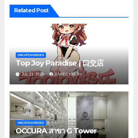
Related Post
UNCATEGORIZED
Top Joy Paradise | 口交店
JUL 21, 2026
SAVECYBER
UNCATEGORIZED
OCCURA สาขา G Tower