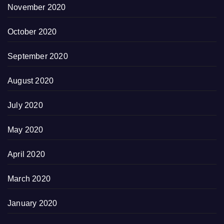
November 2020
October 2020
September 2020
August 2020
July 2020
May 2020
April 2020
March 2020
January 2020