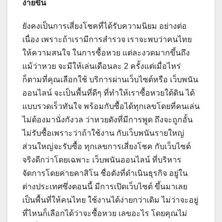
ง่ายขึ้น
ยังคงเป็นการเสี่ยงโชคที่ได้รับความนิยม อย่างต่อ
เนื่อง เพราะถ้าเรามีการสำรวจ เราจะพบว่าคนไทย
ให้ความสนใจ ในการซื้อหวย แต่ละงวดมากขึ้นถึง
แม้ว่าหวย จะมีให้เล่นเดือนละ 2 ครั้งแต่เมื่อไหร่
ก็ตามที่คุณเลือกใช้ บริการผ่านเว็บไซต์หรือ เว็บพนัน
ออนไลน์ จะเป็นพื้นที่ดีๆ ที่ทำให้เราซื้อหวยใต้ดิน ได้
แบบรวดเร็วทันใจ พร้อมกับซื้อได้ทุกเลขโดยที่คนเล่น
ไม่ต้องมานั่งกังวล ว่าหวยดังที่มีการพูด ถึงจะถูกอั้น
ไม่รับซื้อเพราะว่าถ้าใช้งาน กับเว็บพนันรายใหญ่
ส่วนใหญ่จะรับซื้อ ทุกเลขการเสี่ยงโชค กับเว็บไซต์
จริงดีกว่าโดยเฉพาะ เว็บพนันออนไลน์ ที่บริหาร
จัดการโดยค่ายคาสิโน ชื่อดังที่ดำเนินธุรกิจ อยู่ใน
ต่างประเทศซึ่งตอนนี้ มีการเปิดเว็บไซต์ ขึ้นมาเลย
เป็นพื้นที่ให้คนไทย ใช้งานได้ง่ายกว่าเดิม ไม่ว่าจะอยู่
ที่ไหนก็เลือกได้ว่าจะซื้อหวย เลขอะไร โดยคุณไม่