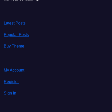
Latest Posts
Popular Posts
Buy Theme
My Account
Register
Sign In