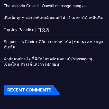
The Victoria Outcall | Outcall massage bangkok
เติมเต็มทุกช่วงเวลาพิเศษด้วยดอกไม้ | ร้านดอกไม้ เพลินจิต
Top Joy Paradise | 口交店
Sequences Clinic คลินิกกายภาพบำบัด | หมอนรองกระดูก
ทับเส้น
พักผ่อนหย่อนใจ ชี้พิกัด “นวดผ่อนคลาย” (Massages)
เชียงใหม่ สวรรค์แห่งการพักผ่อน
RECENT COMMENTS