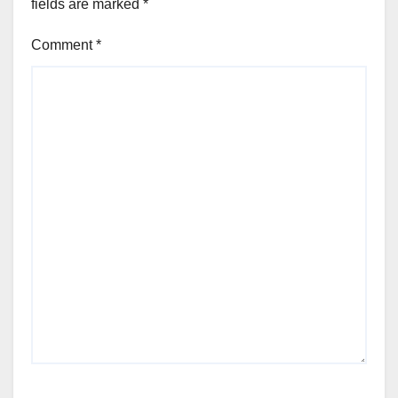
fields are marked
*
Comment
*