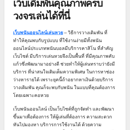
เว็บเดิมพันคุณภาพครบ
วงจรเล่นได้ที่นี่
เว็บพนันออนไลน์เล่นหวย
– วิธีการวางเดิมพัน ที่
ทำให้คุณพบกับรูปแบบ ที่ใช้งานง่ายมีทั้งพนัน
ออนไลน์ประเภทพนันบอลมีบริการคาสิโน ที่สำคัญ
เว็บไซต์ มีบริการเล่นหวยจึงเป็นพื้นที่ ที่มีคุณภาพคับ
แก้วซึ่งพัฒนามาอย่างดี ช่วยทำให้ผู้เล่นทราบว่ายังมี
บริการ ที่น่าสนใจเติมเต็มความพิเศษ ในการหาช่อง
ว่างหารายได้ เพราะยุคนี้ถ้าอยากหาเงินด้วยบริการ
วางเดิมพัน คุณก็จะพบกับพนัน ในแบบที่คุณต้องการ
โดยเฉพาะคอหวย
เว็บพนันออนไลน์ เป็นเว็บไซต์ที่ถูกจัดทำ และพัฒนา
ขึ้นมาเพื่อต้องการ ให้ผู้เล่นที่ต้องการ ความสะดวก
หันไปมองหา บริการการใช้งานได้ ด้วยความ