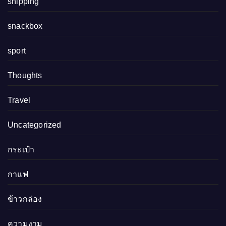
shipping
snackbox
sport
Thoughts
Travel
Uncategorized
กระเป๋า
กาแฟ
ข้าวกล่อง
ความงาม