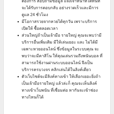
ต้องการ สอบถามข้อมูล แจ้งเจ้าหน้าที่ได้ทันที
จะได้รับการตอบกลับ อย่างรวดเร็วและมีการ
ดูแล 24 ชั่วโมง
มีโอกาสรวยจากหวยได้ทุกวัน เพราะบริการ
เปิดให้ ซื้อตลอดเวลา
ส่วนใหญ่ถ้าเป็นเจ้ามือ รายใหญ่ คุณจะพบว่ามี
บริการอื่นเพิ่มเติม มีให้เล่นเยอะ และ ไม่ได้มี
เฉพาะหวยออนไลน์ ซึ่งข้อมูลในระบบคุณ จะ
พบว่าจะมีคาสิโน ให้คุณเล่นรวมถึงพนันบอล ที่
สามารถใช้งานผ่านระบบออนไลน์ จึงเป็น
บริการครบวงจร คลิกเล่นได้ในลิงค์เดียว
ตัวเว็บไซต์จะมีลิงค์ทางเข้า ให้เลือกเยอะยิ่งถ้า
เป็นเจ้ามือรายใหญ่ แล้วล่ะก็ คุณจะเห็นลิงค์
ทางเข้าเว็บพนัน ที่เชื่อมต่อ หากันจะเข้าช่อง
ทางไหนก็ได้