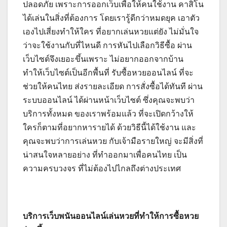
ปลอดภัย เพราะการออกเว็บเพื่อให้คนใช้งาน คาสิโน
ได้เล่นในสิ่งที่ต้องการ โดยเรารู้ดีกว่าหมดยุค เอาตัว
เองไปเสี่ยงทำให้ใคร ที่อยากเล่นหวยแต่ยัง ไม่มั่นใจ
ว่าจะใช้งานกับที่ไหนดี การหันไปเลือกวิธีซื้อ ผ่าน
เว็บไซต์จึงเยอะขึ้นเพราะ ไม่อยากออกจากบ้าน
ทำให้เว็บไซต์เป็นอีกพื้นที่ รับซื้อหวยออนไลน์ ที่จะ
ช่วยให้คนไทย ส่งรายละเอียด การสั่งซื้อได้ทันที ผ่าน
ระบบออนไลน์ ได้ผ่านหน้าเว็บไซต์ ซึ่งคุณจะพบว่า
บริการทั้งหมด ของเราพร้อมแล้ว ที่จะเปิดกว้างให้
ใครก็ตามที่อยากหารายได้ ด้วยวิธีนี้ได้ใช้งาน และ
คุณจะพบว่าการเล่นหวย กับเจ้ามือรายใหญ่ จะมีสิ่งที่
น่าสนใจหลายอย่าง ที่ทำออกมาเพื่อคนไทย เป็น
ความครบวงจร ที่ไม่ต้องไปไกลถึงต่างประเทศ
บริการ
เว็บพนันออนไลน์เล่นหวย
ที่ทำให้การซื้อหวย