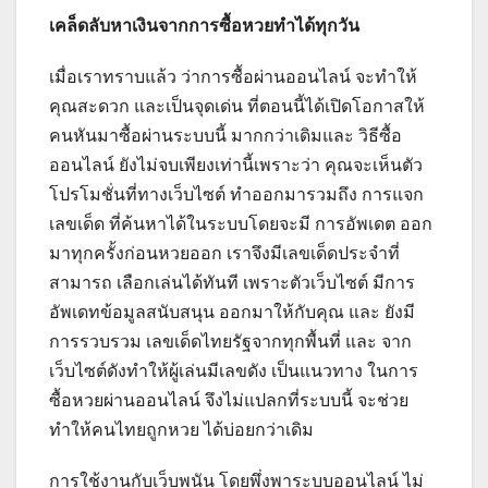
เคล็ดลับหาเงินจากการซื้อหวยทำได้ทุกวัน
เมื่อเราทราบแล้ว ว่าการซื้อผ่านออนไลน์ จะทำให้
คุณสะดวก และเป็นจุดเด่น ที่ตอนนี้ได้เปิดโอกาสให้
คนหันมาซื้อผ่านระบบนี้ มากกว่าเดิมและ วิธีซื้อ
ออนไลน์ ยังไม่จบเพียงเท่านี้เพราะว่า คุณจะเห็นตัว
โปรโมชั่นที่ทางเว็บไซต์ ทำออกมารวมถึง การแจก
เลขเด็ด ที่ค้นหาได้ในระบบโดยจะมี การอัพเดต ออก
มาทุกครั้งก่อนหวยออก เราจึงมีเลขเด็ดประจำที่
สามารถ เลือกเล่นได้ทันที เพราะตัวเว็บไซต์ มีการ
อัพเดทข้อมูลสนับสนุน ออกมาให้กับคุณ และ ยังมี
การรวบรวม เลขเด็ดไทยรัฐจากทุกพื้นที่ และ จาก
เว็บไซต์ดังทำให้ผู้เล่นมีเลขดัง เป็นแนวทาง ในการ
ซื้อหวยผ่านออนไลน์ จึงไม่แปลกที่ระบบนี้ จะช่วย
ทำให้คนไทยถูกหวย ได้บ่อยกว่าเดิม
การใช้งานกับเว็บพนัน โดยพึ่งพาระบบออนไลน์ ไม่