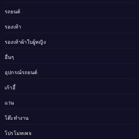
รถยนต์
รองเท้า
รองเท้าผ้าใบผู้หญิง
อื่นๆ
อุปกรณ์รถยนต์
เก้าอี้
แว่น
โต๊ะทำงาน
โปรโมทเพจ