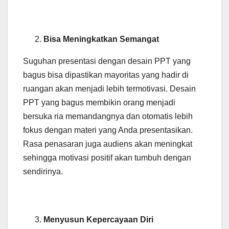
Bisa Meningkatkan Semangat
Suguhan presentasi dengan desain PPT yang
bagus bisa dipastikan mayoritas yang hadir di
ruangan akan menjadi lebih termotivasi. Desain
PPT yang bagus membikin orang menjadi
bersuka ria memandangnya dan otomatis lebih
fokus dengan materi yang Anda presentasikan.
Rasa penasaran juga audiens akan meningkat
sehingga motivasi positif akan tumbuh dengan
sendirinya.
Menyusun Kepercayaan Diri