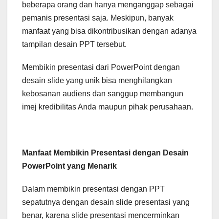
beberapa orang dan hanya menganggap sebagai
pemanis presentasi saja. Meskipun, banyak
manfaat yang bisa dikontribusikan dengan adanya
tampilan desain PPT tersebut.
Membikin presentasi dari PowerPoint dengan
desain slide yang unik bisa menghilangkan
kebosanan audiens dan sanggup membangun
imej kredibilitas Anda maupun pihak perusahaan.
Manfaat Membikin Presentasi dengan Desain
PowerPoint yang Menarik
Dalam membikin presentasi dengan PPT
sepatutnya dengan desain slide presentasi yang
benar, karena slide presentasi mencerminkan