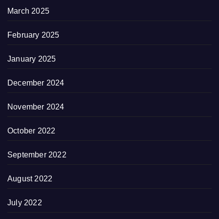
March 2025
February 2025
January 2025
December 2024
November 2024
October 2022
September 2022
August 2022
July 2022