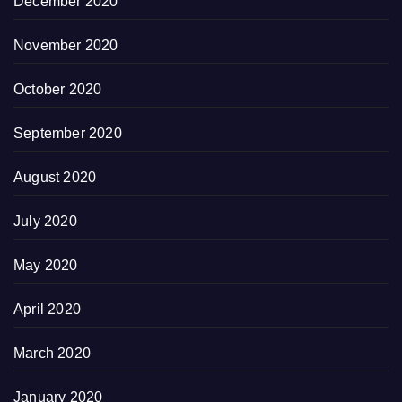
December 2020
November 2020
October 2020
September 2020
August 2020
July 2020
May 2020
April 2020
March 2020
January 2020