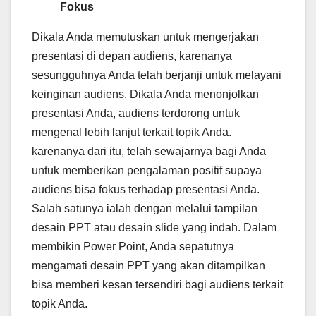
Fokus
Dikala Anda memutuskan untuk mengerjakan
presentasi di depan audiens, karenanya
sesungguhnya Anda telah berjanji untuk melayani
keinginan audiens. Dikala Anda menonjolkan
presentasi Anda, audiens terdorong untuk
mengenal lebih lanjut terkait topik Anda.
karenanya dari itu, telah sewajarnya bagi Anda
untuk memberikan pengalaman positif supaya
audiens bisa fokus terhadap presentasi Anda.
Salah satunya ialah dengan melalui tampilan
desain PPT atau desain slide yang indah. Dalam
membikin Power Point, Anda sepatutnya
mengamati desain PPT yang akan ditampilkan
bisa memberi kesan tersendiri bagi audiens terkait
topik Anda.