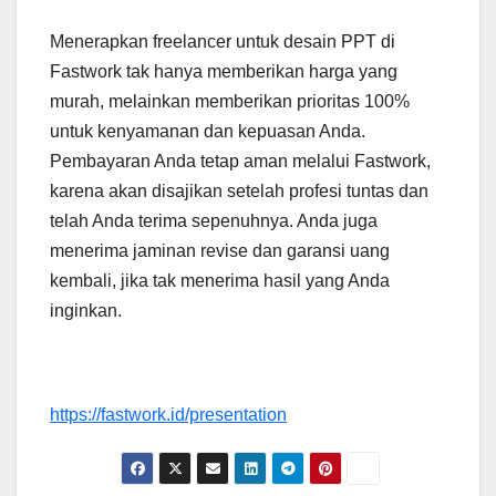
Menerapkan freelancer untuk desain PPT di
Fastwork tak hanya memberikan harga yang
murah, melainkan memberikan prioritas 100%
untuk kenyamanan dan kepuasan Anda.
Pembayaran Anda tetap aman melalui Fastwork,
karena akan disajikan setelah profesi tuntas dan
telah Anda terima sepenuhnya. Anda juga
menerima jaminan revise dan garansi uang
kembali, jika tak menerima hasil yang Anda
inginkan.
https://fastwork.id/presentation