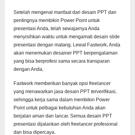
Setelah mengenal manfaat dari desain PPT dan
pentingnya membikin Power Point untuk
presentasi Anda, telah sewajarnya Anda
menyisihkan waktu untuk mengamati desain slide
presentasi dengan matang. Lewat Fastwork, Anda
akan menemukan desainer PPT berpengalaman
yang bisa berprofesi sama secara transparan
dengan Anda.
Fastwork memberikan banyak opsi freelancer
yang menawarkan jasa desain PPT terverifikasi,
sehingga kerja sama dalam membikin Power
Point untuk pelbagai kebutuhan Anda akan
berjalan aman dan lancar. Semua desain PPT
presentasi dijalankan oleh freelancer profesional
dan bisa dipercaya.