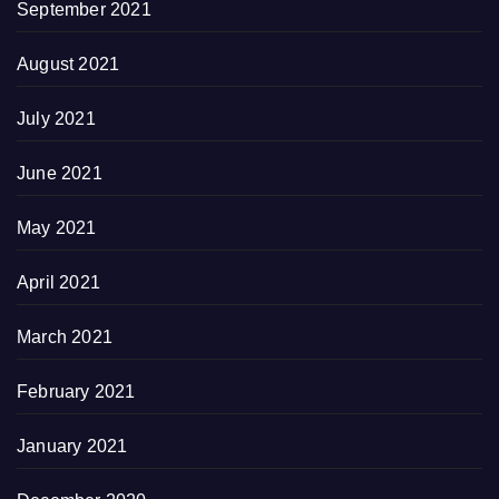
September 2021
August 2021
July 2021
June 2021
May 2021
April 2021
March 2021
February 2021
January 2021