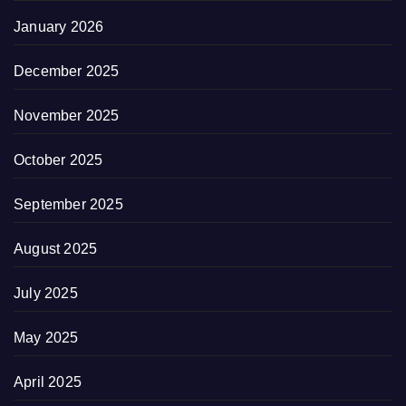
January 2026
December 2025
November 2025
October 2025
September 2025
August 2025
July 2025
May 2025
April 2025