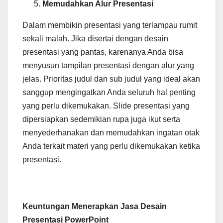
Memudahkan Alur Presentasi
Dalam membikin presentasi yang terlampau rumit
sekali malah. Jika disertai dengan desain
presentasi yang pantas, karenanya Anda bisa
menyusun tampilan presentasi dengan alur yang
jelas. Prioritas judul dan sub judul yang ideal akan
sanggup mengingatkan Anda seluruh hal penting
yang perlu dikemukakan. Slide presentasi yang
dipersiapkan sedemikian rupa juga ikut serta
menyederhanakan dan memudahkan ingatan otak
Anda terkait materi yang perlu dikemukakan ketika
presentasi.
Keuntungan Menerapkan Jasa Desain
Presentasi PowerPoint