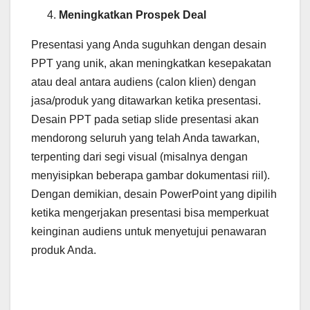
Meningkatkan Prospek Deal
Presentasi yang Anda suguhkan dengan desain
PPT yang unik, akan meningkatkan kesepakatan
atau deal antara audiens (calon klien) dengan
jasa/produk yang ditawarkan ketika presentasi.
Desain PPT pada setiap slide presentasi akan
mendorong seluruh yang telah Anda tawarkan,
terpenting dari segi visual (misalnya dengan
menyisipkan beberapa gambar dokumentasi riil).
Dengan demikian, desain PowerPoint yang dipilih
ketika mengerjakan presentasi bisa memperkuat
keinginan audiens untuk menyetujui penawaran
produk Anda.