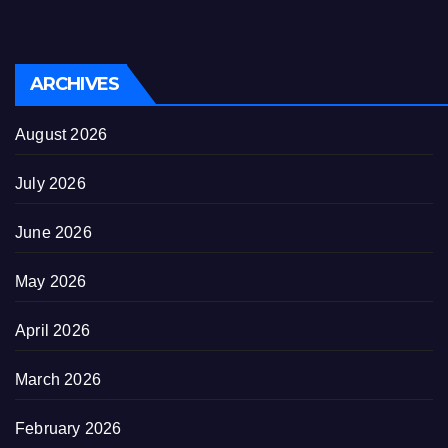
ARCHIVES
August 2026
July 2026
June 2026
May 2026
April 2026
March 2026
February 2026