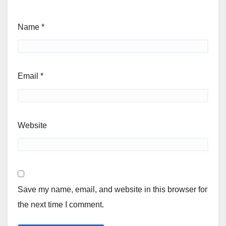
Name
*
Email
*
Website
Save my name, email, and website in this browser for
the next time I comment.