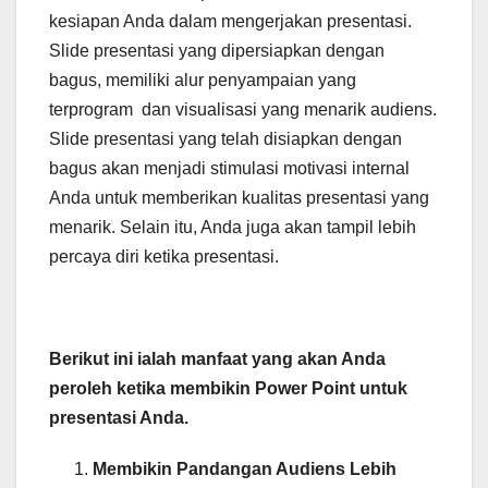
kesiapan Anda dalam mengerjakan presentasi.
Slide presentasi yang dipersiapkan dengan
bagus, memiliki alur penyampaian yang
terprogram dan visualisasi yang menarik audiens.
Slide presentasi yang telah disiapkan dengan
bagus akan menjadi stimulasi motivasi internal
Anda untuk memberikan kualitas presentasi yang
menarik. Selain itu, Anda juga akan tampil lebih
percaya diri ketika presentasi.
Berikut ini ialah manfaat yang akan Anda
peroleh ketika membikin Power Point untuk
presentasi Anda.
Membikin Pandangan Audiens Lebih