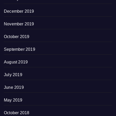
December 2019
November 2019
October 2019
September 2019
August 2019
July 2019
June 2019
May 2019
October 2018