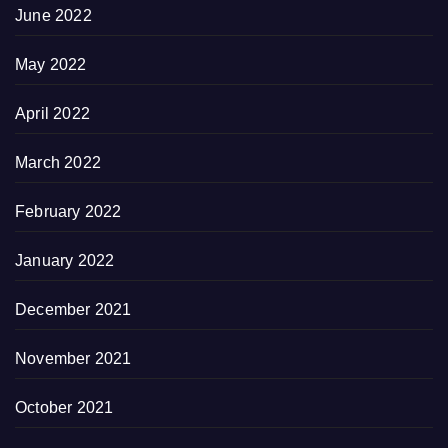
June 2022
May 2022
April 2022
March 2022
February 2022
January 2022
December 2021
November 2021
October 2021