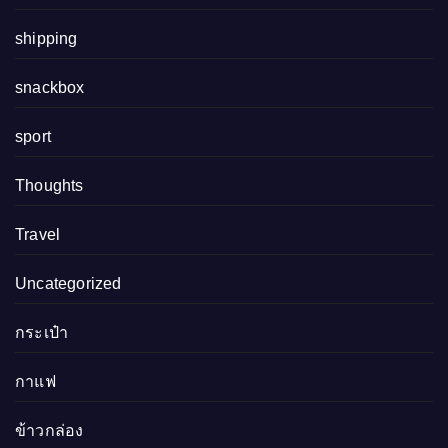
shipping
snackbox
sport
Thoughts
Travel
Uncategorized
กระเป๋า
กาแฟ
ข้าวกล่อง