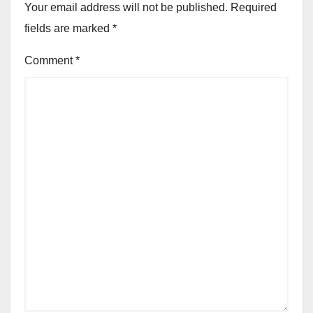
Your email address will not be published.
Required
fields are marked
*
Comment
*