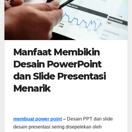
Manfaat Membikin
Desain PowerPoint
dan Slide Presentasi
Menarik
membuat power point
–
Desain PPT dan slide
desain presentasi sering disepelekan oleh