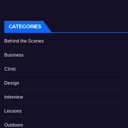
CATEGORIES
Behind the Scenes
Business
Clinic
Design
Interview
Lessons
Outdoors