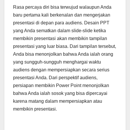
Rasa percaya diri bisa terwujud walaupun Anda
baru pertama kali berkenalan dan mengerjakan
presentasi di depan para audiens. Desain PPT
yang Anda sematkan dalam slide-slide ketika
membikin presentasi akan membikin tampilan
presentasi yang luar biasa. Dari tampilan tersebut,
Anda bisa menonjolkan bahwa Anda ialah orang
yang sungguh-sungguh menghargai waktu
audiens dengan mempersiapkan secara serius
presentasi Anda. Dari perspektif audiens,
persiapan membikin Power Point menonjolkan
bahwa Anda ialah sosok yang bisa dipercayai
karena matang dalam mempersiapkan atau
membikin presentasi.