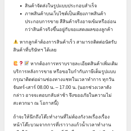
สินค้าจัดส่งในรูปแบบประกอบสำเร็จ
ภาพสินค้าบนเว็บไซต์เป็นเพียงภาพสินค้า
ประกอบการขาย สีสินค้าจริงอาจเข้มหรืออ่อน
กว่าสินค้าจริงขึ้นอยู่กับจอแสดงผลของลูกค้า
หากลูกค้าต้องการสินค้าเร็ว สามารถติดต่อนัดรับ
สินค้าที่บริษัทฯ ได้เลย
หากต้องการทราบรายละเอียดสินค้าเพิ่มเติม
บริการหลังการขาย หรือขอใบกำกับภาษีเต็มรูปแบบ
กรุณาติดต่อผ่านช่องทางแชทในเวลาทำการ ทุกวัน
จันทร์-เสาร์ 08.00 น. – 17.00 น. (นอกช่วงเวลาดัง
กล่าว อาจจะตอบกลับล่าช้า จึงขออภัยในความไม่
สะดวกมา ณ​ โอกาสนี้)
ถ้าจะให้นึกถึงโต๊ะทำงานที่ไม่ต้องกังวลเรื่องเรื่อง
หน้าโต๊ะบวมจากการที่เราวางแก้วน้ำเวลาทำงาน