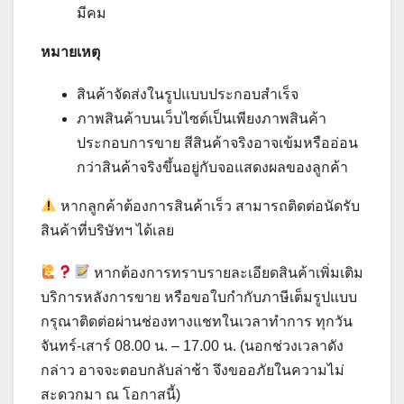
มีคม
หมายเหตุ
สินค้าจัดส่งในรูปแบบประกอบสำเร็จ
ภาพสินค้าบนเว็บไซต์เป็นเพียงภาพสินค้า
ประกอบการขาย สีสินค้าจริงอาจเข้มหรืออ่อน
กว่าสินค้าจริงขึ้นอยู่กับจอแสดงผลของลูกค้า
หากลูกค้าต้องการสินค้าเร็ว สามารถติดต่อนัดรับ
สินค้าที่บริษัทฯ ได้เลย
หากต้องการทราบรายละเอียดสินค้าเพิ่มเติม
บริการหลังการขาย หรือขอใบกำกับภาษีเต็มรูปแบบ
กรุณาติดต่อผ่านช่องทางแชทในเวลาทำการ ทุกวัน
จันทร์-เสาร์ 08.00 น. – 17.00 น. (นอกช่วงเวลาดัง
กล่าว อาจจะตอบกลับล่าช้า จึงขออภัยในความไม่
สะดวกมา ณ​ โอกาสนี้)