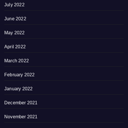
July 2022
June 2022
May 2022
April 2022
March 2022
February 2022
January 2022
December 2021
November 2021