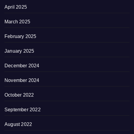
April 2025
March 2025
February 2025
January 2025
December 2024
November 2024
October 2022
September 2022
August 2022