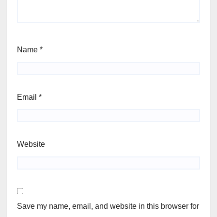
Name
*
Email
*
Website
Save my name, email, and website in this browser for