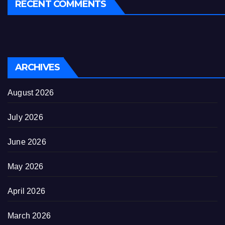
RECENT COMMENTS
ARCHIVES
August 2026
July 2026
June 2026
May 2026
April 2026
March 2026