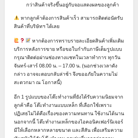
กว่าสินค้าจริงขึ้นอยู่กับจอแสดงผลของลูกค้า
หากลูกค้าต้องการสินค้าเร็ว สามารถติดต่อนัดรับ
สินค้าที่บริษัทฯ ได้เลย
หากต้องการทราบรายละเอียดสินค้าเพิ่มเติม
บริการหลังการขาย หรือขอใบกำกับภาษีเต็มรูปแบบ
กรุณาติดต่อผ่านช่องทางแชทในเวลาทำการ ทุกวัน
จันทร์-เสาร์ 08.00 น. – 17.00 น. (นอกช่วงเวลาดัง
กล่าว อาจจะตอบกลับล่าช้า จึงขออภัยในความไม่
สะดวกมา ณ​ โอกาสนี้)
อีก 1 รูปแบบของโต๊ะทำงานที่ยังได้รับความนิยมจาก
ลูกค้าคือ โต๊ะทำงานแบบเหล็ก ที่เลือกใช้เพราะ
ปฏิเสธไม่ได้คือเรื่องของความทนทาน ใช้งานได้นาน
นอกจากนี้ โต๊ะทำงานเหล็กของไอคอนิคเฟอร์นิเจอร์
มีให้เลือกหลากหลายขนาด และสีสัน เพื่อเสริมความ