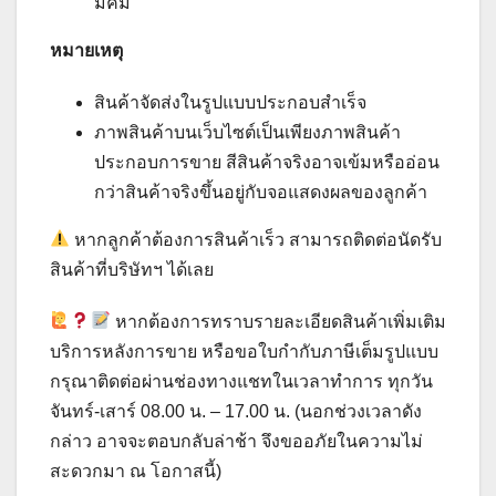
มีคม
หมายเหตุ
สินค้าจัดส่งในรูปแบบประกอบสำเร็จ
ภาพสินค้าบนเว็บไซต์เป็นเพียงภาพสินค้า
ประกอบการขาย สีสินค้าจริงอาจเข้มหรืออ่อน
กว่าสินค้าจริงขึ้นอยู่กับจอแสดงผลของลูกค้า
หากลูกค้าต้องการสินค้าเร็ว สามารถติดต่อนัดรับ
สินค้าที่บริษัทฯ ได้เลย
หากต้องการทราบรายละเอียดสินค้าเพิ่มเติม
บริการหลังการขาย หรือขอใบกำกับภาษีเต็มรูปแบบ
กรุณาติดต่อผ่านช่องทางแชทในเวลาทำการ ทุกวัน
จันทร์-เสาร์ 08.00 น. – 17.00 น. (นอกช่วงเวลาดัง
กล่าว อาจจะตอบกลับล่าช้า จึงขออภัยในความไม่
สะดวกมา ณ​ โอกาสนี้)