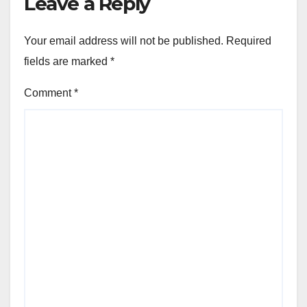
Leave a Reply
Your email address will not be published.
Required
fields are marked
*
Comment
*