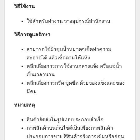
วิธีใช้งาน
ใช้สำหรับทำงาน วางอุปกรณ์สำนักงาน
วิธีการดูแลรักษา
สามารถใช้ผ้าชุบน้ำหมาดๆเช็ดทำความ
สะอาดได้ แล้วเช็ดตามให้แห้ง
หลีกเลี่ยงการการใช้งานกลางแจ้ง หรือแช่น้ำ
เป็นเวลานาน
หลีกเลี่ยงการกรีด ขูดขีด ด้วยของแข็งและของ
มีคม
หมายเหตุ
สินค้าจัดส่งในรูปแบบประกอบสำเร็จ
ภาพสินค้าบนเว็บไซต์เป็นเพียงภาพสินค้า
ประกอบการขาย สีสินค้าจริงอาจเข้มหรืออ่อน