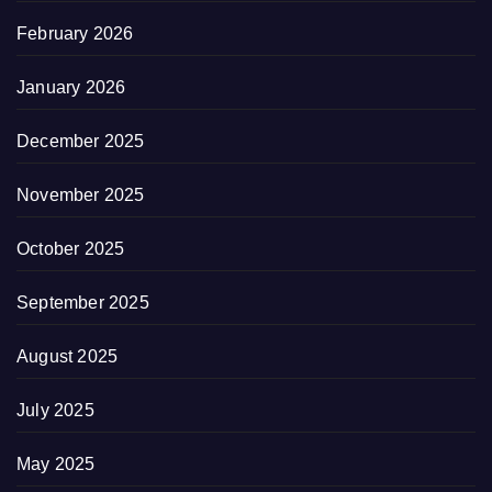
February 2026
January 2026
December 2025
November 2025
October 2025
September 2025
August 2025
July 2025
May 2025