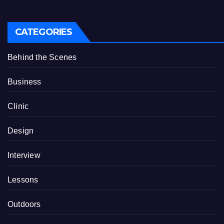
CATEGORIES
Behind the Scenes
Business
Clinic
Design
Interview
Lessons
Outdoors