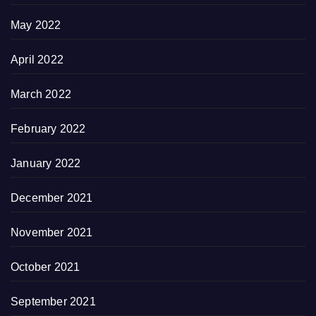
May 2022
April 2022
March 2022
February 2022
January 2022
December 2021
November 2021
October 2021
September 2021