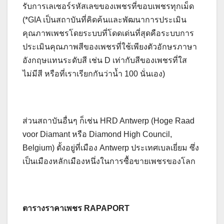
รับการเลเซอร์รหัสเลขของเพชรที่ขอบเพชรทุกเม็ด
(*GIA เป็นสถาบันที่คิดค้นและพัฒนาการประเมิน
คุณภาพเพชรโดยระบบที่โดดเด่นที่สุดคือระบบการ
ประเมินคุณภาพสีของเพชรที่ใช้เพียงตัวอักษรภาษา
อังกฤษแทนระดับสี เช่น D เท่ากับสีของเพชรที่ใส
ไม่มีสี หรือที่เราเรียกกันว่าน้ำ 100 นั่นเอง)
ส่วนสถาบันอื่นๆ ก็เช่น HRD Antwerp (Hoge Raad
voor Diamant หรือ Diamond High Council,
Belgium) ตั้งอยู่ที่เมือง Antwerp ประเทศเบลเยี่ยม ซึ่ง
เป็นเมืองหลักเมืองหนึ่งในการซื้อขายเพชรของโลก
ตารางราคาเพชร RAPAPORT