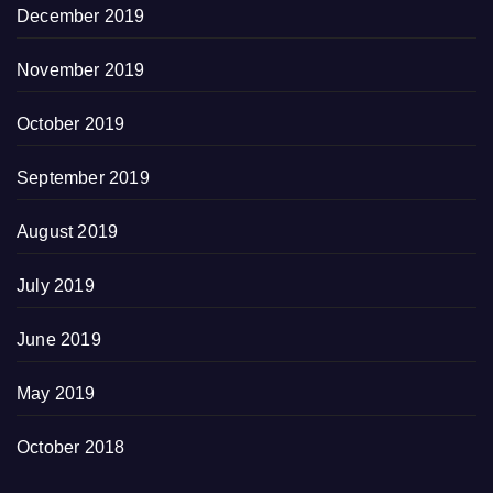
December 2019
November 2019
October 2019
September 2019
August 2019
July 2019
June 2019
May 2019
October 2018