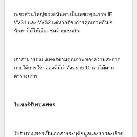
เพชรส่วนใหญ่ของอนันทา เป็นเพชรคุณภาพ IF,
VVS1 และ VVS2 แต่หากต้องการคุณภาพอื่น อ
นันทาก็มีให้เลือกชมด้วยเช่นกัน
เราสามารถแบ่งเพชรตามคุณภาพของความสะอาด
ภายใต้การใช้กล้องที่มีกำลังขยาย 10 เท่าได้ตาม
ตารางภาพ
ใบเซอร์รับรองเพชร
ใบรับรองเพชรเป็นเอกสารระบุข้อมูลและรายละเอียด