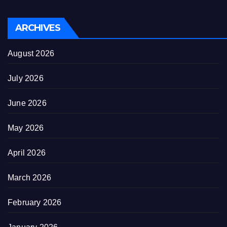
ARCHIVES
August 2026
July 2026
June 2026
May 2026
April 2026
March 2026
February 2026