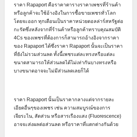
ราคา Rapaport คือราคาตารางราคาเพชรที่ร้านค้า
หรือลูกค้าจะใช้อ้างอิงในการซื้อขายเพชรทั่วโลก
โดยจะออก ทุกเดือนเป็นราคาหน่วยดอลล่าร์สหรัฐต่อ
กะรัตซึ่งหลังจากที่ร้านค้าหรือลูกค้าทราบคุณสมบัติ
4Cs ของเพชรที่ต้องการก็สามารถอ้างอิงจากราคา
ของ Rapaport ได้ซึ่งราคา Rapaport นั้นจะเป็นราคา
ที่ยังไม่รวมส่วนลด ทั้งนี้เพชรแต่ละทรงหรือแต่ละ
ขนาดสามารถให้ส่วนลดได้ไม่เท่ากันบางทรงหรือ
บางขนาดอาจจะไม่มีส่วนลดเลยก็ได้
ราคา Rapaport นั้นเป็นราคากลางแต่จากรายละ
เอียดอื่นๆของเพชร เช่น ความสมบูรณ์ของการ
เจียระไน, สัดส่วน หรือสารเรืองแสง (Fluorescence)
อาจจะส่งผลต่อส่วนลด หรือราคาที่แตกต่างกันด้วย