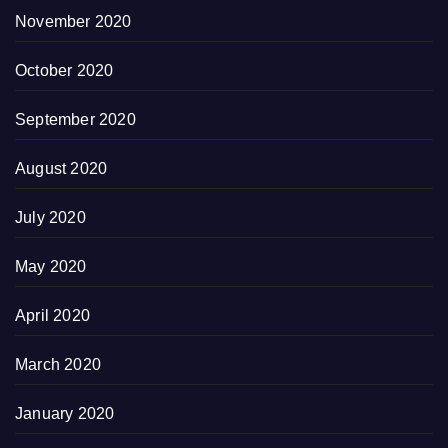
November 2020
October 2020
September 2020
August 2020
July 2020
May 2020
April 2020
March 2020
January 2020