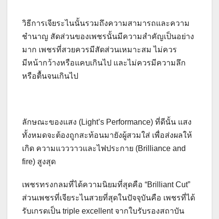
วิธีการเจียระไนนั้นรวมถึงความสามารถและความ
ชำนาญ สัดส่วนของเพชรนั้นมีความสำคัญเป็นอย่าง
มาก เพชรที่สวยควรมีสัดส่วนเหมาะสม ไม่ควร
มีหน้ากว้างหรือแคบเกินไป และไม่ควรมีความลึก
หรือตื้นจนเกินไป
ลักษณะของแสง (Light’s Performance) ที่ดีนั้น แสง
ทั้งหมดจะต้องถูกสะท้อนมายังผู้สวมใส่ เพื่อส่งผลให้
เกิด ความแวววาวและไฟประกาย (Brilliance and
fire) สูงสุด
เพชรทรงกลมที่ได้ความนิยมที่สุดคือ “Brilliant Cut”
ส่วนเพชรที่เจียระไนสวยที่สุดในปัจจุบันคือ เพชรที่ได้
รับเกรดเป็น triple excellent จากใบรับรองสถาบัน