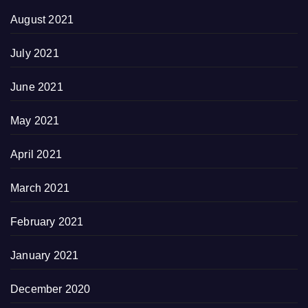
August 2021
July 2021
June 2021
May 2021
April 2021
March 2021
February 2021
January 2021
December 2020