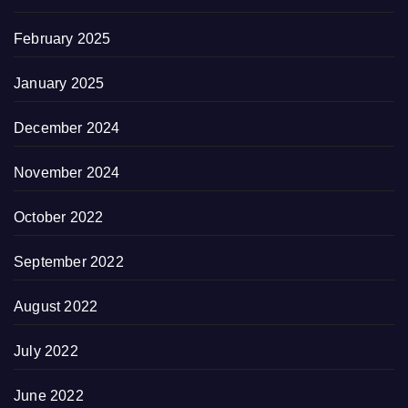
February 2025
January 2025
December 2024
November 2024
October 2022
September 2022
August 2022
July 2022
June 2022