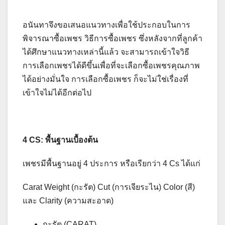
อนันทาจึงขอเสนอแนวทางเพื่อใช้ประกอบในการ
พิจารณาซื้อเพชร วิธีการซื้อเพชร ซึ่งหลังจากที่ลูกค้า
ได้ศึกษาแนวทางเหล่านี้แล้ว จะสามารถเข้าใจวิธี
การเลือกเพชรได้ดีขึ้นเพื่อที่จะเลือกซื้อเพชรคุณภาพ
ได้อย่างมั่นใจ การเลือกซื้อเพชร ก็จะไม่ใช่เรื่องที่
เข้าใจไม่ได้อีกต่อไป
4 CS: พื้นฐานเบื้องต้น
เพชรมีพื้นฐานอยู่ 4 ประการ หรือเรียกว่า 4 Cs ได้แก่
Carat Weight (กะรัต) Cut (การเจียระไน) Color (สี)
และ Clarity (ความสะอาด)
กะรัต (CARAT)