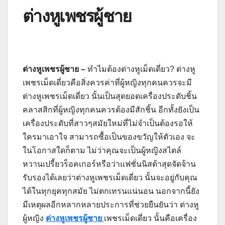
ต่างหูเพชรผู้ชาย
ต่างหูเพชรผู้ชาย –
ทำไมต้องต่างหูเม็ดเดี่ยว?
ต่างหู
เพชรเม็ดเดี่ยวคือสิ่งควรค่าที่ผู้หญิงทุกคนควรจะมี
ต่างหูเพชรเม็ดเดี่ยว นั้นเป็นสุดยอดเครื่องประดับชิ้น
คลาสสิกที่ผู้หญิงทุกคนควรต้องมีสักชิ้น อีกทั้งยังเป็น
เครื่องประดับที่สาวๆสมัยใหม่ที่ไม่จำเป็นต้องรอให้
ใครมาเอาใจ สามารถซื้อเป็นของขวัญให้ตัวเอง จะ
ในโอกาสใดก็ตาม ไม่ว่าคุณจะเป็นผู้หญิงสไตล์
หวานเปรี้ยวร็อคเกอร์หรือว่าแฟชั่นนิสต้าสุดจัดจ้าน
รับรองได้เลยว่าต่างหูเพชรเม็ดเดี่ยว นั้นจะอยู่กับคุณ
ได้ในทุกยุคทุกสมัย ไม่ตกเทรนแน่นอน นอกจากนี้ยัง
มีเหตุผลอีกหลากหลายประการที่ช่วยยืนยันว่า ต่างหู
ผู้หญิง
ต่างหูเพชรผู้ชาย
เพชรเม็ดเดี่ยว นั้นคือเครื่อง