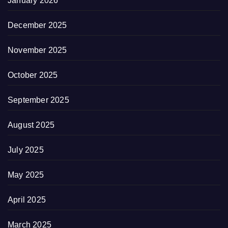
January 2026
December 2025
November 2025
October 2025
September 2025
August 2025
July 2025
May 2025
April 2025
March 2025