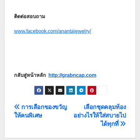
ติดต่อสอบถาม
www.facebook.com/anantajewelry/
กลับสู่หน้าหลัก
http://grabncap.com
Post
การเลือกของขวัญ
เลือกชุดคลุมท้อง
ให้คนพิเศษ
อย่างไรให้ใส่สบายไป
navigation
ได้ทุกที่