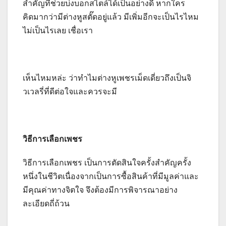
สำคัญที่ช่วยบ่งบอกสไตล์ได้เป็นอย่างดี หากใคร
คิดมากว่ามีต่างหูสตั๊ดอยู่แล้ว มีเพิ่มอีกจะเป็นไรไหม
ไม่เป็นไรเลย เชื่อเรา
เห็นไหมหล่ะ ว่าทำไมต่างหูเพชรเม็ดเดี่ยวถึงเป็นจิ
วเวลรี่ที่ดีต่อใจและควรจะมี
วิธีการเลือกเพชร
วิธีการเลือกเพชร เป็นการตัดสินใจครั้งสำคัญครั้ง
หนึ่งในชีวิตเนื่องจากเป็นการซื้อสินค้าที่มีมูลค่าและ
มีคุณค่าทางจิตใจ จึงต้องมีการพิจารณาอย่าง
ละเอียดถี่ถ้วน