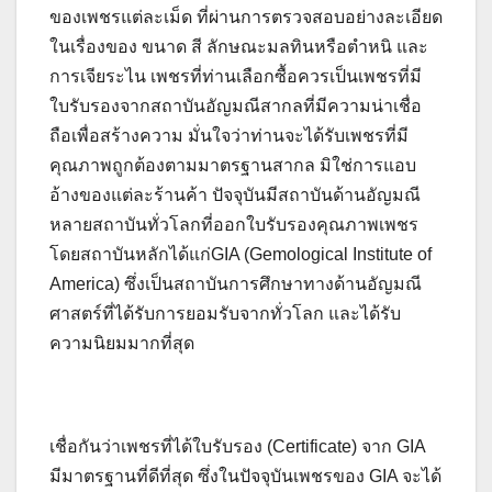
ของเพชรแต่ละเม็ด ที่ผ่านการตรวจสอบอย่างละเอียด
ในเรื่องของ ขนาด สี ลักษณะมลทินหรือตำหนิ และ
การเจียระไน เพชรที่ท่านเลือกซื้อควรเป็นเพชรที่มี
ใบรับรองจากสถาบันอัญมณีสากลที่มีความน่าเชื่อ
ถือเพื่อสร้างความ มั่นใจว่าท่านจะได้รับเพชรที่มี
คุณภาพถูกต้องตามมาตรฐานสากล มิใช่การแอบ
อ้างของแต่ละร้านค้า ปัจจุบันมีสถาบันด้านอัญมณี
หลายสถาบันทั่วโลกที่ออกใบรับรองคุณภาพเพชร
โดยสถาบันหลักได้แก่GIA (Gemological Institute of
America) ซึ่งเป็นสถาบันการศึกษาทางด้านอัญมณี
ศาสตร์ที่ได้รับการยอมรับจากทั่วโลก และได้รับ
ความนิยมมากที่สุด
เชื่อกันว่าเพชรที่ได้ใบรับรอง (Certificate) จาก GIA
มีมาตรฐานที่ดีที่สุด ซึ่งในปัจจุบันเพชรของ GIA จะได้