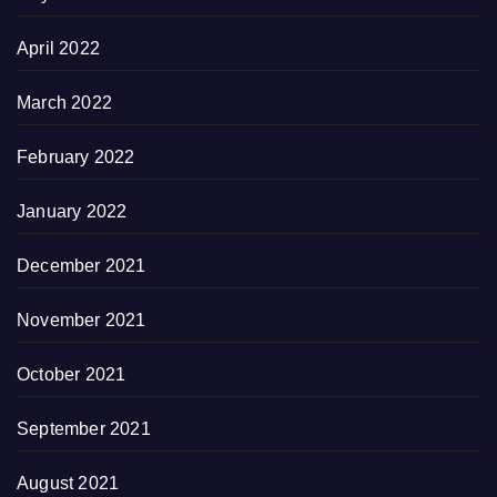
April 2022
March 2022
February 2022
January 2022
December 2021
November 2021
October 2021
September 2021
August 2021