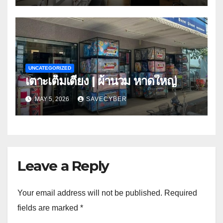
UNCATEGORIZED
เตาะเต็มเตียง | ผ้านวม หาดใหญ่
MAY 5, 2026
SAVECYBER
Leave a Reply
Your email address will not be published.
Required
fields are marked
*