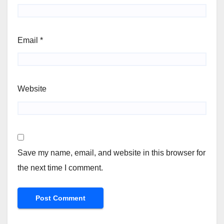
Email
*
Website
Save my name, email, and website in this browser for
the next time I comment.