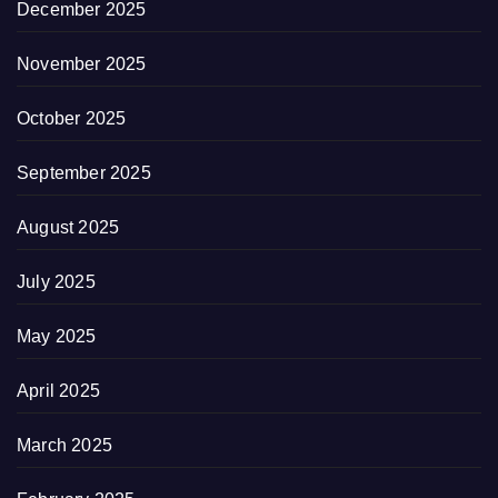
December 2025
November 2025
October 2025
September 2025
August 2025
July 2025
May 2025
April 2025
March 2025