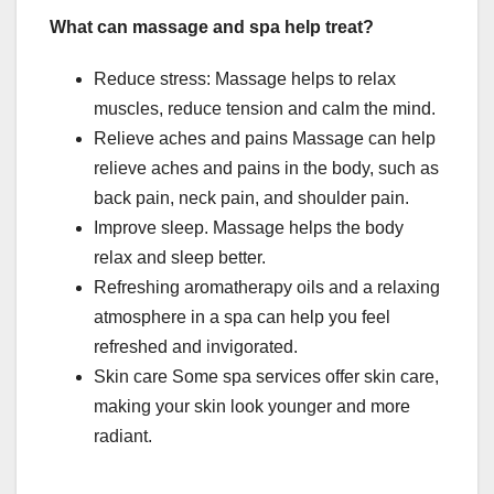
What can massage and spa help treat?
Reduce stress: Massage helps to relax
muscles, reduce tension and calm the mind.
Relieve aches and pains Massage can help
relieve aches and pains in the body, such as
back pain, neck pain, and shoulder pain.
Improve sleep. Massage helps the body
relax and sleep better.
Refreshing aromatherapy oils and a relaxing
atmosphere in a spa can help you feel
refreshed and invigorated.
Skin care Some spa services offer skin care,
making your skin look younger and more
radiant.