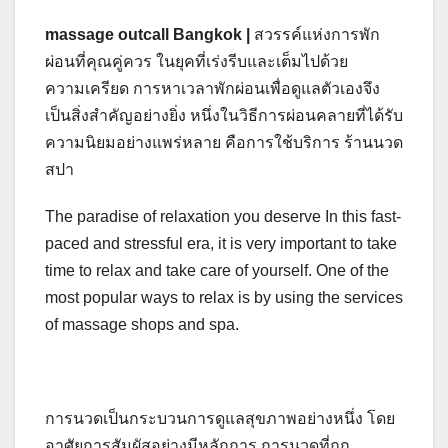
massage outcall Bangkok |
สวรรค์แห่งการพัก
ผ่อนที่คุณคู่ควร ในยุคที่เร่งรีบและเต็มไปด้วย
ความเครียด การหาเวลาพักผ่อนเพื่อดูแลตัวเองจึง
เป็นสิ่งสำคัญอย่างยิ่ง หนึ่งในวิธีการผ่อนคลายที่ได้รับ
ความนิยมอย่างแพร่หลาย คือการใช้บริการ ร้านนวด
สปา
The paradise of relaxation you deserve In this fast-
paced and stressful era, it is very important to take
time to relax and take care of yourself. One of the
most popular ways to relax is by using the services
of massage shops and spa.
การนวดเป็นกระบวนการดูแลสุขภาพอย่างหนึ่ง โดย
อาศัยการสัมผัสอย่างมีหลักการ การนวดที่ถูก