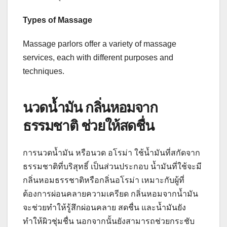
Types of Massage
Massage parlors offer a variety of massage
services, each with different purposes and
techniques.
นวดน้ำมัน กลิ่นหอมจาก
ธรรมชาติ ช่วยให้สดชื่น
การนวดน้ำมัน หรือนวด อโรม่า ใช้น้ำมันที่สกัดจาก
ธรรมชาติที่บริสุทธิ์ เป็นส่วนประกอบ น้ำมันที่ใช้จะมี
กลิ่นหอมธรรชาติหรือกลิ่นอโรม่า เหมาะกับผู้ที่
ต้องการผ่อนคลายความเครียด กลิ่นหอมจากน้ำมัน
จะช่วยทำให้รู้สึกผ่อนคลาย สดชื่น และน้ำมันยัง
ทำให้ผิวชุ่มชื่น นอกจากนั้นยังสามารถช่วยกระชับ