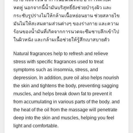
หดหู่ นอกจากนี้น้ำมันบริสุทธิ์ยังช่วยบำรุงผิว และ
กระชับรูปร่างไม่ให้กล้ามเนื้อหย่อนยาน ช่วยสลายไข
มันไม่ให้สะสมตามส่วนต่างๆ ของร่างกาย และความ
ร้อนของน้ำมันที่เกิดจากการนวดจะซึมซาบลึกเข้าไป
ในผิวหนัง และกล้ามเนื้อช่วยให้รู้สึกเบาสบายตัว
Natural fragrances help to refresh and relieve
stress with specific fragrances used to treat
symptoms such as insomnia, stress, and
depression. In addition, pure oil also helps nourish
the skin and tightens the body, preventing sagging
muscles, and helps break down fat to prevent it
from accumulating in various parts of the body. and
the heat of the oil from the massage will penetrate
deep into the skin and muscles, helping you feel
light and comfortable.