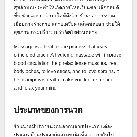
สุขลักษณะจะทำให้เกิดการไหลเวียนของเลือดลมดี
ขึ้น ช่วยคลายกล้ามเนื้อที่ตึงล้า รักษาอาการปวด
เมื่อยตามร่างกาย คลายเครียด เคล็ดขัดยอก ช่วยให้
สุขภาพ กระปรี้กระเปร่า จิตใจผ่อนคลาย
Massage is a health care process that uses
principled touch. A hygienic massage will improve
blood circulation, help relax tense muscles, treat
body aches, relieve stress, and relieve sprains. It
helps improve health, make you feel refreshed,
and relax your mind.
ประเภทของการนวด
ร้านนวดมีบริการนวดหลากหลายประเภท แต่ละ
ประเภทมีจุดประสงค์และเทคนิคที่แตกต่างกันไป