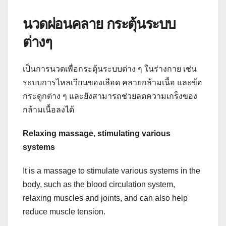
นวดผ่อนคลาย กระตุ้นระบบ
ต่างๆ
เป็นการนวดเพื่อกระตุ้นระบบต่าง ๆ ในร่างกาย เช่น
ระบบการไหลเวียนของเลือด คลายกล้ามเนื้อ และข้อ
กระดูกต่าง ๆ และยังสามารถช่วยลดความเกร็งของ
กล้ามเนื้อลงได้
Relaxing massage, stimulating various
systems
It is a massage to stimulate various systems in the
body, such as the blood circulation system,
relaxing muscles and joints, and can also help
reduce muscle tension.