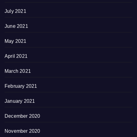
July 2021
June 2021
May 2021
April 2021
March 2021
February 2021
January 2021
December 2020
November 2020