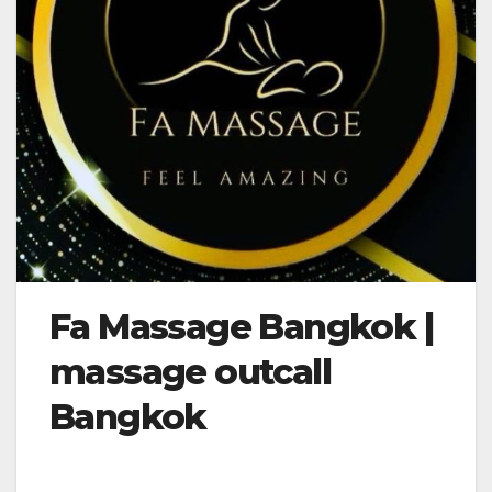
Fa Massage Bangkok |
massage outcall
Bangkok