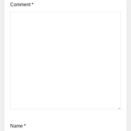
Comment
*
Name
*