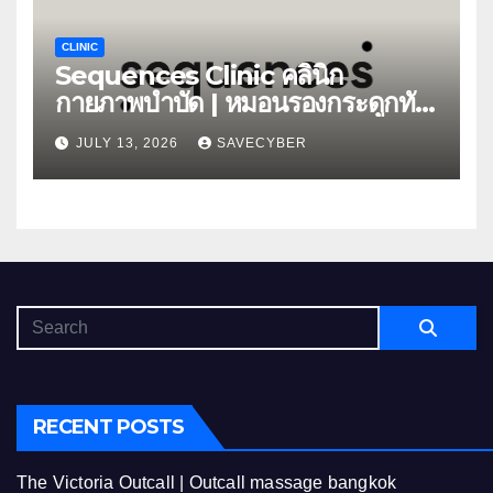
CLINIC
Sequences Clinic คลินิก
กายภาพบำบัด | หมอนรองกระดูกทับ
เส้น
JULY 13, 2026
SAVECYBER
RECENT POSTS
The Victoria Outcall | Outcall massage bangkok