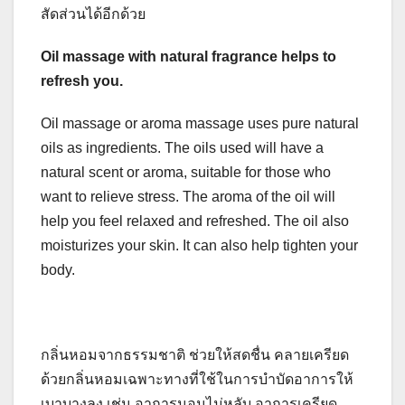
สัดส่วนได้อีกด้วย
Oil massage with natural fragrance helps to
refresh you.
Oil massage or aroma massage uses pure natural
oils as ingredients. The oils used will have a
natural scent or aroma, suitable for those who
want to relieve stress. The aroma of the oil will
help you feel relaxed and refreshed. The oil also
moisturizes your skin. It can also help tighten your
body.
กลิ่นหอมจากธรรมชาติ ช่วยให้สดชื่น คลายเครียด
ด้วยกลิ่นหอมเฉพาะทางที่ใช้ในการบำบัดอาการให้
เบาบางลง เช่น อาการนอนไม่หลับ อาการเครียด