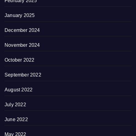
February 2025
January 2025
December 2024
November 2024
October 2022
September 2022
August 2022
July 2022
June 2022
May 2022