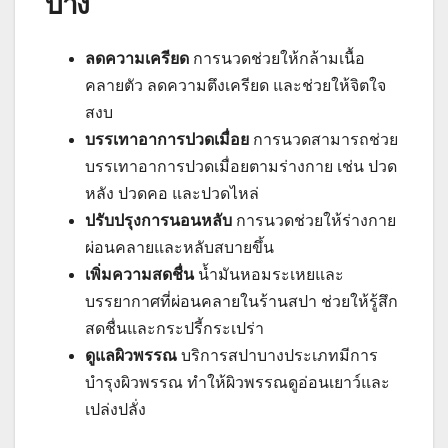
บ้าง
ลดความเครียด
การนวดช่วยให้กล้ามเนื้อ
คลายตัว ลดความตึงเครียด และช่วยให้จิตใจ
สงบ
บรรเทาอาการปวดเมื่อย
การนวดสามารถช่วย
บรรเทาอาการปวดเมื่อยตามร่างกาย เช่น ปวด
หลัง ปวดคอ และปวดไหล่
ปรับปรุงการนอนหลับ
การนวดช่วยให้ร่างกาย
ผ่อนคลายและหลับสบายขึ้น
เพิ่มความสดชื่น
น้ำมันหอมระเหยและ
บรรยากาศที่ผ่อนคลายในร้านสปา ช่วยให้รู้สึก
สดชื่นและกระปรี้กระเปร่า
ดูแลผิวพรรณ
บริการสปาบางประเภทมีการ
บำรุงผิวพรรณ ทำให้ผิวพรรณดูอ่อนเยาว์และ
เปล่งปลั่ง