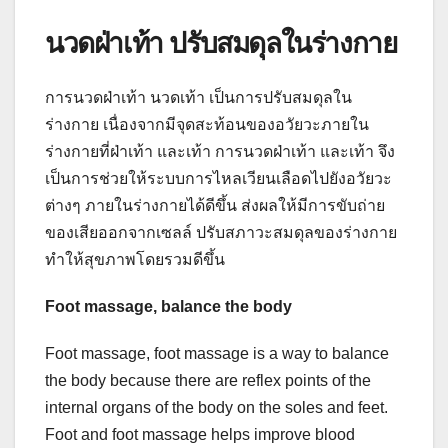
นวดฝ่าเท้า ปรับสมดุลในร่างกาย
การนวดฝ่าเท้า นวดเท้า เป็นการปรับสมดุลใน
ร่างกาย เนื่องจากมีจุดสะท้อนของอวัยวะภายใน
ร่างกายที่ฝ่าเท้า และเท้า การนวดฝ่าเท้า และเท้า จึง
เป็นการช่วยให้ระบบการไหลเวียนเลือดไปยังอวัยวะ
ต่างๆ ภายในร่างกายได้ดีขึ้น ส่งผลให้มีการขับถ่าย
ของเสียออกจากเซลล์ ปรับสภาวะสมดุลของร่างกาย
ทำให้สุขภาพโดยรวมดีขึ้น
Foot massage, balance the body
Foot massage, foot massage is a way to balance
the body because there are reflex points of the
internal organs of the body on the soles and feet.
Foot and foot massage helps improve blood