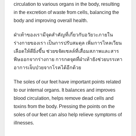
circulation to various organs in the body, resulting
in the excretion of waste from cells, balancing the
body and improving overall health.
ฝ่าเท้าของเรามีจุดสำคัญที่เกี่ยวกับอวัยวะภายใน
ร่างกายของเรา เป็นการปรับสมดุล เพิ่มการไหลเวียน
เลือดให้ดียิ่งขึ้น ช่วยขจัดเซลล์ที่เสื่อมสภาพและสาร
พิษออกจากร่างกาย การกดจุดที่ฝ่าเท้ายังช่วยบรรเทา
อาการเจ็บป่วยจากโรคได้อีกด้วย
The soles of our feet have important points related
to our internal organs. It balances and improves
blood circulation, helps remove dead cells and
toxins from the body. Pressing the points on the
soles of our feet can also help relieve symptoms of
illnesses.