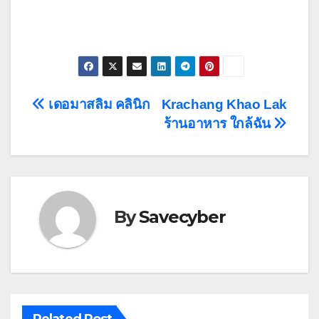
Post
เดอมาสลิม คลินิก
Krachang Khao Lak
ร้านอาหาร ใกล้ฉัน
navigation
By
Savecyber
Related Post