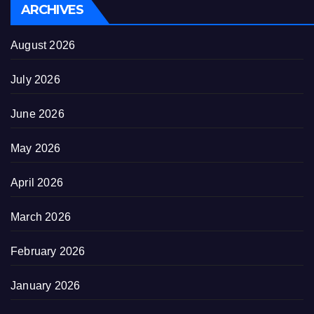
ARCHIVES
August 2026
July 2026
June 2026
May 2026
April 2026
March 2026
February 2026
January 2026