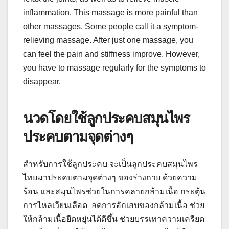
inflammation. This massage is more painful than
other massages. Some people call it a symptom-
relieving massage. After just one massage, you
can feel the pain and stiffness improve. However,
you have to massage regularly for the symptoms to
disappear.
นวดโดยใช้ลูกประคบสมุนไพร
ประคบตามจุดต่างๆ
สำหรับการใช้ลูกประคบ จะเป็นลูกประคบสมุนไพร
ไทยมาประคบตามจุดต่างๆ ของร่างกาย ด้วยความ
ร้อน และสมุนไพรช่วยในการคลายกล้ามเนื้อ กระตุ้น
การไหลเวียนเลือด ลดการอักเสบของกล้ามเนื้อ ช่วย
ให้กล้ามเนื้อยืดหยุ่นได้ดีขึ้น ช่วยบรรเทาความเครียด