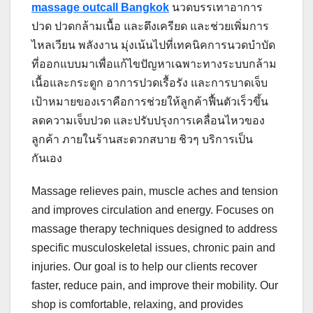
massage outcall Bangkok
นวดบรรเทาอาการ
ปวด ปวดกล้ามเนื้อ และตึงเครียด และช่วยเพิ่มการ
ไหลเวียน พลังงาน มุ่งเน้นไปที่เทคนิคการนวดบำบัด
ที่ออกแบบมาเพื่อแก้ไขปัญหาเฉพาะทางระบบกล้าม
เนื้อและกระดูก อาการปวดเรื้อรัง และการบาดเจ็บ
เป้าหมายของเราคือการช่วยให้ลูกค้าฟื้นตัวเร็วขึ้น
ลดความเจ็บปวด และปรับปรุงการเคลื่อนไหวของ
ลูกค้า ภายใน
ร้านสะดวกสบาย ชิวๆ บริการเป็น
กันเอง
Massage relieves pain, muscle aches and tension
and improves circulation and energy. Focuses on
massage therapy techniques designed to address
specific musculoskeletal issues, chronic pain and
injuries. Our goal is to help our clients recover
faster, reduce pain, and improve their mobility. Our
shop is comfortable, relaxing, and provides