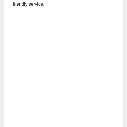
friendly service.