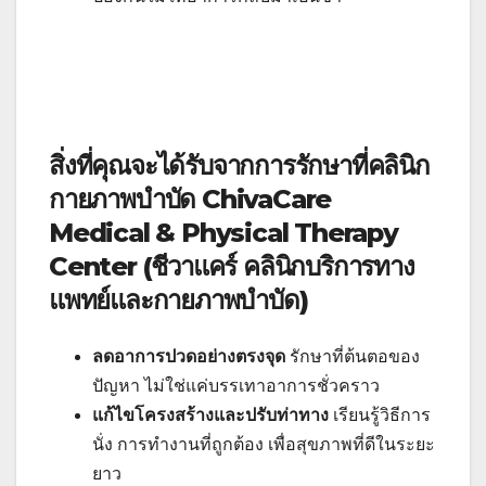
สิ่งที่คุณจะได้รับจากการรักษาที่คลินิก
กายภาพบำบัด ChivaCare
Medical & Physical Therapy
Center
(ชีวาแคร์ คลินิกบริการทาง
แพทย์และกายภาพบำบัด)
ลดอาการปวดอย่างตรงจุด
รักษาที่ต้นตอของ
ปัญหา ไม่ใช่แค่บรรเทาอาการชั่วคราว
แก้ไขโครงสร้างและปรับท่าทาง
เรียนรู้วิธีการ
นั่ง การทำงานที่ถูกต้อง เพื่อสุขภาพที่ดีในระยะ
ยาว