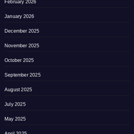
February 2026
January 2026
December 2025
November 2025
October 2025
September 2025
August 2025
July 2025
May 2025
April 2025