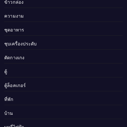
ข้าวกล่อง
ความงาม
ชุดอาหาร
ชุบเครื่องประดับ
ตัดกางเกง
ตู้
ตู้ล็อคเกอร์
ที่พัก
บ้าน