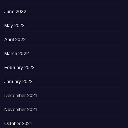
June 2022
May 2022
April 2022
March 2022
February 2022
January 2022
December 2021
November 2021
October 2021