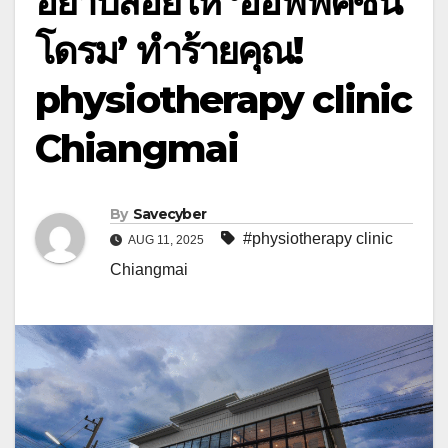
อย่าปล่อยให้ ‘ออฟฟิศซิน
โดรม’ ทำร้ายคุณ!
physiotherapy clinic
Chiangmai
By
Savecyber
#physiotherapy clinic
AUG 11, 2025
Chiangmai