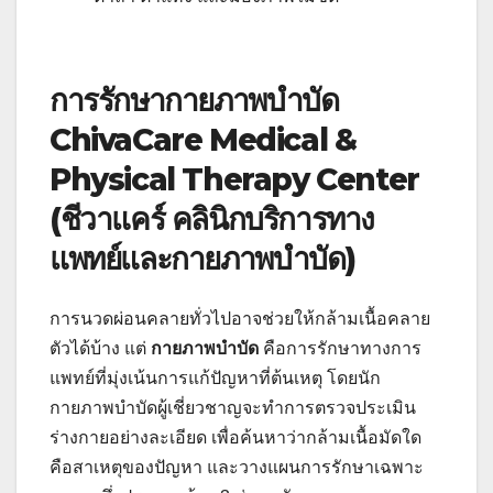
การรักษากายภาพบำบัด
ChivaCare Medical &
Physical Therapy Center
(ชีวาแคร์ คลินิกบริการทาง
แพทย์และกายภาพบำบัด)
การนวดผ่อนคลายทั่วไปอาจช่วยให้กล้ามเนื้อคลาย
ตัวได้บ้าง แต่
กายภาพบำบัด
คือการรักษาทางการ
แพทย์ที่มุ่งเน้นการแก้ปัญหาที่ต้นเหตุ โดยนัก
กายภาพบำบัดผู้เชี่ยวชาญจะทำการตรวจประเมิน
ร่างกายอย่างละเอียด เพื่อค้นหาว่ากล้ามเนื้อมัดใด
คือสาเหตุของปัญหา และวางแผนการรักษาเฉพาะ