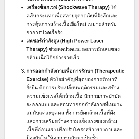
เครื่องช็อกเวฟ (Shockwave Therapy)
ใช้
คลื่นกระแทกเพื่อสลายจุดกดเจ็บที่ฝังลึกและ
กระตุ้นการสร้างเนื้อเยื่อใหม่ เหมาะสำหรับ
อาการปวดเรื้อรัง
เลเซอร์กำลังสูง (High Power Laser
Therapy)
ช่วยลดปวดและลดการอักเสบของ
กล้ามเนื้อได้อย่างรวดเร็ว
การออกกำลังกายเพื่อการรักษา (Therapeutic
Exercise)
หัวใจสำคัญที่สุดของการรักษาที่
ยั่งยืน คือการปรับเปลี่ยนพฤติกรรมและสร้าง
ความแข็งแรงให้กล้ามเนื้อ นักกายภาพบำบัด
จะออกแบบและสอนท่าออกกำลังกายที่เหมาะ
สมกับแต่ละบุคคล ทั้งการยืดกล้ามเนื้อที่ตึง
และการเสริมสร้างความแข็งแรงของกล้าม
เนื้อที่อ่อนแรง เพื่อปรับโครงสร้างร่างกายและ
ป้องกันไม่ให้อาการกลับมาเป็นซ้ำ