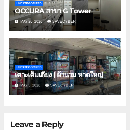
UNCATEGORIZED
OCCURA สาขา G Tower
MAY 20, 2026
SAVECYBER
UNCATEGORIZED
เตาะเต็มเตียง | ผ้านวม หาดใหญ่
MAY 5, 2026
SAVECYBER
Leave a Reply