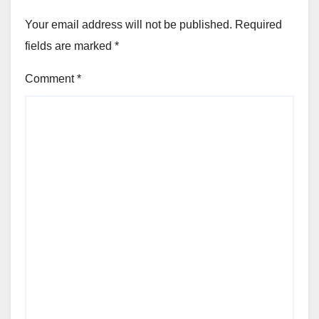
Your email address will not be published.
Required
fields are marked
*
Comment
*