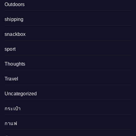
Outdoors
shipping
snackbox
sport
Thoughts
Travel
Uncategorized
กระเป๋า
กาแฟ