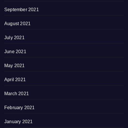
September 2021
August 2021
July 2021
June 2021
May 2021
April 2021
March 2021
February 2021
January 2021