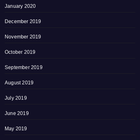
January 2020
December 2019
November 2019
October 2019
September 2019
August 2019
July 2019
June 2019
May 2019