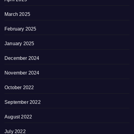
March 2025
February 2025
January 2025
December 2024
November 2024
October 2022
September 2022
August 2022
July 2022