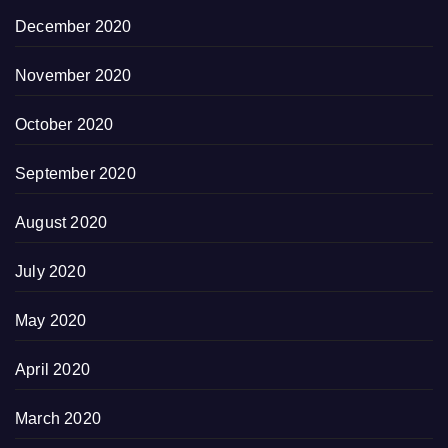
December 2020
November 2020
October 2020
September 2020
August 2020
July 2020
May 2020
April 2020
March 2020