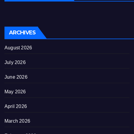
ARCHIVES
August 2026
July 2026
June 2026
May 2026
April 2026
March 2026