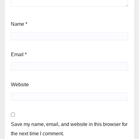
Name
*
Email
*
Website
Save my name, email, and website in this browser for
the next time I comment.