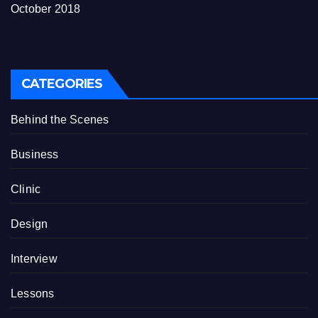
October 2018
CATEGORIES
Behind the Scenes
Business
Clinic
Design
Interview
Lessons