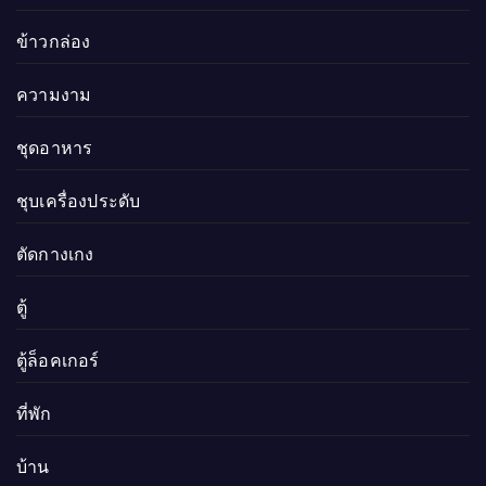
ข้าวกล่อง
ความงาม
ชุดอาหาร
ชุบเครื่องประดับ
ตัดกางเกง
ตู้
ตู้ล็อคเกอร์
ที่พัก
บ้าน