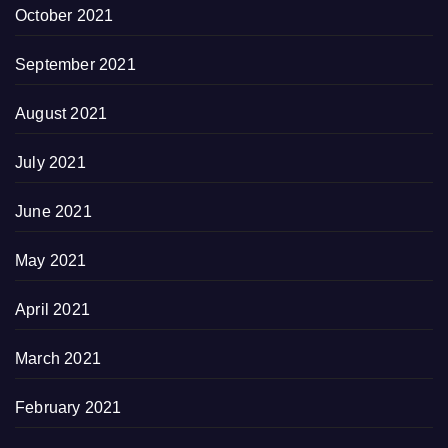
October 2021
September 2021
August 2021
July 2021
June 2021
May 2021
April 2021
March 2021
February 2021