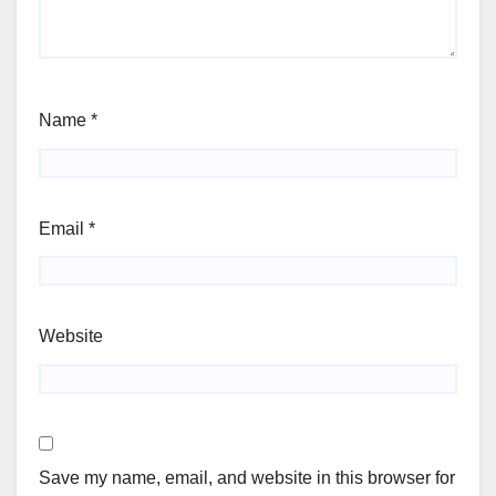
Name
*
Email
*
Website
Save my name, email, and website in this browser for