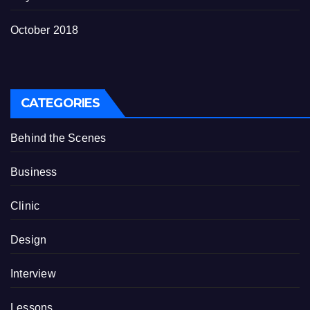
October 2018
CATEGORIES
Behind the Scenes
Business
Clinic
Design
Interview
Lessons