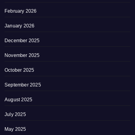
February 2026
January 2026
December 2025
November 2025
October 2025
September 2025
August 2025
July 2025
May 2025