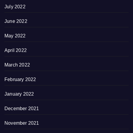
July 2022
June 2022
May 2022
April 2022
March 2022
February 2022
January 2022
December 2021
November 2021