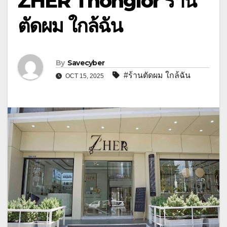
ZHER Thonglor ร้าน
ตัดผม ใกล้ฉัน
By
Savecyber
#ร้านตัดผม ใกล้ฉัน
OCT 15, 2025