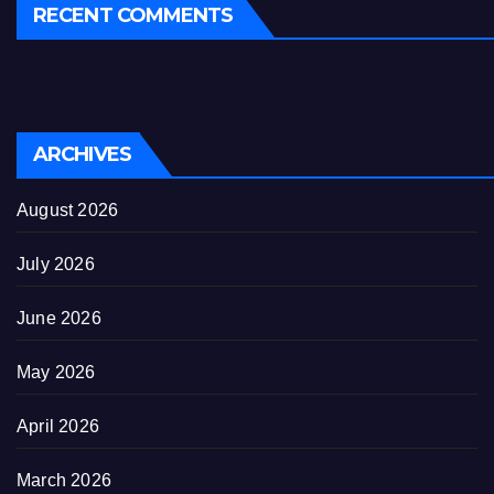
RECENT COMMENTS
ARCHIVES
August 2026
July 2026
June 2026
May 2026
April 2026
March 2026