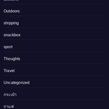
Outdoors
shipping
snackbox
sport
Thoughts
Travel
Uncategorized
กระเป๋า
กาแฟ