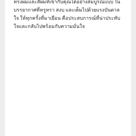
ทรงผมและสีผมที่เข้ากับคุณได้อย่างสมบูรณ์แบบ ใน
บรรยากาศที่หรูหรา สงบ และเต็มไปด้วยแรงบันดาล
ใจ ให้ทุกครั้งที่มาเยือน คือประสบการณ์ที่น่าประทับ
ใจและกลับไปพร้อมกับความมั่นใจ