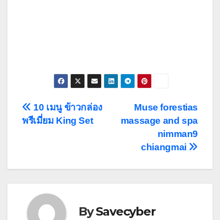
Post
10 เมนู ข้าวกล่อง
Muse forestias
พรีเมี่ยม King Set
massage and spa
navigation
nimman9
chiangmai
By
Savecyber