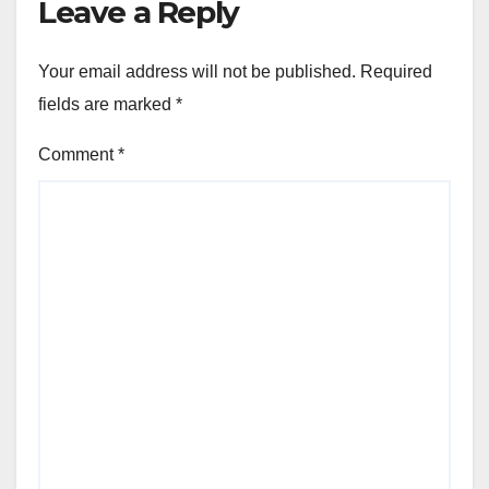
Leave a Reply
Your email address will not be published.
Required
fields are marked
*
Comment
*