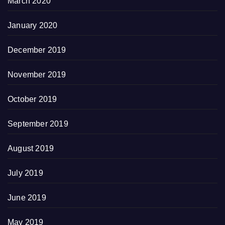
March 2020
January 2020
December 2019
November 2019
October 2019
September 2019
August 2019
July 2019
June 2019
May 2019