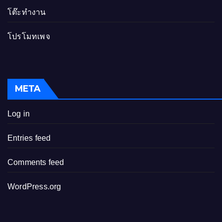
โต๊ะทำงาน
โปรโมทเพจ
META
Log in
Entries feed
Comments feed
WordPress.org