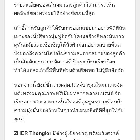
รายละเอียดของเส้นผม และลูกค้าก็สามารถเห็น
ผลลัพธ์ของทรงผมได้อย่างชัดเจนที่สุด
เก้าอี้สำหรับลูกค้าได้รับการออกแบบมาอย่างพิถีพิถัน
เบาะรองนั่งสีขาวนุ่มฟูตัดกับโครงสร้างสีทองมันวาว
ดูทันสมัยและเชื้อเชิญให้นั่งพักผ่อนอย่างสบายที่สุด
บ่งบอกถึงความใส่ใจในความสะดวกสบายของลูกค้า
เป็นอันดับแรก การจัดวางที่เป็นระเบียบเรียบร้อย
ทำให้แต่ละเก้าอี้มีพื้นที่ส่วนตัวเพียงพอ ไม่รู้สึกอึดอัด
นอกจากนี้ ยังมีชั้นวางผลิตภัณฑ์บำรุงเส้นผมและจัด
แต่งทรงผมคุณภาพพรีเมียมหลากหลายแบรนด์ จัด
เรียงอย่างสวยงามบนชั้นสีทองที่ดูหรูหรา สะท้อนถึง
ความมุ่งมั่นของร้านในการนำเสนอสิ่งที่ดีที่สุดให้กับ
ลูกค้า
ZHER Thonglor
มีช่างผู้เชี่ยวชาญพร้อมรังสรรค์