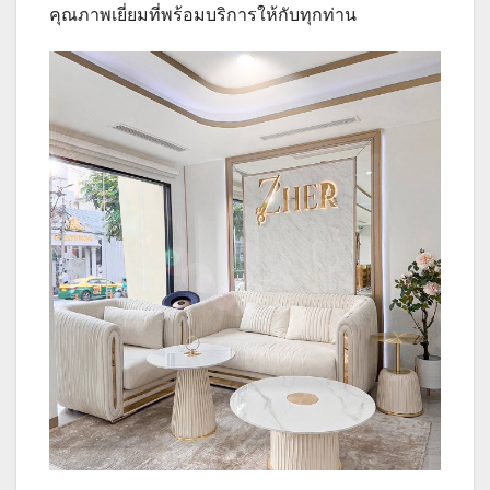
คุณภาพเยี่ยมที่พร้อมบริการให้กับทุกท่าน