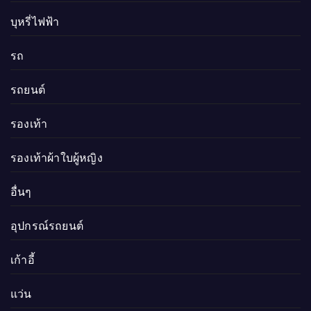
บุหรี่ไฟฟ้า
รถ
รถยนต์
รองเท้า
รองเท้าผ้าใบผู้หญิง
อื่นๆ
อุปกรณ์รถยนต์
เก้าอี้
แว่น