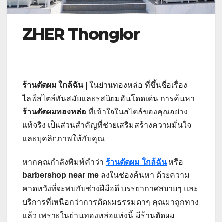
ZHER Thonglor
ร้านตัดผม ใกล้ฉัน |
ในย่านทองหล่อ ที่ขึ้นชื่อเรื่อง
ไลฟ์สไตล์ทันสมัยและรสนิยมอันโดดเด่น การค้นหา
ร้านตัดผมทองหล่อ
ที่เข้าใจในสไตล์ของคุณอย่าง
แท้จริง เป็นส่วนสำคัญที่ช่วยเสริมสร้างความมั่นใจ
และบุคลิกภาพให้กับคุณ
หากคุณกำลังพิมพ์คำว่า
ร้านตัดผม ใกล้ฉัน
หรือ
barbershop near me
ลงในช่องค้นหา ด้วยความ
คาดหวังที่จะพบกับช่างฝีมือดี บรรยากาศสบายๆ และ
บริการที่เหนือกว่าการตัดผมธรรมดาๆ คุณมาถูกทาง
แล้ว เพราะในย่านทองหล่อแห่งนี้ มีร้านตัดผม