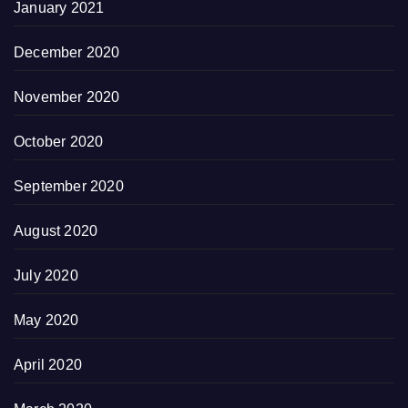
January 2021
December 2020
November 2020
October 2020
September 2020
August 2020
July 2020
May 2020
April 2020