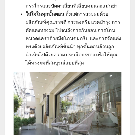
กรรไกรและปัตตาเลี่ยนที่เฉียบคมและแม่นยำ
ใส่ใจในทุกขั้นตอน
ตั้งแต่การสระผมด้วย
ผลิตภัณฑ์คุณภาพดี การลงครีมนวดบำรุง การ
ตัดแต่งทรงผม ไปจนถึงการกันจอน การโกน
หนวด/เคราด้วยมีดโกนคมกริบ และการจัดแต่ง
ทรงด้วยผลิตภัณฑ์ชั้นนำ ทุกขั้นตอนล้วนถูก
ดำเนินไปด้วยความประณีตบรรจง เพื่อให้คุณ
ได้ทรงผมที่สมบูรณ์แบบที่สุด