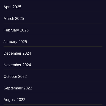
April 2025
March 2025
February 2025
January 2025
December 2024
November 2024
October 2022
September 2022
August 2022