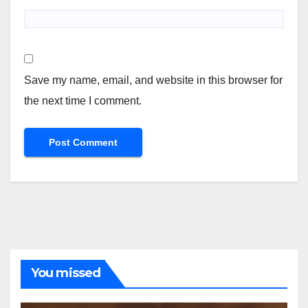
Save my name, email, and website in this browser for
the next time I comment.
You missed