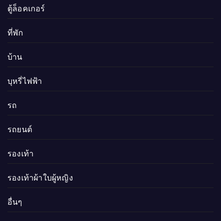
ตู้ล็อคเกอร์
ที่พัก
บ้าน
บุหรี่ไฟฟ้า
รถ
รถยนต์
รองเท้า
รองเท้าผ้าใบผู้หญิง
อื่นๆ