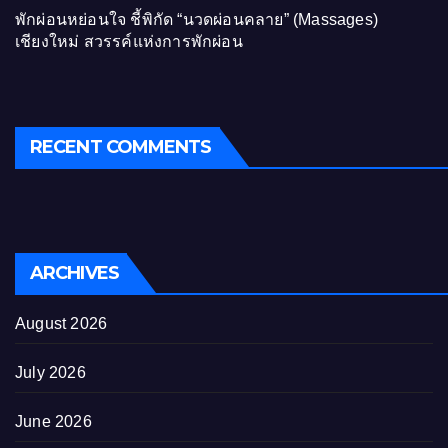
พักผ่อนหย่อนใจ ชี้พิกัด “นวดผ่อนคลาย” (Massages)
เชียงใหม่ สวรรค์แห่งการพักผ่อน
RECENT COMMENTS
ARCHIVES
August 2026
July 2026
June 2026