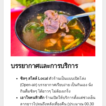
บรรยากาศและการบริการ
ชิลๆ สไตล์ Local
ตัวร้านเป็นแบบเปิดโล่ง
(Open-air) บรรยากาศเรียบง่าย เป็นกันเอง นั่ง
กินดื่มชิลๆ ได้ยาวๆ ไม่ต้องเกร็ง
เอาใจคนหิวดึก
ร้านเปิดให้บริการตั้งแต่ช่วงเย็น
ลากยาวไปจนถึงหลังเที่ยงคืน (ประมาณ 00.30