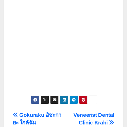
Post
Gokuraku อิซะกา
Veneerist Dental
ยะ ใกล้ฉัน
Clinic Krabi