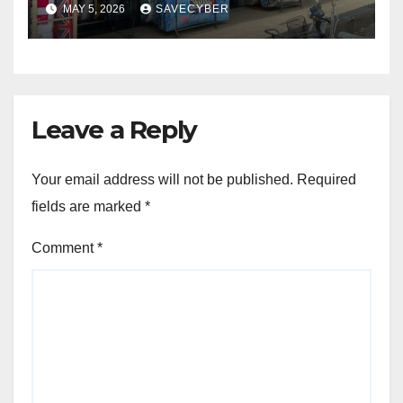
MAY 5, 2026
SAVECYBER
Leave a Reply
Your email address will not be published.
Required
fields are marked
*
Comment
*