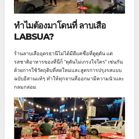
ทำไมต้องมาโดนที่ ลาบเสือ
LABSUA?
ร้านลาบเสืออุดรธานีไม่ได้มีดีแค่ชื่อที่ดูดุดัน แต่
รสชาติอาหารของที่นี่ก็ “ดุดันไม่เกรงใจใคร” เช่นกัน
ด้วยการใช้วัตถุดิบที่สดใหม่และสูตรการปรุงรสแบบ
ฉบับอีสานแท้ๆ ทำให้ทุกจานที่ออกมามีความนัวและ
กลมกล่อม