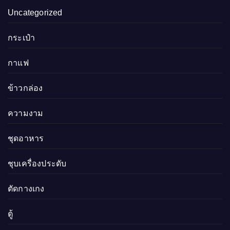
Uncategorized
กระเป๋า
กาแฟ
ข้าวกล่อง
ความงาม
ชุดอาหาร
ชุบเครื่องประดับ
ตัดกางเกง
ตู้