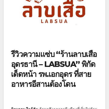
รีวิวความแซ่บ “ร้านลาบเสือ
อุดรธานี – LABSUA” พิกัด
เด็ดหน้า รพ.เอกอุดร ที่สาย
อาหารอีสานต้องโดน