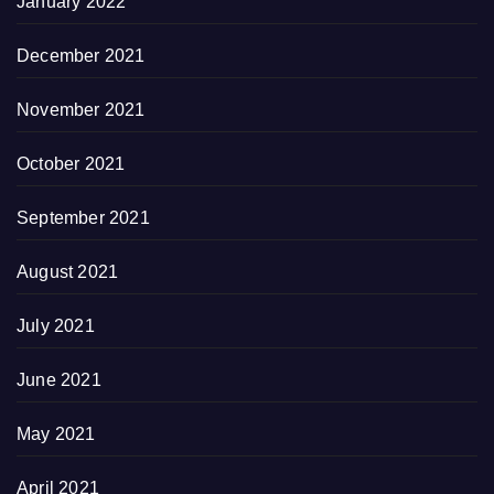
January 2022
December 2021
November 2021
October 2021
September 2021
August 2021
July 2021
June 2021
May 2021
April 2021