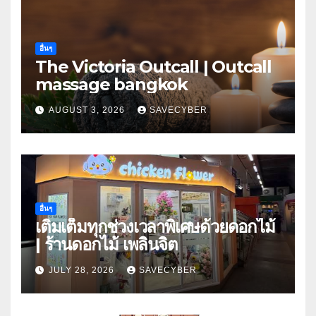
อื่นๆ
The Victoria Outcall | Outcall
massage bangkok
AUGUST 3, 2026
SAVECYBER
อื่นๆ
เติมเต็มทุกช่วงเวลาพิเศษด้วยดอกไม้
| ร้านดอกไม้ เพลินจิต
JULY 28, 2026
SAVECYBER