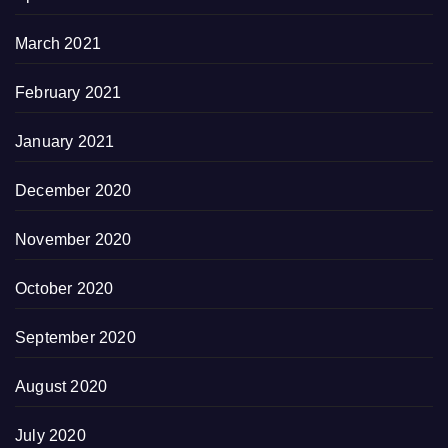
March 2021
February 2021
January 2021
December 2020
November 2020
October 2020
September 2020
August 2020
July 2020