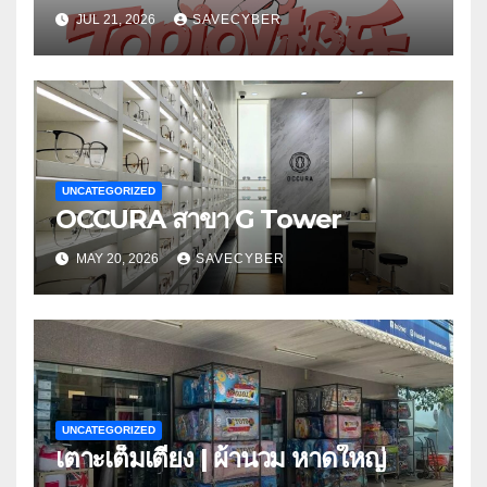
JUL 21, 2026
SAVECYBER
UNCATEGORIZED
OCCURA สาขา G Tower
MAY 20, 2026
SAVECYBER
UNCATEGORIZED
เตาะเต็มเตียง | ผ้านวม หาดใหญ่