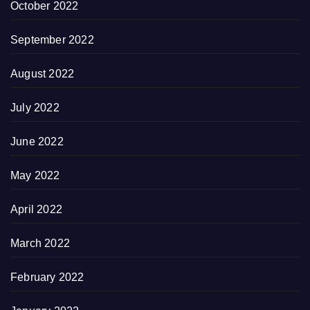
October 2022
September 2022
August 2022
July 2022
June 2022
May 2022
April 2022
March 2022
February 2022