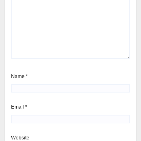
Name
*
Email
*
Website