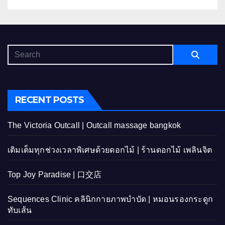
RECENT POSTS
The Victoria Outcall | Outcall massage bangkok
เติมเต็มทุกช่วงเวลาพิเศษด้วยดอกไม้ | ร้านดอกไม้ เพลินจิต
Top Joy Paradise | 口交店
Sequences Clinic คลินิกกายภาพบำบัด | หมอนรองกระดูก
ทับเส้น