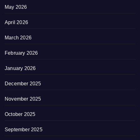
May 2026
April 2026
March 2026
February 2026
January 2026
December 2025
November 2025
October 2025
September 2025