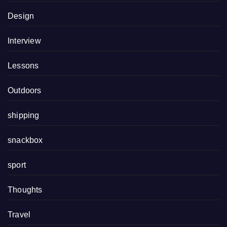
Design
Interview
Lessons
Outdoors
shipping
snackbox
sport
Thoughts
Travel