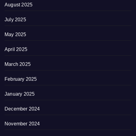
August 2025
July 2025
May 2025
April 2025
March 2025
February 2025
January 2025
December 2024
November 2024