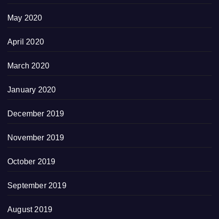
May 2020
April 2020
March 2020
January 2020
December 2019
November 2019
October 2019
September 2019
August 2019