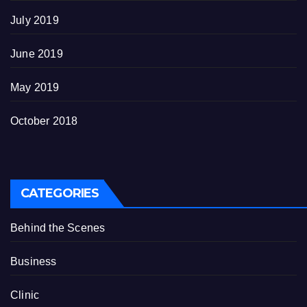
July 2019
June 2019
May 2019
October 2018
CATEGORIES
Behind the Scenes
Business
Clinic