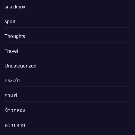
snackbox
sport
Thoughts
Travel
Uncategorized
กระเป๋า
กาแฟ
ข้าวกล่อง
ความงาม