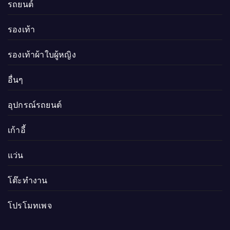
รถยนต์
รองเท้า
รองเท้าผ้าใบผู้หญิง
อื่นๆ
อุปกรณ์รถยนต์
เก้าอี้
แว่น
โต๊ะทำงาน
โปรโมทเพจ