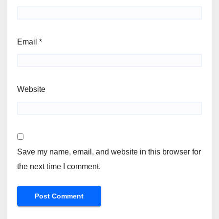
Email
*
Website
Save my name, email, and website in this browser for
the next time I comment.