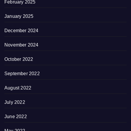
February 2025
January 2025
December 2024
November 2024
October 2022
September 2022
August 2022
July 2022
June 2022
May 2022