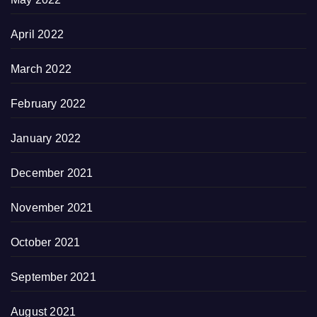
April 2022
March 2022
February 2022
January 2022
December 2021
November 2021
October 2021
September 2021
August 2021