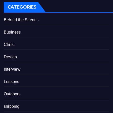
CATEGORIES
Behind the Scenes
Business
Clinic
Design
Interview
Lessons
Outdoors
shipping