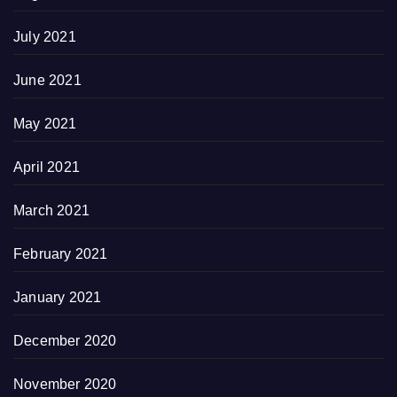
July 2021
June 2021
May 2021
April 2021
March 2021
February 2021
January 2021
December 2020
November 2020