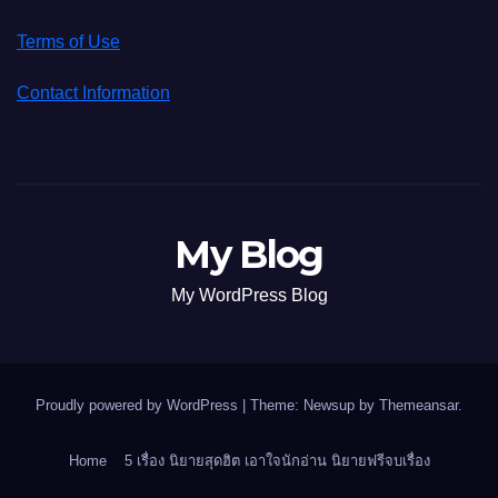
Terms of Use
Contact Information
My Blog
My WordPress Blog
Proudly powered by WordPress
|
Theme: Newsup by
Themeansar
.
Home
5 เรื่อง นิยายสุดฮิต เอาใจนักอ่าน นิยายฟรีจบเรื่อง