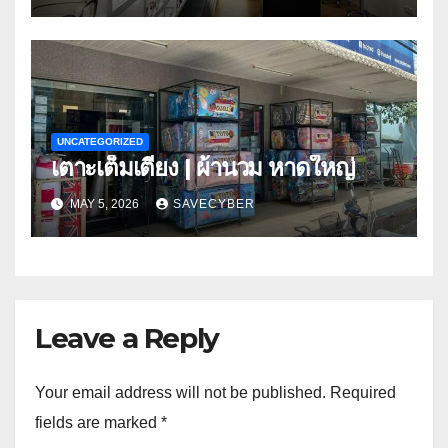
UNCATEGORIZED
เตาะเต็มเตียง | ผ้านวม หาดใหญ่
MAY 5, 2026
SAVECYBER
Leave a Reply
Your email address will not be published.
Required
fields are marked
*