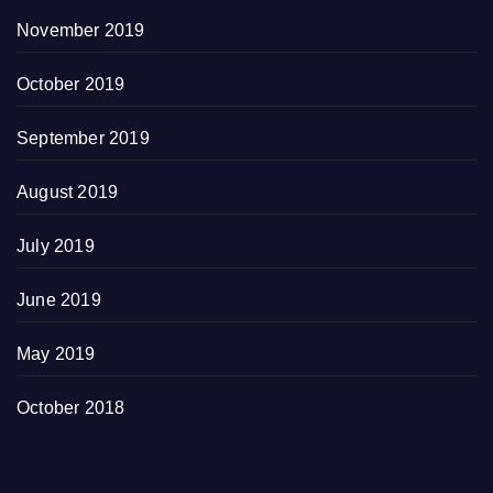
November 2019
October 2019
September 2019
August 2019
July 2019
June 2019
May 2019
October 2018