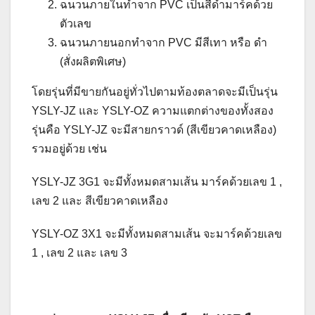
ฉนวนภายในทำจาก PVC เป็นสีดำมาร์คด้วย
ตัวเลข
ฉนวนภายนอกทำจาก PVC มีสีเทา หรือ ดำ
(สั่งผลิตพิเศษ)
โดยรุ่นที่มีขายกันอยู่ทั่วไปตามท้องตลาดจะมีเป็นรุ่น
YSLY-JZ และ YSLY-OZ ความแตกต่างของทั้งสอง
รุ่นคือ YSLY-JZ จะมีสายกราวด์ (สีเขียวคาดเหลือง)
รวมอยู่ด้วย เช่น
YSLY-JZ 3G1 จะมีทั้งหมดสามเส้น มาร์คด้วยเลข 1 ,
เลข 2 และ สีเขียวคาดเหลือง
YSLY-OZ 3X1 จะมีทั้งหมดสามเส้น จะมาร์คด้วยเลข
1 , เลข 2 และ เลข 3