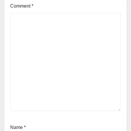
Comment
*
Name
*