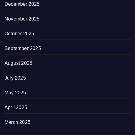
December 2025
November 2025
October 2025
September 2025
August 2025
July 2025
May 2025
April 2025
March 2025