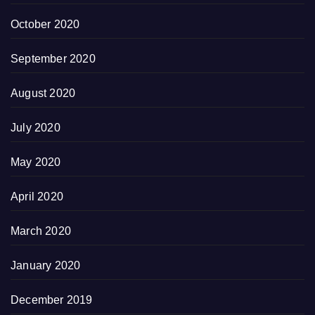
October 2020
September 2020
August 2020
July 2020
May 2020
April 2020
March 2020
January 2020
December 2019