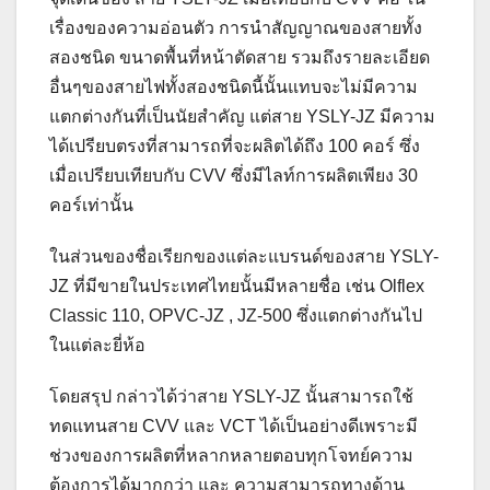
เรื่องของความอ่อนตัว การนำสัญญาณของสายทั้ง
สองชนิด ขนาดพื้นที่หน้าตัดสาย รวมถึงรายละเอียด
อื่นๆของสายไฟทั้งสองชนิดนี้นั้นแทบจะไม่มีความ
แตกต่างกันที่เป็นนัยสำคัญ แต่สาย YSLY-JZ มีความ
ได้เปรียบตรงที่สามารถที่จะผลิตได้ถึง 100 คอร์ ซึ่ง
เมื่อเปรียบเทียบกับ CVV ซึ่งมีไลท์การผลิตเพียง 30
คอร์เท่านั้น
ในส่วนของชื่อเรียกของแต่ละแบรนด์ของสาย YSLY-
JZ ที่มีขายในประเทศไทยนั้นมีหลายชื่อ เช่น Olflex
Classic 110, OPVC-JZ , JZ-500 ซึ่งแตกต่างกันไป
ในแต่ละยี่ห้อ
โดยสรุป กล่าวได้ว่าสาย YSLY-JZ นั้นสามารถใช้
ทดแทนสาย CVV และ VCT ได้เป็นอย่างดีเพราะมี
ช่วงของการผลิตที่หลากหลายตอบทุกโจทย์ความ
ต้องการได้มากกว่า และ ความสามารถทางด้าน