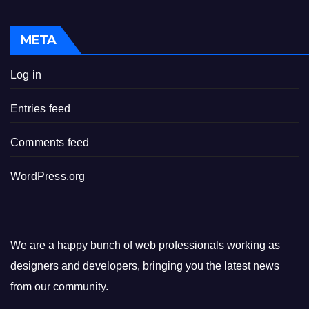
META
Log in
Entries feed
Comments feed
WordPress.org
We are a happy bunch of web professionals working as
designers and developers, bringing you the latest news
from our community.