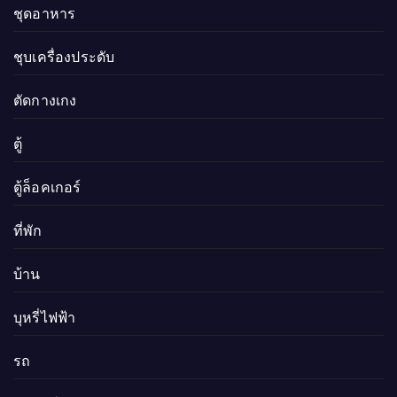
ชุดอาหาร
ชุบเครื่องประดับ
ตัดกางเกง
ตู้
ตู้ล็อคเกอร์
ที่พัก
บ้าน
บุหรี่ไฟฟ้า
รถ