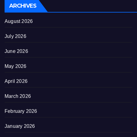
ARCHIVES
August 2026
July 2026
June 2026
May 2026
April 2026
March 2026
February 2026
January 2026