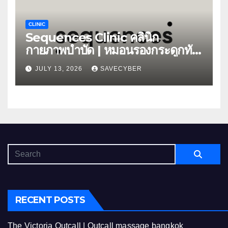
CLINIC
Sequences Clinic คลินิก
กายภาพบำบัด | หมอนรองกระดูกทับ
เส้น
JULY 13, 2026
SAVECYBER
RECENT POSTS
The Victoria Outcall | Outcall massage bangkok