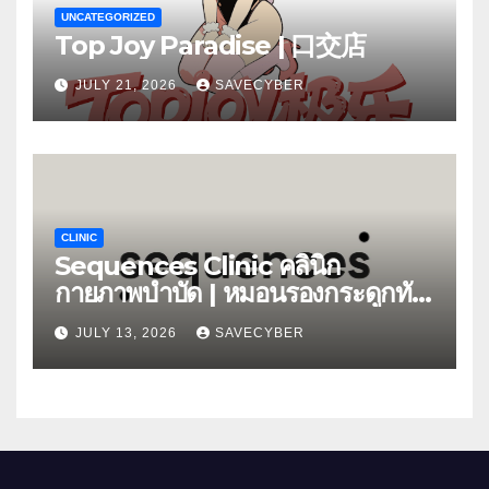
UNCATEGORIZED
Top Joy Paradise | 口交店
JULY 21, 2026
SAVECYBER
CLINIC
Sequences Clinic คลินิก
กายภาพบำบัด | หมอนรองกระดูกทับ
เส้น
JULY 13, 2026
SAVECYBER