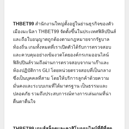
THBET99
สำนักงานใหญ่ตั้งอยู่ในย่านธุรกิจของตัว
เมืองมะนิลา THBET99 จัดตั้งขึ้นในประเทศฟิลิปปินส์
และถือใบอนุญาตถูกต้องตามกฎหมายจากรัฐบาล
ท้องถิ่น เกมทั้งหมดที่เราเปิดตัวได้รับการตรวจสอบ
และควบคุมอย่างเข้มงวดโดยองค์กรเกมออนไลน์
ฟิลิปปินส์รวมถึงผ่านการตรวจสอบจากมาเก๊าและ
ห้องปฏิบัติการ GLI โดยหน่วยตรวจสอบที่เป็นกลาง
ซึ่งเป็นบุคคลที่สาม โดยให้บริการลูกค้าด้วยความ
มั่นคงและระบบเกมที่ได้มาตรฐาน เป็นธรรมและ
ปลอดภัย รวมถึงประสบการณ์ทางการเล่นเกมที่น่า
ตื่นตาตื่นใจ
THBET99 เกมส์สล็อตและคาสิโนออนไลน์ที่ดีที่สุด