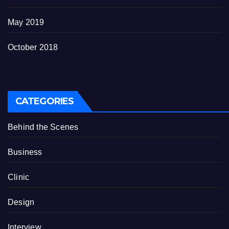
May 2019
October 2018
CATEGORIES
Behind the Scenes
Business
Clinic
Design
Interview