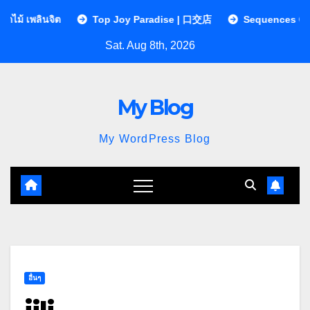
Skip
Top Joy Paradise | 口交店
Sequences Clinic คลินิกกายภ
to
Sat. Aug 8th, 2026
content
My Blog
My WordPress Blog
อื่นๆ