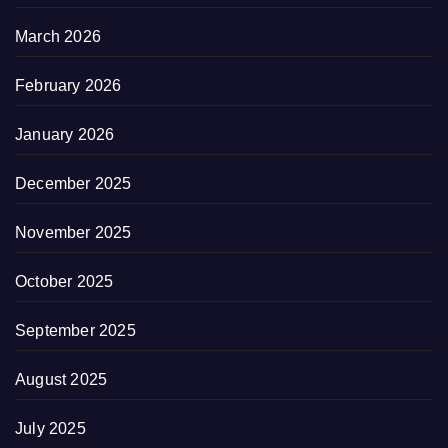
March 2026
February 2026
January 2026
December 2025
November 2025
October 2025
September 2025
August 2025
July 2025