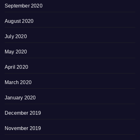
September 2020
August 2020
July 2020
May 2020
April 2020
March 2020
January 2020
December 2019
November 2019