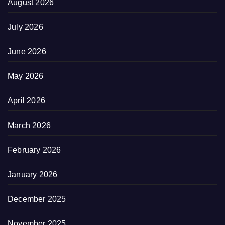
August 2026
July 2026
June 2026
May 2026
April 2026
March 2026
February 2026
January 2026
December 2025
November 2025