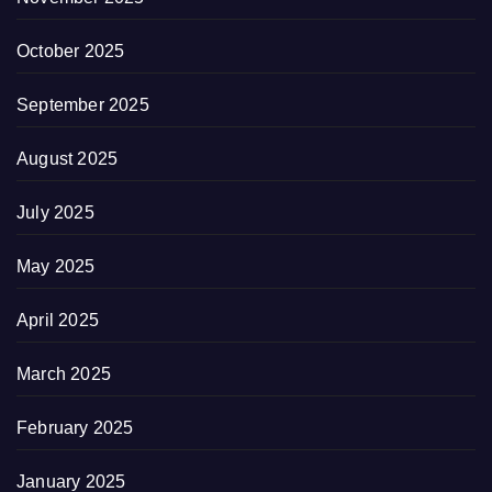
October 2025
September 2025
August 2025
July 2025
May 2025
April 2025
March 2025
February 2025
January 2025