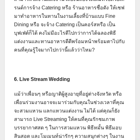
รนด์การจ้าง Catering หรือ ร้านอาหารชื่อดัง ให้เชฟ
มาทำอาหารในทานในงานเลี้ยงที่บ้านแบบ Fine
Dining หรือ จะจ้าง Catering เป็นคอร์สหรือ เป็น
บุฟเฟ่ต์ก็ได้ คงไม่มีอะไรดีไปกว่าการได้ฉลองพิธี
แต่งงานและทานอาหารดีดีพร้อมหน้าพร้อมตาไปกับ
คนที่คุณรู้ใจมากไปกว่านี้แล้วว่าไหม?
6. Live Stream Wedding
แม้ว่าเพื่อนๆ หรือญาติผู้สูงอายุที่อยู่ต่างจังหวัด หรือ
เพื่อนร่วมงานอาจจะมาร่วมกับคุณในช่วงเวลาที่คุณ
จะสวมแหวน แลกแหวนแต่งงาน ไม่ได้ แต่คุณก็ยัง
สามารถ Live Streaming ให้คนที่คุณรักชมภาพ
บรรยากาศสด ๆ ในการสวมแหวน พิธีหมั้น พิธีมอบ
สินสอด และโมเมนท์น่ารักๆ ความสนุกต่างๆ ในงาน