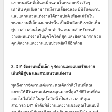
แขกคนสนิทที่เป็นเหมือนคนในครอบครัวจริงๆ
เท่านั้น คุณยังสามารถมีงานเลี้ยงฉลอง มีพิธีแต่งงาน
และแลกแหวนแต่งงานได้ตามปกติ เพียงแค่จัดใน
ขนาดงานที่เล็กลงมาเท่านั้น เป็นตัวเลือกที่เรามักเห็น
คู่บ่าวสาวส่วนใหญ่เลือกทำกัน เหมาะสำหรับคนที่
วางแผนแต่งงานในยุคโควิดที่สุด และยังสามารถช่วย
คุณจัดงานแต่งงานแบบประหยัดได้อีกด้วย
2. DIY จัดงานหมั้นเล็ก ๆ จัดงานแต่งแบบเรียบง่าย
เน้นพิธีสู่ขอ และสวมแหวนแต่งงาน
พูดถึงการจัดงานแต่งงาน คุณคิดว่าสิ่งไหนที่คุณ
อยากให้มีในงานแต่งของคุณมากที่สุด? พิธีไหนที่ตัด
ออกไปไม่ได้? ในยุคโควิดนี้ เป็นช่วงเวลาที่คุณ
สามารถ DIY ลำดับพิธีงานแต่งงานของคุณในแบบที่