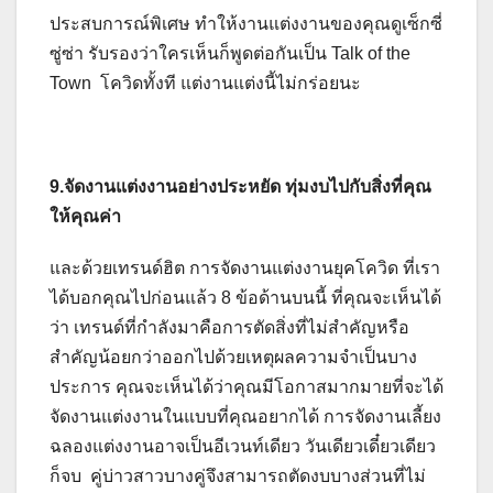
ประสบการณ์พิเศษ ทำให้งานแต่งงานของคุณดูเซ็กซี่
ซู่ซ่า รับรองว่าใครเห็นก็พูดต่อกันเป็น Talk of the
Town โควิดทั้งที แต่งานแต่งนี้ไม่กร่อยนะ
9.จัดงานแต่งงานอย่างประหยัด ทุ่มงบไปกับสิ่งที่คุณ
ให้คุณค่า
และด้วยเทรนด์ฮิต การจัดงานแต่งงานยุคโควิด ที่เรา
ได้บอกคุณไปก่อนแล้ว 8 ข้อด้านบนนี้ ที่คุณจะเห็นได้
ว่า เทรนด์ที่กำลังมาคือการตัดสิ่งที่ไม่สำคัญหรือ
สำคัญน้อยกว่าออกไปด้วยเหตุผลความจำเป็นบาง
ประการ คุณจะเห็นได้ว่าคุณมีโอกาสมากมายที่จะได้
จัดงานแต่งงานในแบบที่คุณอยากได้ การจัดงานเลี้ยง
ฉลองแต่งงานอาจเป็นอีเวนท์เดียว วันเดียวเดี๋ยวเดียว
ก็จบ คู่บ่าวสาวบางคู่จึงสามารถตัดงบบางส่วนที่ไม่