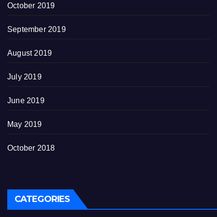
October 2019
September 2019
August 2019
July 2019
June 2019
May 2019
October 2018
CATEGORIES