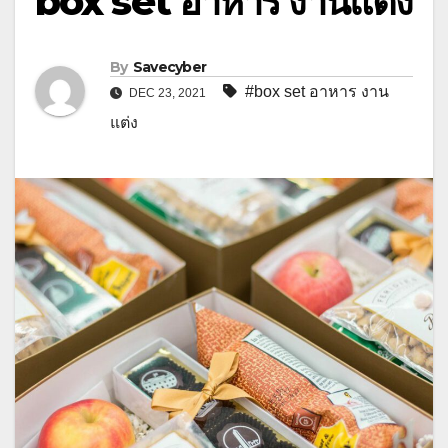
box set อาหาร งานแต่ง
By
Savecyber
#box set อาหาร งาน
DEC 23, 2021
แต่ง