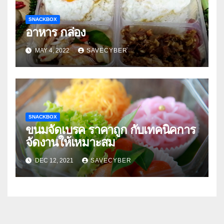
SNACKBOX
อาหาร กล่อง
MAY 4, 2022
SAVECYBER
SNACKBOX
ขนมจัดเบรค ราคาถูก กับเทคนิคการ
จัดงานให้เหมาะสม
DEC 12, 2021
SAVECYBER