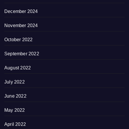
December 2024
November 2024
October 2022
September 2022
August 2022
July 2022
June 2022
May 2022
April 2022