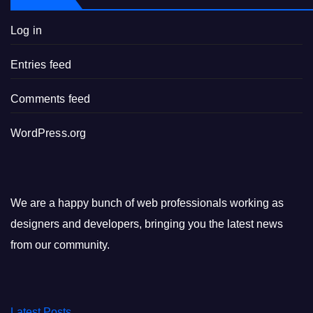
Log in
Entries feed
Comments feed
WordPress.org
We are a happy bunch of web professionals working as
designers and developers, bringing you the latest news
from our community.
Latest Posts