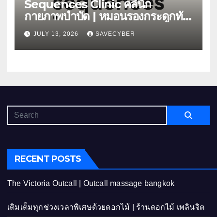
Sequences Clinic คลินิก
กายภาพบำบัด | หมอนรองกระดูกทับ
เส้น
JULY 13, 2026
SAVECYBER
RECENT POSTS
The Victoria Outcall | Outcall massage bangkok
เติมเต็มทุกช่วงเวลาพิเศษด้วยดอกไม้ | ร้านดอกไม้ เพลินจิต