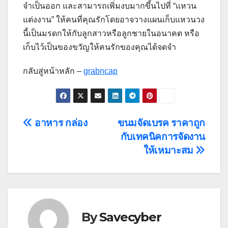
จำเป็นออก และสามารถเพิ่มงบมากขึ้นไปที่ “แหวน
แต่งงาน” ให้คนที่คุณรักโดยอาจวางแผนเก็บแหวนวง
นี้เป็นมรดกให้กับลูกสาวหรือลูกชายในอนาคต หรือ
เก็บไว้เป็นของขวัญให้คนรักของคุณได้จดจำ
กลับสู่หน้าหลัก –
grabncap
Post
อาหาร กล่อง
ขนมจัดเบรค ราคาถูก
กับเทคนิคการจัดงาน
navigation
ให้เหมาะสม
By
Savecyber