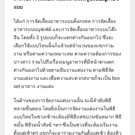
แบบ
ได้แก่ การจัดเลี้ยงอาหารแบบค็อกเทล การจัดเลี้ยง
อาหารแบบบุฟเฟ่ต์ และการจัดเลี้ยงอาหารแบบโต๊ะ
จีน โดยทั้ง 3 รูปแบบก็จะแตกต่างกันออกไป ซึ่งจะ
เลือกใช้แบบไหนนั้นก็แล้วแต่จำนวนของแขกร่วม
งาน หรือตามความเหมาะสม ตามความต้องการของ
บ่าวสาว รวมไปถึงเรื่องเมนูอาหารที่มีหน้าตาแตก
ต่างกันออกไปด้วยตามธีมงานแต่งงาน ตามพิธีจัด
งานแต่งงาน และเพื่อความสะดวกสบายก็จะเป็น box
set อาหาร งานแต่ง
ในด้านของการจัดงานแต่งงานนั้น จะมีลำดับพิธี
หลายขั้นตอน โดยยิ่งเป็นการจัดงานแต่งงานในพิธี
แบบไทยในช่วงเช้าจะต้องมีพิธีแห่ขบวนขันหมาก พิธี
หมั้น พิธีรดน้ำสังข์ ฯลฯ ซึ่งเป็นช่วงที่จะต้องเริ่มงาน
ตั้งแต่เช้าตรู่ แขกก็จะมาร่วมงานกันตั้งแต่เช้า ต้องหิว