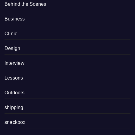
Behind the Scenes
Business
Clinic
Design
Interview
Lessons
Outdoors
shipping
snackbox