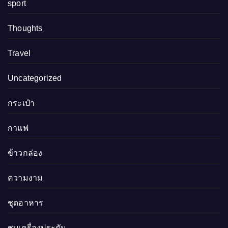
sport
Thoughts
Travel
Uncategorized
กระเป๋า
กาแฟ
ข้าวกล่อง
ความงาม
ชุดอาหาร
ชุบเครื่องประดับ