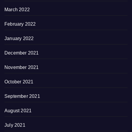
March 2022
February 2022
January 2022
December 2021
November 2021
October 2021
September 2021
August 2021
July 2021