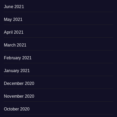
June 2021
May 2021
April 2021
March 2021
February 2021
January 2021
December 2020
November 2020
October 2020