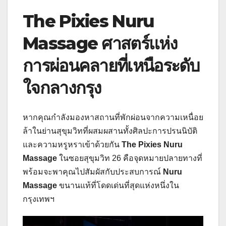
The Pixies Nuru
Massage ศาสตร์แห่ง
การผ่อนคลายที่เหนือระดับ
ใจกลางกรุง
หากคุณกำลังมองหาสถานที่พักผ่อนจากความเหนื่อย
ล้าในย่านสุขุมวิทที่ผสมผสานทั้งศิลปะการปรนนิบัติ
และความหรูหราเข้าด้วยกัน
The Pixies Nuru
Massage
ในซอยสุขุมวิท 26 คือจุดหมายปลายทางที่
พร้อมจะพาคุณไปสัมผัสกับประสบการณ์
Nuru
Massage
ขนานแท้ที่โดดเด่นที่สุดแห่งหนึ่งใน
กรุงเทพฯ