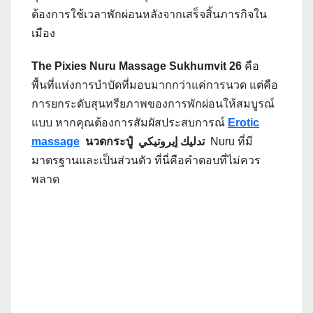
ต้องการใช้เวลาพักผ่อนหลังจากเสร็จสิ้นภารกิจใน
เมือง
The Pixies Nuru Massage Sukhumvit 26
คือ
พื้นที่แห่งการบำบัดที่มอบมากกว่าแค่การนวด แต่คือ
การยกระดับสุนทรียภาพของการพักผ่อนให้สมบูรณ์
แบบ หากคุณต้องการสัมผัสประสบการณ์
Erotic
massage
นวดกระปู๋ تدليك إيروتيكي
Nuru ที่มี
มาตรฐานและเป็นส่วนตัว ที่นี่คือคำตอบที่ไม่ควร
พลาด