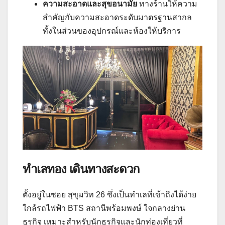
ความสะอาดและสุขอนามัย
ทางร้านให้ความ
สำคัญกับความสะอาดระดับมาตรฐานสากล
ทั้งในส่วนของอุปกรณ์และห้องให้บริการ
ทำเลทอง เดินทางสะดวก
ตั้งอยู่ในซอย สุขุมวิท 26 ซึ่งเป็นทำเลที่เข้าถึงได้ง่าย
ใกล้รถไฟฟ้า BTS สถานีพร้อมพงษ์ ใจกลางย่าน
ธุรกิจ เหมาะสำหรับนักธุรกิจและนักท่องเที่ยวที่