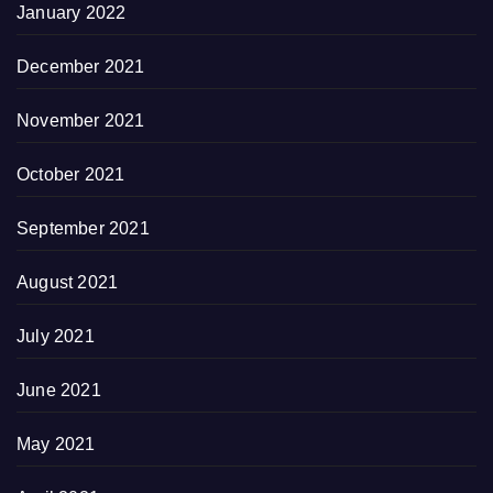
January 2022
December 2021
November 2021
October 2021
September 2021
August 2021
July 2021
June 2021
May 2021