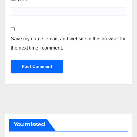
Save my name, email, and website in this browser for
the next time I comment.
You missed