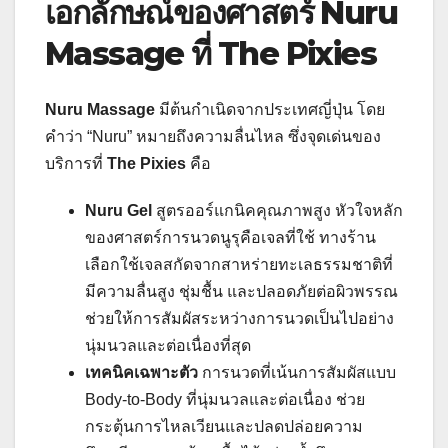
เอกลักษณ์ของศาสตร์ Nuru
Massage ที่ The Pixies
Nuru Massage
มีต้นกำเนิดจากประเทศญี่ปุ่น โดย
คำว่า “Nuru” หมายถึงความลื่นไหล ซึ่งจุดเด่นของ
บริการที่
The Pixies
คือ
Nuru Gel
สูตรออร์แกนิคคุณภาพสูง หัวใจหลัก
ของศาสตร์การนวดนูรุคือเจลที่ใช้ ทางร้าน
เลือกใช้เจลสกัดจากสาหร่ายทะเลธรรมชาติที่
มีความลื่นสูง ชุ่มชื้น และปลอดภัยต่อผิวพรรณ
ช่วยให้การสัมผัสระหว่างการนวดเป็นไปอย่าง
นุ่มนวลและต่อเนื่องที่สุด
เทคนิคเฉพาะตัว
การนวดที่เน้นการสัมผัสแบบ
Body-to-Body ที่นุ่มนวลและต่อเนื่อง ช่วย
กระตุ้นการไหลเวียนและปลดปล่อยความ