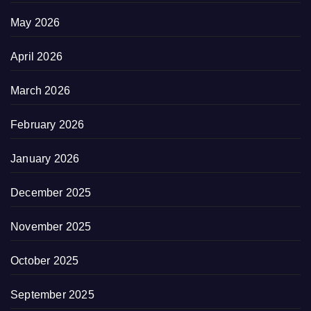
May 2026
April 2026
March 2026
February 2026
January 2026
December 2025
November 2025
October 2025
September 2025