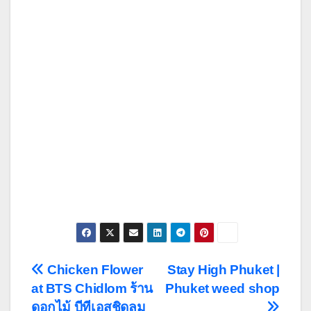
Post
Chicken Flower
Stay High Phuket |
at BTS Chidlom ร้าน
Phuket weed shop
navigation
ดอกไม้ บีทีเอสชิดลม