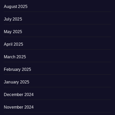
August 2025
July 2025
May 2025
April 2025
March 2025
February 2025
January 2025
December 2024
November 2024