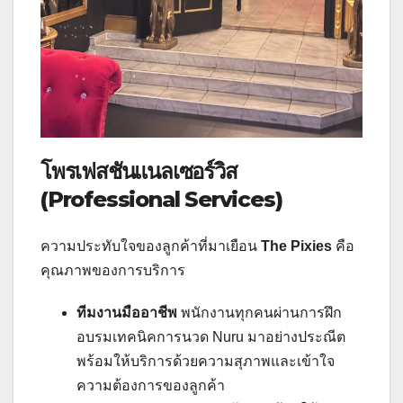
โพรเฟสชันแนลเซอร์วิส
(Professional Services)
ความประทับใจของลูกค้าที่มาเยือน
The Pixies
คือ
คุณภาพของการบริการ
ทีมงานมืออาชีพ
พนักงานทุกคนผ่านการฝึก
อบรมเทคนิคการนวด Nuru มาอย่างประณีต
พร้อมให้บริการด้วยความสุภาพและเข้าใจ
ความต้องการของลูกค้า