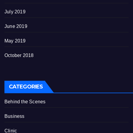
July 2019
June 2019
May 2019
October 2018
CATEGORIES
Behind the Scenes
Business
Clinic