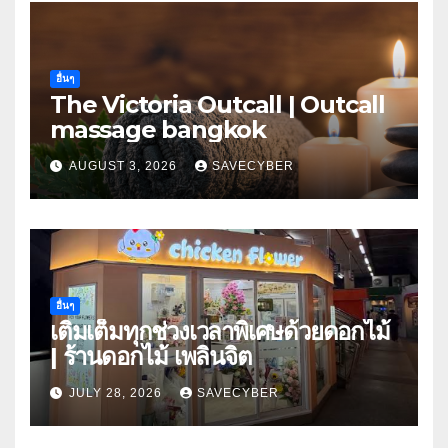
อื่นๆ
The Victoria Outcall | Outcall
massage bangkok
AUGUST 3, 2026
SAVECYBER
อื่นๆ
เติมเต็มทุกช่วงเวลาพิเศษด้วยดอกไม้
| ร้านดอกไม้ เพลินจิต
JULY 28, 2026
SAVECYBER