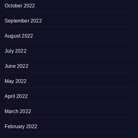
October 2022
September 2022
August 2022
July 2022
June 2022
May 2022
April 2022
March 2022
February 2022