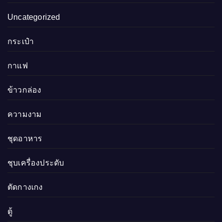
Uncategorized
กระเป๋า
กาแฟ
ข้าวกล่อง
ความงาม
ชุดอาหาร
ชุบเครื่องประดับ
ตัดกางเกง
ตู้