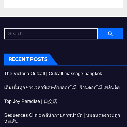
RECENT POSTS
The Victoria Outcall | Outcall massage bangkok
เติมเต็มทุกช่วงเวลาพิเศษด้วยดอกไม้ | ร้านดอกไม้ เพลินจิต
Top Joy Paradise | 口交店
Sequences Clinic คลินิกกายภาพบำบัด | หมอนรองกระดูก
ทับเส้น