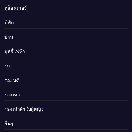
ตู้ล็อคเกอร์
ที่พัก
บ้าน
บุหรี่ไฟฟ้า
รถ
รถยนต์
รองเท้า
รองเท้าผ้าใบผู้หญิง
อื่นๆ