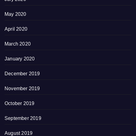
May 2020
April 2020
March 2020
January 2020
December 2019
November 2019
October 2019
September 2019
August 2019