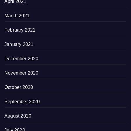
April 2021
March 2021
February 2021
January 2021
December 2020
November 2020
October 2020
September 2020
August 2020
July 2020