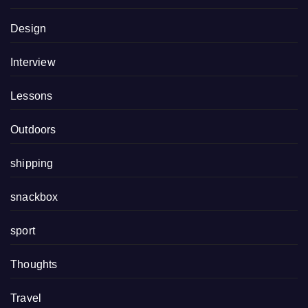
Design
Interview
Lessons
Outdoors
shipping
snackbox
sport
Thoughts
Travel