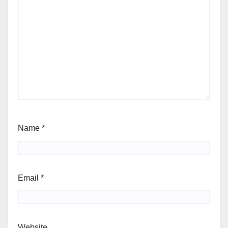
Name
*
Email
*
Website