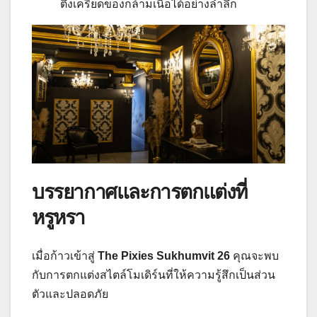
ตึงเครียดของกล้ามเนื้อได้อย่างล้ำลึก
บรรยากาศและการตกแต่งที่
หรูหรา
เมื่อก้าวเข้าสู่
The Pixies Sukhumvit 26
คุณจะพบ
กับการตกแต่งสไตล์โมเดิร์นที่ให้ความรู้สึกเป็นส่วน
ตัวและปลอดภัย