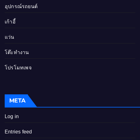
อุปกรณ์รถยนต์
เก้าอี้
แว่น
โต๊ะทำงาน
โปรโมทเพจ
META
Log in
Entries feed