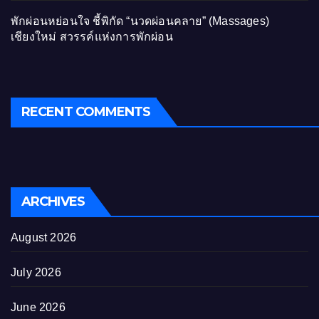
พักผ่อนหย่อนใจ ชี้พิกัด “นวดผ่อนคลาย” (Massages)
เชียงใหม่ สวรรค์แห่งการพักผ่อน
RECENT COMMENTS
ARCHIVES
August 2026
July 2026
June 2026