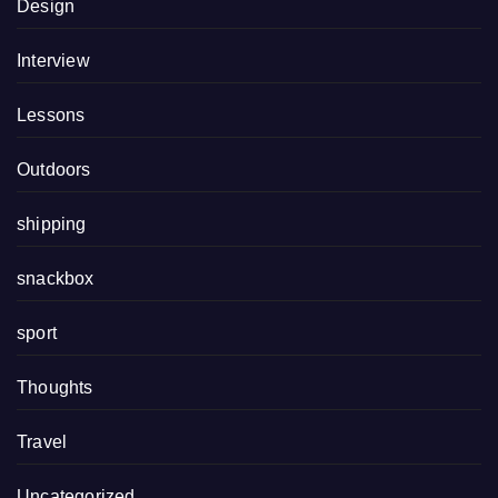
Design
Interview
Lessons
Outdoors
shipping
snackbox
sport
Thoughts
Travel
Uncategorized