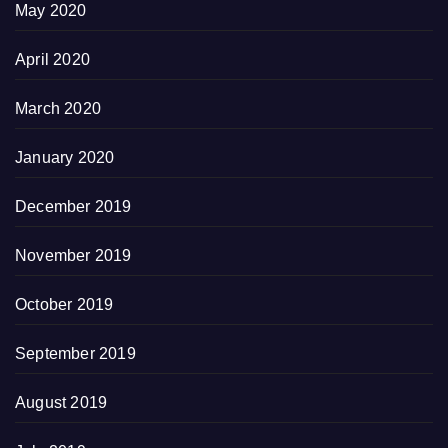
May 2020
April 2020
March 2020
January 2020
December 2019
November 2019
October 2019
September 2019
August 2019