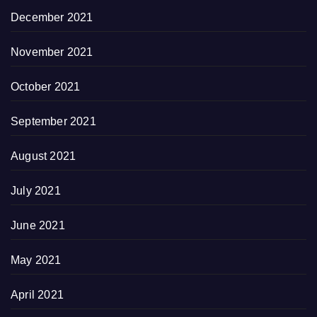
December 2021
November 2021
October 2021
September 2021
August 2021
July 2021
June 2021
May 2021
April 2021