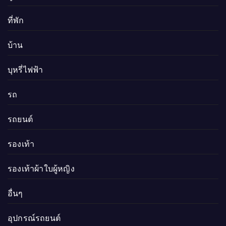
ที่พัก
บ้าน
บุหรี่ไฟฟ้า
รถ
รถยนต์
รองเท้า
รองเท้าผ้าใบผู้หญิง
อื่นๆ
อุปกรณ์รถยนต์