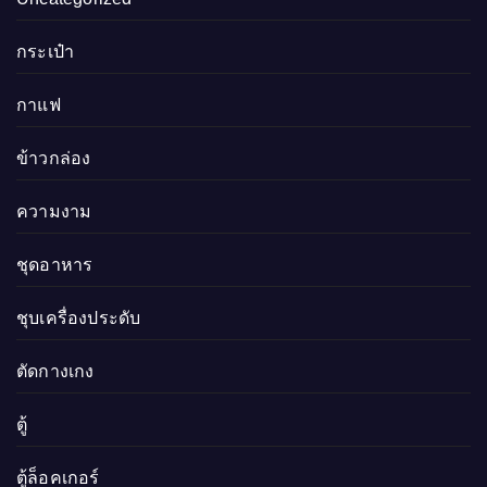
กระเป๋า
กาแฟ
ข้าวกล่อง
ความงาม
ชุดอาหาร
ชุบเครื่องประดับ
ตัดกางเกง
ตู้
ตู้ล็อคเกอร์