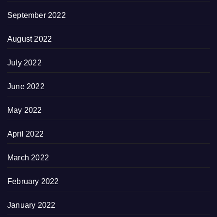
September 2022
August 2022
July 2022
June 2022
May 2022
April 2022
March 2022
February 2022
January 2022