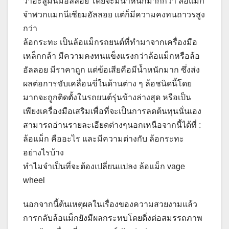
ว่าอะลูมินัมอัลลอย โดยจะมีน้ำหนักมากกว่า ล้อแม็ก
จำพวกแมกนีเซียมอัลลอย แต่ก็มีความคงทนถาวรสูง
กว่า
ล้อกระทะ เป็นล้อแม็กรถยนต์ที่ทำมาจากเครื่องมือ
เหล็กกล้า มีความคงทนแข็งแรงกว่าล้อแม็กหรือล้อ
อัลลอย มีราคาถูก แต่ข้อเสียคือมีน้ำหนักมาก ซึ่งส่ง
ผลต่อการขับเคลื่อนขี่ในด้านต่าง ๆ ล้อชนิดนี้โดย
มากจะถูกติดตั้งในรถยนต์รุ่นข้างล่างสุด หรือเป็น
เพียงเครื่องมือเสริมเพื่อที่จะเป็นการลดต้นทุนนั่นเอง
สามารถอ่านรายละเอียดต่างๆนอกเหนือจากนี้ได้ที่ :
ล้อแม็ก คืออะไร และมีความต่างกับ ล้อกระทะ
อย่างไรบ้าง
ทำไมจำเป็นที่จะต้องเปลี่ยนแปลง ล้อแม็ก vage
wheel
นอกจากนี้ต้นเหตุผลในเรื่องของความสวยงามแล้ว
การกลับล้อแม็กยังมีผลกระทบโดยดิ่งต่อสมรรถภาพ