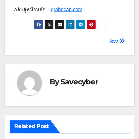
กลับสู่หน้าหลัก –
grabncap.com
Post
kw
navigation
By
Savecyber
Related Post