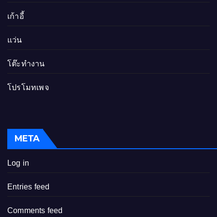
เก้าอี้
แว่น
โต๊ะทำงาน
โปรโมทเพจ
META
Log in
Entries feed
Comments feed