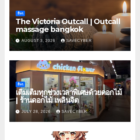
อื่นๆ
The Victoria Outcall | Outcall
massage bangkok
AUGUST 3, 2026
SAVECYBER
อื่นๆ
เติมเต็มทุกช่วงเวลาพิเศษด้วยดอกไม้
| ร้านดอกไม้ เพลินจิต
JULY 28, 2026
SAVECYBER