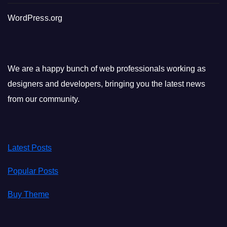
WordPress.org
We are a happy bunch of web professionals working as
designers and developers, bringing you the latest news
from our community.
Latest Posts
Popular Posts
Buy Theme