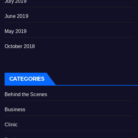
July 2019
June 2019
May 2019
October 2018
CATEGORIES
Behind the Scenes
Business
Clinic