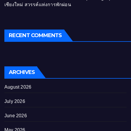
เชียงใหม่ สวรรค์แห่งการพักผ่อน
RECENT COMMENTS
ARCHIVES
August 2026
July 2026
June 2026
May 2026