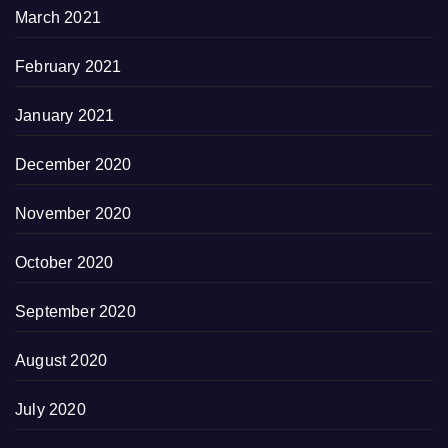
March 2021
February 2021
January 2021
December 2020
November 2020
October 2020
September 2020
August 2020
July 2020