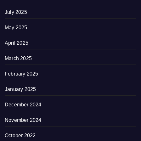
July 2025
May 2025
April 2025
March 2025
February 2025
January 2025
December 2024
November 2024
October 2022