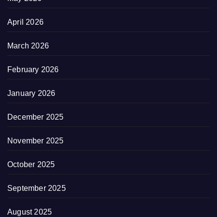
April 2026
March 2026
February 2026
January 2026
December 2025
November 2025
October 2025
September 2025
August 2025