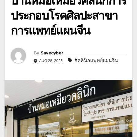
บ้านหมอเหมียวคลินิกการ
ประกอบโรคศิลปะสาขา
การแพทย์แผนจีน
By
Savecyber
#คลินิกแพทย์แผนจีน
AUG 28, 2025