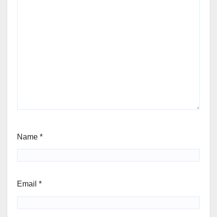
Name
*
Email
*