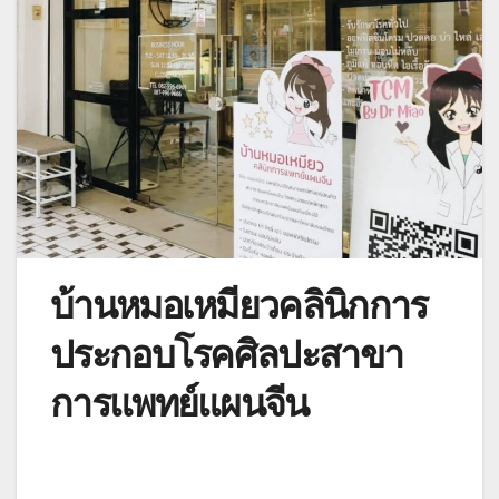
บ้านหมอเหมียวคลินิกการ
ประกอบโรคศิลปะสาขา
การแพทย์แผนจีน