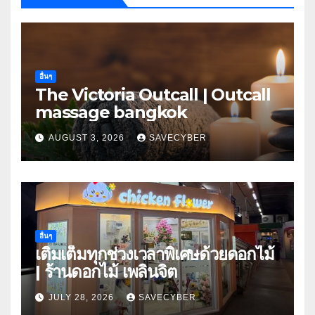
อื่นๆ
The Victoria Outcall | Outcall
massage bangkok
AUGUST 3, 2026
SAVECYBER
อื่นๆ
เติมเต็มทุกช่วงเวลาพิเศษด้วยดอกไม้
| ร้านดอกไม้ เพลินจิต
JULY 28, 2026
SAVECYBER