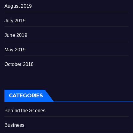
August 2019
July 2019
June 2019
May 2019
October 2018
CATEGORIES
Behind the Scenes
Business