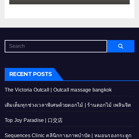
RECENT POSTS
The Victoria Outcall | Outcall massage bangkok
เติมเต็มทุกช่วงเวลาพิเศษด้วยดอกไม้ | ร้านดอกไม้ เพลินจิต
Top Joy Paradise | 口交店
Sequences Clinic คลินิกกายภาพบำบัด | หมอนรองกระดูก