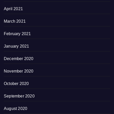
April 2021
March 2021
February 2021
January 2021
December 2020
November 2020
October 2020
September 2020
August 2020