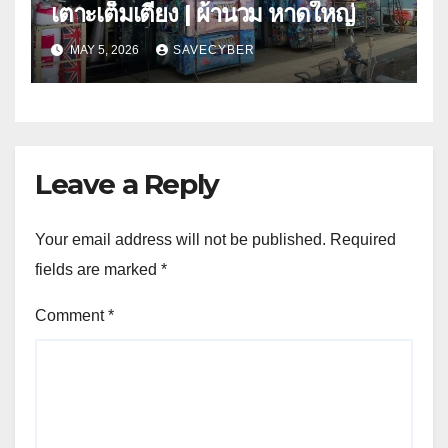
เตาะเต็มเตียง | ผ้านวม หาดใหญ่
MAY 5, 2026
SAVECYBER
Leave a Reply
Your email address will not be published.
Required
fields are marked
*
Comment
*