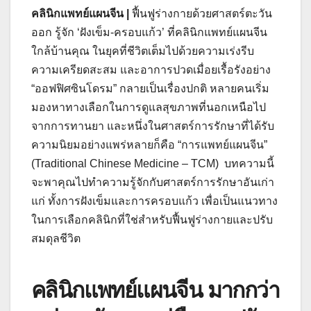
คลินิกแพทย์แผนจีน |
ฟื้นฟูร่างกายด้วยศาสตร์ตะวัน
ออก รู้จัก ‘ฝังเข็ม-ครอบแก้ว’ ที่คลินิกแพทย์แผนจีน
ใกล้บ้านคุณ ในยุคที่ชีวิตเต็มไปด้วยความเร่งรีบ
ความเครียดสะสม และอาการปวดเมื่อยเรื้อรังอย่าง
“ออฟฟิศซินโดรม” กลายเป็นเรื่องปกติ หลายคนเริ่ม
มองหาทางเลือกในการดูแลสุขภาพที่นอกเหนือไป
จากการทานยา และหนึ่งในศาสตร์การรักษาที่ได้รับ
ความนิยมอย่างแพร่หลายก็คือ “การแพทย์แผนจีน”
(Traditional Chinese Medicine – TCM)
บทความนี้
จะพาคุณไปทำความรู้จักกับศาสตร์การรักษาอันเก่า
แก่ ทั้งการฝังเข็มและการครอบแก้ว เพื่อเป็นแนวทาง
ในการเลือกคลินิกที่ใช่สำหรับฟื้นฟูร่างกายและปรับ
สมดุลชีวิต
คลินิกแพทย์แผนจีน มากกว่า