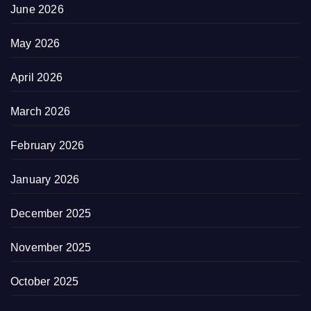
June 2026
May 2026
April 2026
March 2026
February 2026
January 2026
December 2025
November 2025
October 2025