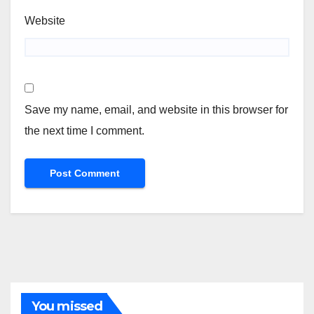
Website
Save my name, email, and website in this browser for
the next time I comment.
You missed