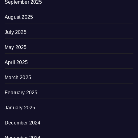
September 2025
August 2025
July 2025
May 2025
April 2025
March 2025
February 2025
January 2025
December 2024
November 2024