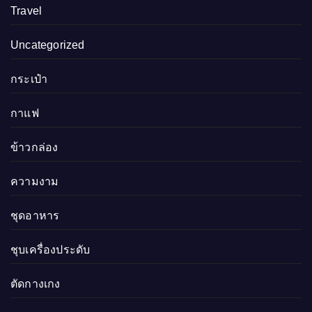
Travel
Uncategorized
กระเป๋า
กาแฟ
ข้าวกล่อง
ความงาม
ชุดอาหาร
ชุบเครื่องประดับ
ตัดกางเกง