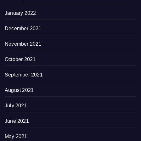
January 2022
December 2021
November 2021
October 2021
September 2021
August 2021
July 2021
June 2021
May 2021