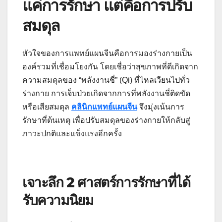
แค่การรักษา แต่คือการปรับ
สมดุล
หัวใจของการแพทย์แผนจีนคือการมองร่างกายเป็น
องค์รวมที่เชื่อมโยงกัน โดยเชื่อว่าสุขภาพที่ดีเกิดจาก
ความสมดุลของ “พลังงานชี่” (Qi) ที่ไหลเวียนไปทั่ว
ร่างกาย การเจ็บป่วยเกิดจากการที่พลังงานชี่ติดขัด
หรือเสียสมดุล
คลินิกแพทย์แผนจีน
จึงมุ่งเน้นการ
รักษาที่ต้นเหตุ เพื่อปรับสมดุลของร่างกายให้กลับสู่
ภาวะปกติและแข็งแรงอีกครั้ง
เจาะลึก 2 ศาสตร์การรักษาที่ได้
รับความนิยม