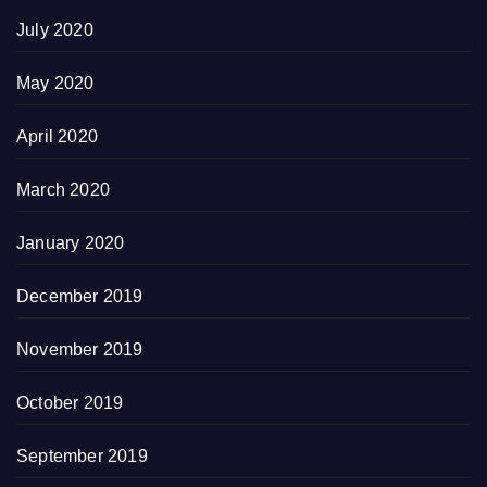
July 2020
May 2020
April 2020
March 2020
January 2020
December 2019
November 2019
October 2019
September 2019