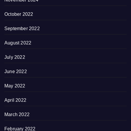
October 2022
September 2022
August 2022
July 2022
June 2022
May 2022
April 2022
March 2022
February 2022