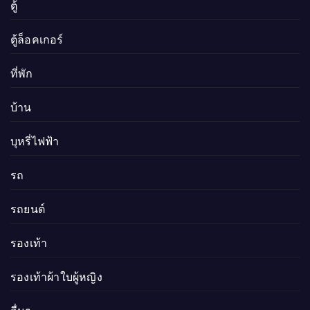
ตู้
ตู้ล็อคเกอร์
ที่พัก
บ้าน
บุหรี่ไฟฟ้า
รถ
รถยนต์
รองเท้า
รองเท้าผ้าใบผู้หญิง