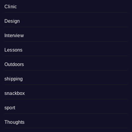
Clinic
Design
Interview
Lessons
Outdoors
shipping
snackbox
sport
Thoughts