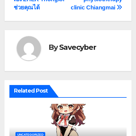
ช่วยคุณได้
clinic Chiangmai
By
Savecyber
Related Post
UNCATEGORIZED