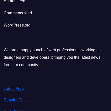
Entries feed
Comments feed
WordPress.org
We are a happy bunch of web professionals working as
designers and developers, bringing you the latest news
from our community.
Latest Posts
Popular Posts