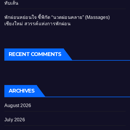
ทับเส้น
พักผ่อนหย่อนใจ ชี้พิกัด “นวดผ่อนคลาย” (Massages)
เชียงใหม่ สวรรค์แห่งการพักผ่อน
RECENT COMMENTS
ARCHIVES
August 2026
July 2026