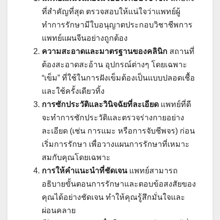
ที่สำคัญที่สุด ตรวจสอบให้แน่ใจว่าแพทย์ผู้
ทำการรักษามีใบอนุญาตประกอบวิชาชีพการ
แพทย์แผนจีนอย่างถูกต้อง
ความสะอาดและมาตรฐานของคลินิก
สถานที่
ต้องสะอาดสะอ้าน อุปกรณ์ต่างๆ โดยเฉพาะ
“เข็ม” ที่ใช้ในการฝังเข็มต้องเป็นแบบปลอดเชื้อ
และใช้ครั้งเดียวทิ้ง
การซักประวัติและวินิจฉัยที่ละเอียด
แพทย์ที่ดี
จะทำการซักประวัติและตรวจร่างกายอย่าง
ละเอียด (เช่น การแมะ หรือการจับชีพจร) ก่อน
เริ่มการรักษา เพื่อวางแผนการรักษาที่เหมาะ
สมกับคุณโดยเฉพาะ
การให้คำแนะนำที่ชัดเจน
แพทย์สามารถ
อธิบายขั้นตอนการรักษาและตอบข้อสงสัยของ
คุณได้อย่างชัดเจน ทำให้คุณรู้สึกมั่นใจและ
ผ่อนคลาย