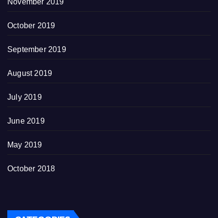
November 2019
October 2019
September 2019
August 2019
July 2019
June 2019
May 2019
October 2018