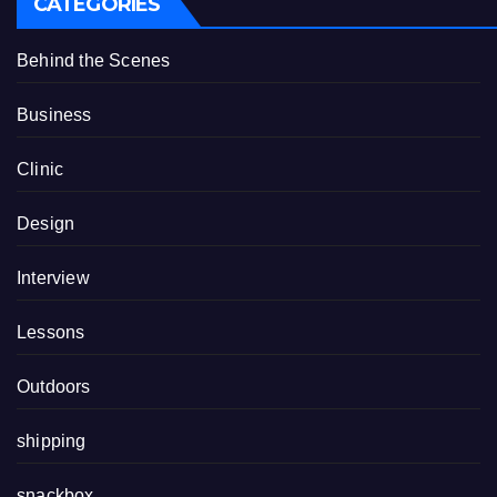
CATEGORIES
Behind the Scenes
Business
Clinic
Design
Interview
Lessons
Outdoors
shipping
snackbox