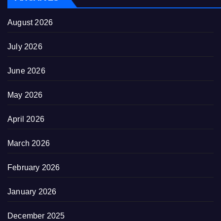
August 2026
July 2026
June 2026
May 2026
April 2026
March 2026
February 2026
January 2026
December 2025