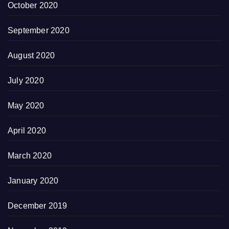
October 2020
September 2020
August 2020
July 2020
May 2020
April 2020
March 2020
January 2020
December 2019