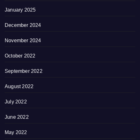
January 2025
December 2024
November 2024
October 2022
September 2022
August 2022
July 2022
June 2022
May 2022