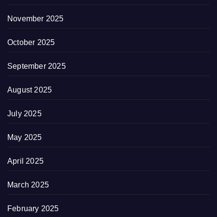
November 2025
October 2025
September 2025
August 2025
July 2025
May 2025
April 2025
March 2025
February 2025