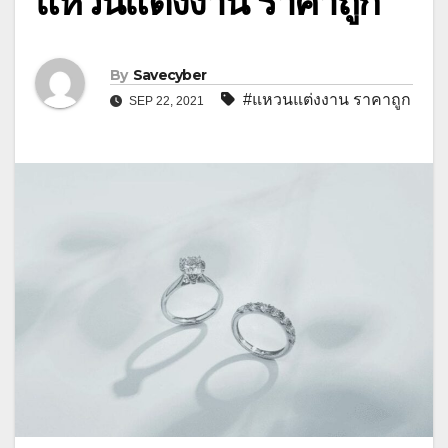
แหวนแต่งงาน ราคาถูก
By
Savecyber
#แหวนแต่งงาน ราคาถูก
SEP 22, 2021