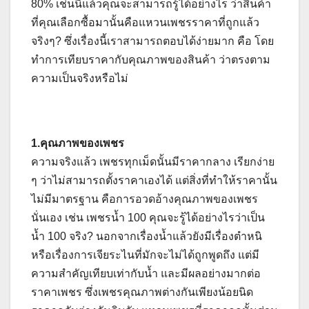
80% เช่นนี้แล้วคุณจะสามารถรู้ได้อย่างไร ว่าสินค้า
ที่คุณเลือกซื้อมานั้นคือแหวนเพชรราคาที่ถูกแล้ว
จริงๆ? ซึ่งเรื่องนี้เราสามารถตอบได้ง่ายมาก คือ โดย
ทำการเทียบราคากับคุณภาพของสินค้า ว่าตรงตาม
ความเป็นจริงหรือไม่
1.คุณภาพของเพชร
ความจริงแล้ว เพชรทุกเม็ดนั้นมีราคากลาง เรียกง่าย
ๆ ว่าไม่สามารถตั้งราคาเองได้ แต่สิ่งที่ทำให้ราคานั้น
ไม่มีมาตรฐาน คือการอวดอ้างคุณภาพของเพชร
นั่นเอง เช่น เพชรน้ำ 100 คุณจะรู้ได้อย่างไรว่าเป็น
น้ำ 100 จริง? นอกจากเรื่องน้ำแล้วยังมีเรื่องตำหนิ
หรือเรื่องการเจียระไนที่มักจะไม่ได้ถูกพูดถึง แต่มี
ความสำคัญเทียบเท่ากับน้ำ และมีผลอย่างมากต่อ
ราคาเพชร ซึ่งเพชรคุณภาพต่างกันเพียงน้อยนิด