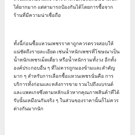
ได้ยากมาก แต่สามารถป้องกันได้โดยการซื้อจาก
ร้านที่มีความน่าเชื่อถือ
ทั้งนี้ก่อนซื้อแหวนเพชรราคาถูกควรตรวจสอบให้
แน่ชัดถึงรายละเอียด เช่นน้ำหนักเพชรที่โฆษณาเป็น
น้ำหนักเพชรเม็ดเดี่ยว หรือน้ำหนักรวมทั้งวง อีกทั้ง
องค์ประกอบอื่น ๆ ที่ไม่ควรถูกมองข้ามและสำคัญ
มาก ๆ สำหรับการเลือกซื้อแหวนเพชรนั่นคือ การ
บริการทั้งก่อนและหลังการขาย รวมไปถึงแบรนด์
และแพคเกจซึ่งตามหลักแล้วหากคุณภาพสินค้าที่ได้
รับนั้นเหมือนกันจริง ๆ ในส่วนของราคานั้นก็ไม่ควร
ต่างกันมากนัก