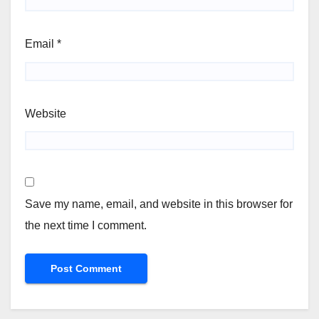
Email
*
Website
Save my name, email, and website in this browser for
the next time I comment.