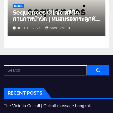
CLINIC
Sequences Clinic คลินิก
กายภาพบำบัด | หมอนรองกระดูกทับ
เส้น
JULY 13, 2026
SAVECYBER
RECENT POSTS
The Victoria Outcall | Outcall massage bangkok