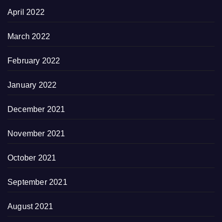
April 2022
March 2022
February 2022
January 2022
December 2021
November 2021
October 2021
September 2021
August 2021