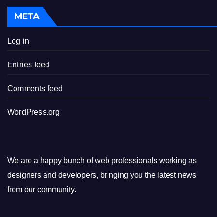
META
Log in
Entries feed
Comments feed
WordPress.org
We are a happy bunch of web professionals working as
designers and developers, bringing you the latest news
from our community.