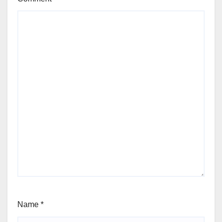
Name
*