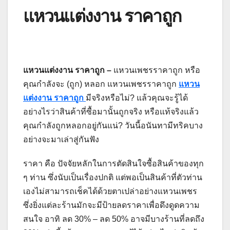
แหวนแต่งงาน ราคาถูก
แหวนแต่งงาน ราคาถูก –
แหวนเพชรราคาถูก หรือ
คุณกำลังจะ (ถูก) หลอก
แหวนเพชรราคาถูก
แหวน
แต่งงาน ราคาถูก
มีจริงหรือไม่? แล้วคุณจะรู้ได้
อย่างไรว่าสินค้าที่ซื้อมานั้นถูกจริง หรือแท้จริงแล้ว
คุณกำลังถูกหลอกอยู่กันแน่? วันนี้อนันทามีทริคบาง
อย่างจะมาเล่าสู่กันฟัง
ราคา คือ ปัจจัยหลักในการตัดสินใจซื้อสินค้าของทุก
ๆ ท่าน ซึ่งนับเป็นเรื่องปกติ แต่พอเป็นสินค้าที่ตัวท่าน
เองไม่สามารถเช็คได้ด้วยตาเปล่าอย่างแหวนเพชร
ซึ่งยิ่งแต่ละร้านมักจะมีป้ายลดราคาเพื่อดึงดูดความ
สนใจ อาทิ ลด 30% – ลด 50% อาจมีบางร้านที่ลดถึง