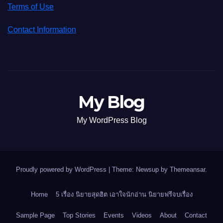
Terms of Use
Contact Information
My Blog
My WordPress Blog
Proudly powered by WordPress
|
Theme: Newsup by
Themeansar
.
Home
5 เรื่อง นิยายสุดฮิต เอาใจนักอ่าน นิยายฟรีจบเรื่อง
Sample Page
Top Stories
Events
Videos
About
Contact