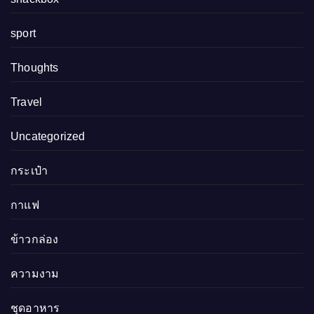
sport
Thoughts
Travel
Uncategorized
กระเป๋า
กาแฟ
ข้าวกล่อง
ความงาม
ชุดอาหาร