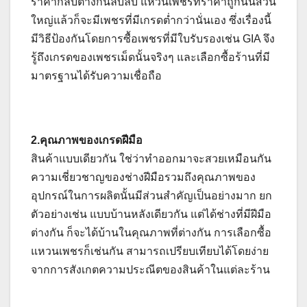
ราคากลับต่างกันลิบลับ แหวนเพชรที่ราคาถูกนั้นส่วน
ใหญ่แล้วก็จะมีเพชรที่มีเกรดต่ำกว่านั่นเอง ซึ่งเรื่องนี้
มีวิธีป้องกันโดยการซื้อเพชรที่มีใบรับรองเช่น GIA จึง
รู้ถึงเกรดของเพชรเม็ดนั้นจริงๆ และเลือกซื้อร้านที่มี
มาตรฐานได้รับความเชื่อถือ
2.คุณภาพของเกรดฝีมือ
สินค้าแบบเดียวกัน ใช่ว่าทำออกมาจะสวยเหมือนกัน
ความเชี่ยวชาญของช่างฝีมือรวมถึงคุณภาพของ
อุปกรณ์ในการผลิตนั้นมีส่วนสำคัญเป็นอย่างมาก ยก
ตัวอย่างเช่น แบบบ้านหลังเดียวกัน แต่ได้ช่างที่มีฝีมือ
ต่างกัน ก็จะได้บ้านในคุณภาพที่ต่างกัน การเลือกซื้อ
แหวนเพชรก็เช่นกัน สามารถเปรียบเทียบได้โดยง่าย
จากการสังเกตความประณีตของสินค้าในแต่ละร้าน