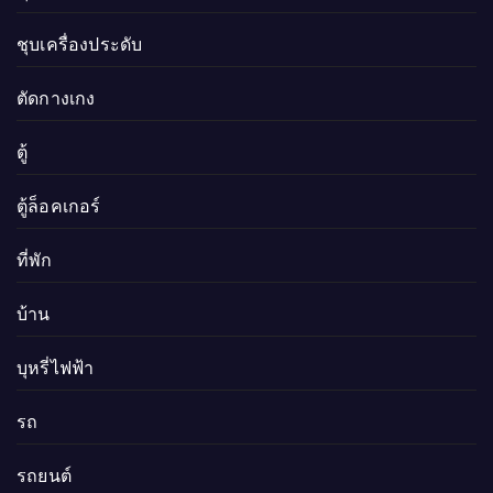
ชุบเครื่องประดับ
ตัดกางเกง
ตู้
ตู้ล็อคเกอร์
ที่พัก
บ้าน
บุหรี่ไฟฟ้า
รถ
รถยนต์