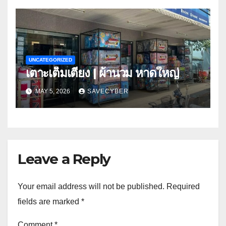
UNCATEGORIZED
เตาะเต็มเตียง | ผ้านวม หาดใหญ่
MAY 5, 2026
SAVECYBER
Leave a Reply
Your email address will not be published.
Required
fields are marked
*
Comment
*