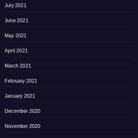
July 2021
June 2021
May 2021
April 2021
March 2021
February 2021
January 2021
December 2020
November 2020